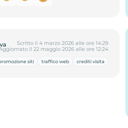
Scritto il 4 marzo 2026 alle ore 14:29
va
Aggiornato il 22 maggio 2026 alle ore 12:24
promozione siti
traffico web
crediti visita