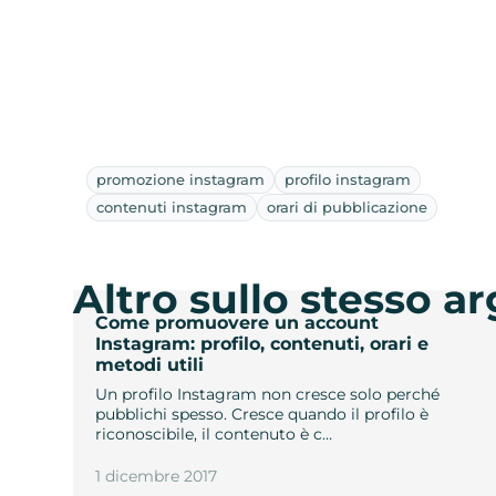
promozione instagram
profilo instagram
contenuti instagram
orari di pubblicazione
Altro sullo stesso 
Come promuovere un account
Instagram: profilo, contenuti, orari e
metodi utili
Un profilo Instagram non cresce solo perché
pubblichi spesso. Cresce quando il profilo è
riconoscibile, il contenuto è c…
1 dicembre 2017