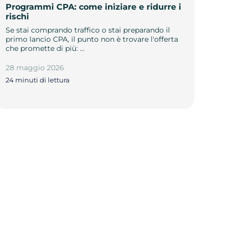
Programmi CPA: come iniziare e ridurre i
rischi
Se stai comprando traffico o stai preparando il
primo lancio CPA, il punto non è trovare l'offerta
che promette di più: …
28 maggio 2026
24 minuti di lettura