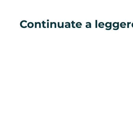
Continuate a legger