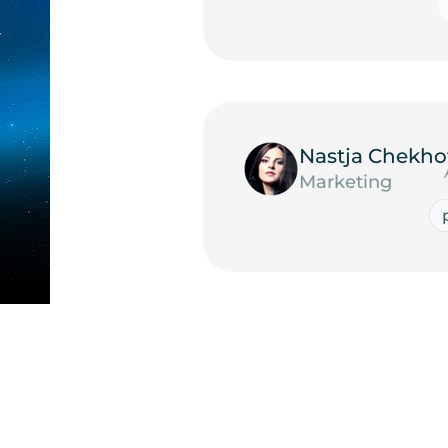
Nastja Chekho
Marketing