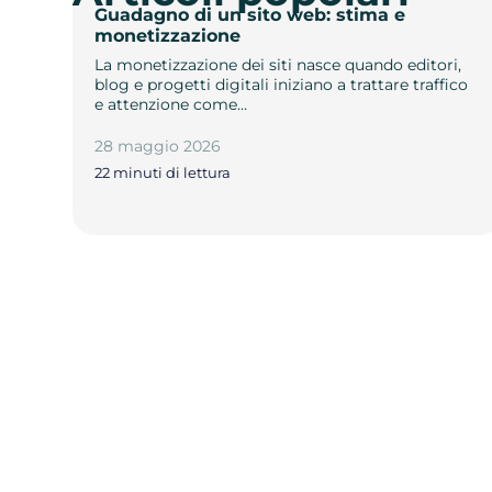
Guadagno di un sito web: stima e
monetizzazione
La monetizzazione dei siti nasce quando editori,
blog e progetti digitali iniziano a trattare traffico
e attenzione come…
28 maggio 2026
22 minuti di lettura