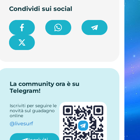
Condividi sui social
La community ora è su
Telegram!
Iscriviti per seguire le
novità sul guadagno
online
@livesurf