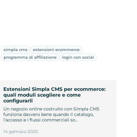
simpla cms
estensioni ecommerce
programma di affiliazione
login con social
Estensioni Simpla CMS per ecommerce:
quali moduli scegliere e come
configurarli
Un negozio online costruito con Simpla CMS
funziona davvero bene quando il catalogo,
l’accesso e i flussi commerciali so…
14 gennaio 2020