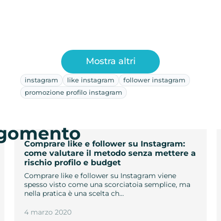
Mostra altri
instagram
like instagram
follower instagram
promozione profilo instagram
argomento
Comprare like e follower su Instagram:
come valutare il metodo senza mettere a
rischio profilo e budget
Comprare like e follower su Instagram viene
spesso visto come una scorciatoia semplice, ma
nella pratica è una scelta ch…
4 marzo 2020