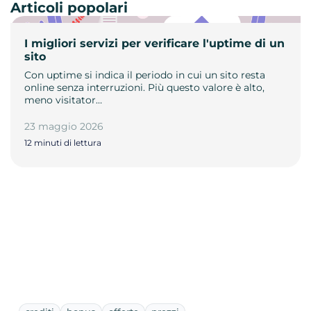
Articoli popolari
I migliori servizi per verificare l'uptime di un
sito
Con uptime si indica il periodo in cui un sito resta
online senza interruzioni. Più questo valore è alto,
meno visitator…
23 maggio 2026
12 minuti di lettura