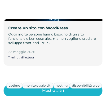
Creare un sito con WordPress
Oggi molte persone hanno bisogno di un sito
funzionale e ben costruito, ma non vogliono studiare
sviluppo front-end, PHP…
22 maggio 2026
11 minuti di lettura
uptime
monitoraggio siti
hosting
disponibilità web
Mostra altri