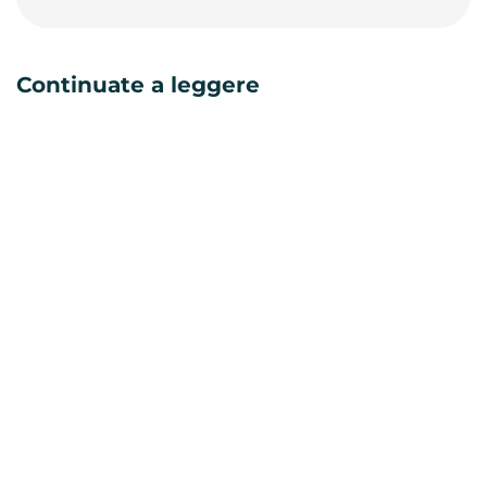
Continuate a leggere