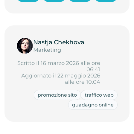
Nastja Chekhova
Marketing
Scritto il 16 marzo 2026 alle ore
06:41
Aggiornato il 22 maggio 2026
alle ore 10:04
promozione sito
traffico web
guadagno online