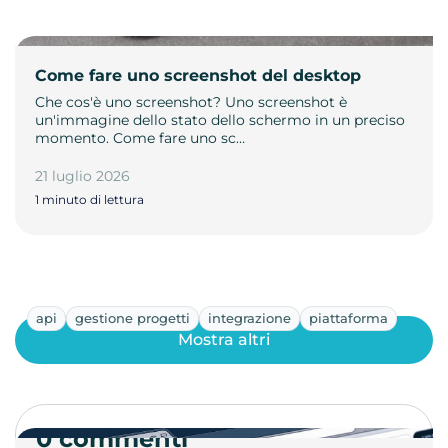
Come fare uno screenshot del desktop
Che cos'è uno screenshot? Uno screenshot è
un'immagine dello stato dello schermo in un preciso
momento. Come fare uno sc…
21 luglio 2026
1 minuto di lettura
api
gestione progetti
integrazione
piattaforma
Mostra altri
0 commenti