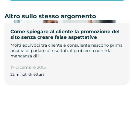
Altro sullo stesso argomento
Come spiegare al cliente la promozione del
sito senza creare false aspettative
Molti equivoci tra cliente e consulente nascono prima
ancora di parlare di risultati: il problema non è la
mancanza di l…
17 dicembre 2015
22 minuti di lettura