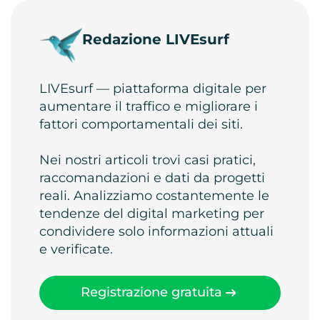
Redazione LIVEsurf
LIVEsurf — piattaforma digitale per
aumentare il traffico e migliorare i
fattori comportamentali dei siti.
Nei nostri articoli trovi casi pratici,
raccomandazioni e dati da progetti
reali. Analizziamo costantemente le
tendenze del digital marketing per
condividere solo informazioni attuali
e verificate.
Registrazione gratuita