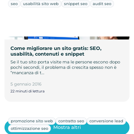
seo
usabilità sito web
snippet seo
audit seo
Come migliorare un sito gratis: SEO,
usabilità, contenuti e snippet
Se il tuo sito porta visite ma le persone escono dopo
pochi secondi, il problema di crescita spesso non è
“mancanza di t…
5 gennaio 2016
22 minuti di lettura
promozione sito web
contratto seo
conversione lead
Mostra altri
ottimizzazione seo