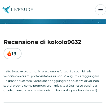
LIVESURF
Recensione di kokolo9632
19
Il sito è davvero ottimo. Mi piacciono le funzioni disponibili e la
velocità con cui mi porta visitatori sul sito. Vi auguro di raggiungere
un grande successo. Vorrei anche aggiungere che, senza di voi, non
saprei proprio come promuovere il mio sito :) Ora riesco persino a
guadagnare grazie al vostro aiuto. In bocca al lupo e buon lavoro!)