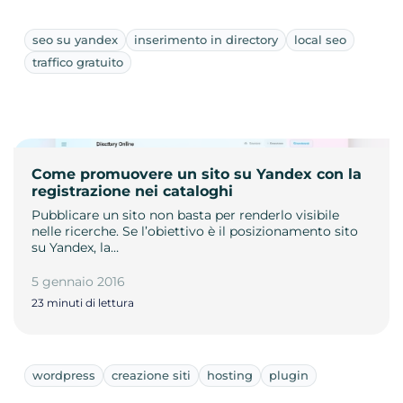
seo su yandex
inserimento in directory
local seo
traffico gratuito
Come promuovere un sito su Yandex con la
registrazione nei cataloghi
Pubblicare un sito non basta per renderlo visibile
nelle ricerche. Se l’obiettivo è il posizionamento sito
su Yandex, la…
5 gennaio 2016
23 minuti di lettura
wordpress
creazione siti
hosting
plugin