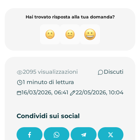
Hai trovato risposta alla tua domanda?
2095 visualizzazioni
Discuti
1 minuto di lettura
16/03/2026, 06:41
22/05/2026, 10:04
Condividi sui social