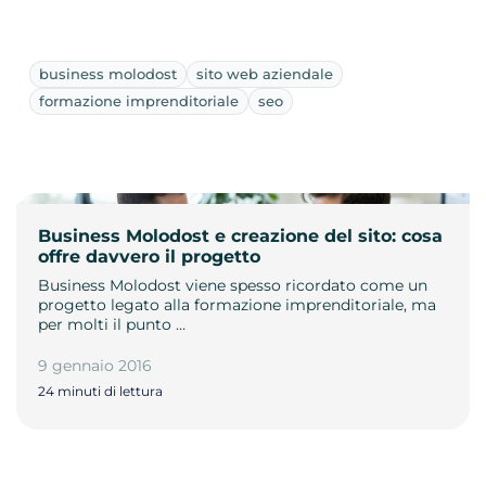
business molodost
sito web aziendale
formazione imprenditoriale
seo
Business Molodost e creazione del sito: cosa
offre davvero il progetto
Business Molodost viene spesso ricordato come un
progetto legato alla formazione imprenditoriale, ma
per molti il punto …
9 gennaio 2016
24 minuti di lettura