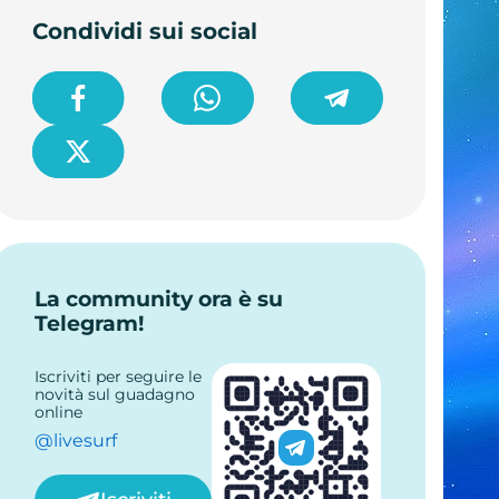
Condividi sui social
La community ora è su
Telegram!
Iscriviti per seguire le
novità sul guadagno
online
@livesurf