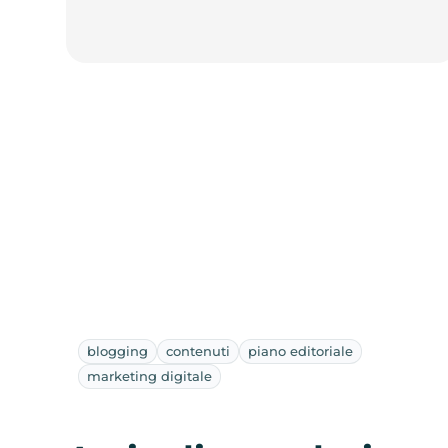
blogging
contenuti
piano editoriale
marketing digitale