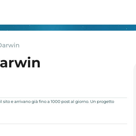
Darwin
Darwin
 sito e arrivano già fino a 1000 post al giorno. Un progetto