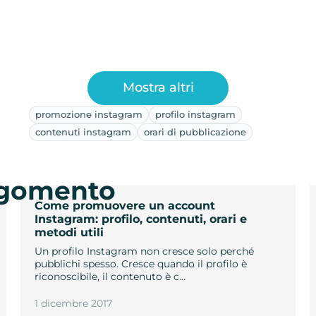
Mostra altri
promozione instagram
profilo instagram
contenuti instagram
orari di pubblicazione
argomento
Come promuovere un account
Instagram: profilo, contenuti, orari e
metodi utili
Un profilo Instagram non cresce solo perché
pubblichi spesso. Cresce quando il profilo è
riconoscibile, il contenuto è c…
1 dicembre 2017