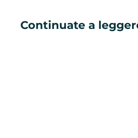
Continuate a legger