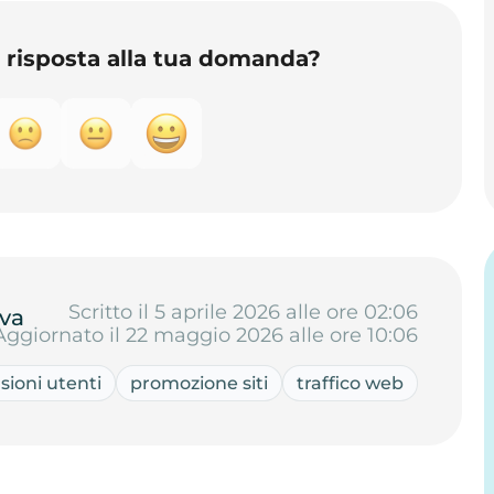
o risposta alla tua domanda?
Scritto il 5 aprile 2026 alle ore 02:06
va
Aggiornato il 22 maggio 2026 alle ore 10:06
sioni utenti
promozione siti
traffico web