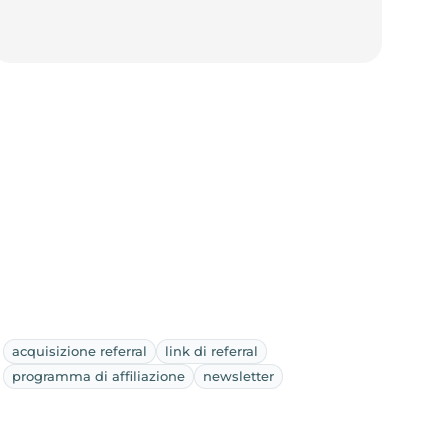
acquisizione referral
link di referral
programma di affiliazione
newsletter