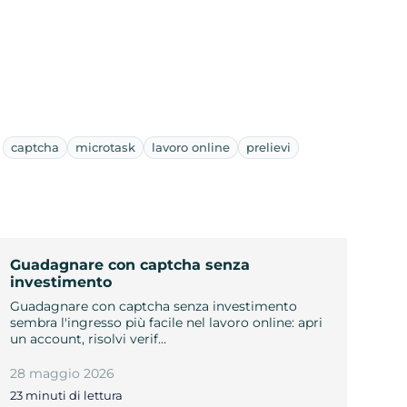
captcha
microtask
lavoro online
prelievi
Guadagnare con captcha senza
investimento
Guadagnare con captcha senza investimento
sembra l'ingresso più facile nel lavoro online: apri
un account, risolvi verif…
28 maggio 2026
23 minuti di lettura