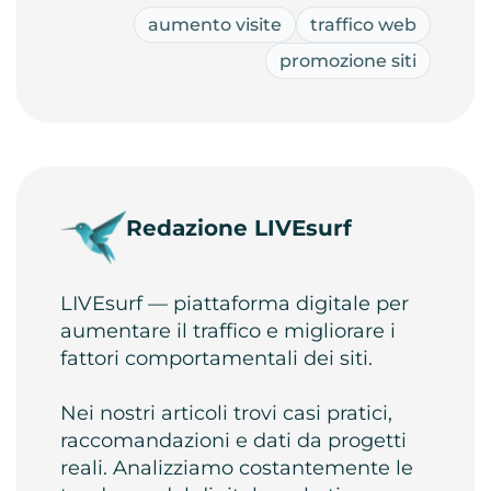
aumento visite
traffico web
promozione siti
Redazione LIVEsurf
LIVEsurf — piattaforma digitale per
aumentare il traffico e migliorare i
fattori comportamentali dei siti.
Nei nostri articoli trovi casi pratici,
raccomandazioni e dati da progetti
reali. Analizziamo costantemente le