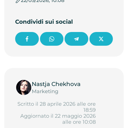
22/05/2026, 10:08
Condividi sui social
Nastja Chekhova
Marketing
Scritto il 28 aprile 2026 alle ore
18:59
Aggiornato il 22 maggio 2026
alle ore 10:08