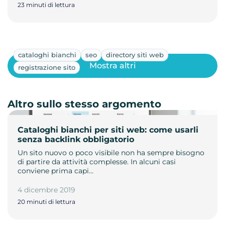
23 minuti di lettura
cataloghi bianchi
seo
directory siti web
Mostra altri
registrazione sito
Altro sullo stesso argomento
Cataloghi bianchi per siti web: come usarli
senza backlink obbligatorio
Un sito nuovo o poco visibile non ha sempre bisogno
di partire da attività complesse. In alcuni casi
conviene prima capi…
4 dicembre 2019
20 minuti di lettura