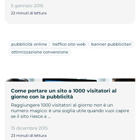
5 gennaio 2016
22 minuti di lettura
pubblicità online
traffico sito web
banner pubblicitari
ottimizzazione conversione
Come portare un sito a 1000 visitatori al
giorno con la pubblicità
Raggiungere 1000 visitatori al giorno non è un
numero magico: è una soglia utile quando vuoi capire
se il sito riesce a …
15 dicembre 2015
23 minuti di lettura