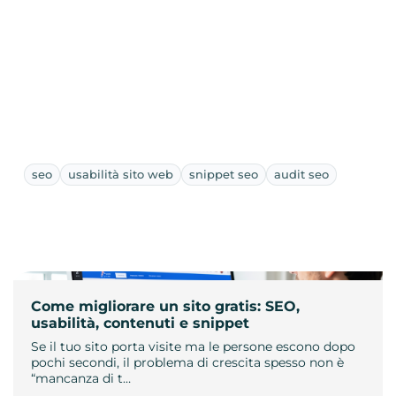
seo
usabilità sito web
snippet seo
audit seo
Come migliorare un sito gratis: SEO,
usabilità, contenuti e snippet
Se il tuo sito porta visite ma le persone escono dopo
pochi secondi, il problema di crescita spesso non è
“mancanza di t…