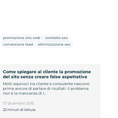
promozione sito web
contratto seo
conversione lead
ottimizzazione seo
Come spiegare al cliente la promozione
del sito senza creare false aspettative
Molti equivoci tra cliente e consulente nascono
prima ancora di parlare di risultati: il problema
non è la mancanza di l…
17 dicembre 2015
22 minuti di lettura