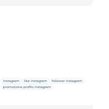
instagram
like instagram
follower instagram
promozione profilo instagram