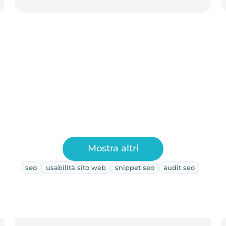
Mostra altri
seo
usabilità sito web
snippet seo
audit seo