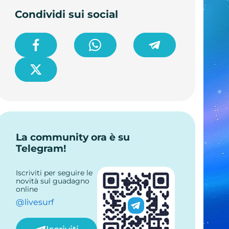
Condividi sui social
La community ora è su
Telegram!
Iscriviti per seguire le
novità sul guadagno
online
@livesurf