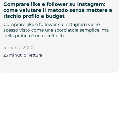
Comprare like e follower su Instagram:
come valutare il metodo senza mettere a
rischio profilo e budget
Comprare like e follower su Instagram viene
spesso visto come una scorciatoia semplice, ma
nella pratica è una scelta ch…
4 marzo 2020
23 minuti di lettura