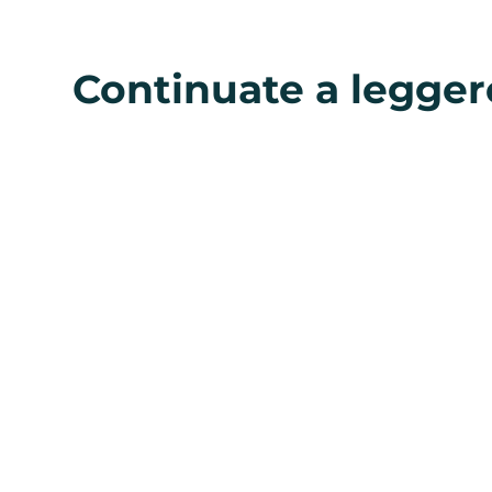
Continuate a legger