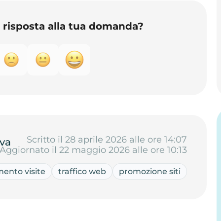
o risposta alla tua domanda?
Scritto il 28 aprile 2026 alle ore 14:07
va
Aggiornato il 22 maggio 2026 alle ore 10:13
ento visite
traffico web
promozione siti