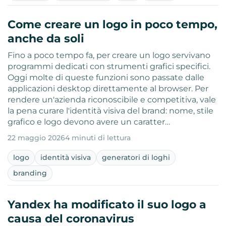
Come creare un logo in poco tempo,
anche da soli
Fino a poco tempo fa, per creare un logo servivano
programmi dedicati con strumenti grafici specifici.
Oggi molte di queste funzioni sono passate dalle
applicazioni desktop direttamente al browser. Per
rendere un'azienda riconoscibile e competitiva, vale
la pena curare l'identità visiva del brand: nome, stile
grafico e logo devono avere un caratter…
22 maggio 2026
4 minuti di lettura
logo
identità visiva
generatori di loghi
branding
Yandex ha modificato il suo logo a
causa del coronavirus