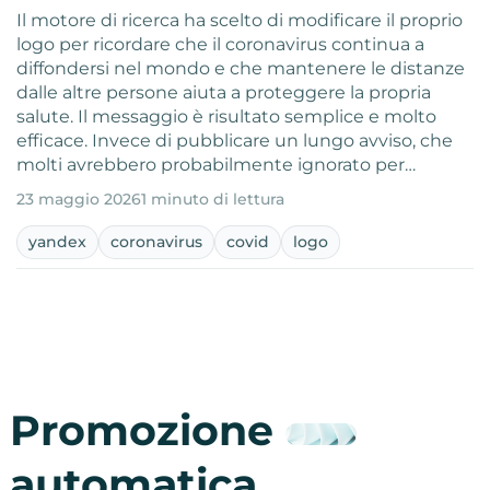
Il motore di ricerca ha scelto di modificare il proprio
logo per ricordare che il coronavirus continua a
diffondersi nel mondo e che mantenere le distanze
dalle altre persone aiuta a proteggere la propria
salute. Il messaggio è risultato semplice e molto
efficace. Invece di pubblicare un lungo avviso, che
molti avrebbero probabilmente ignorato per…
23 maggio 2026
1 minuto di lettura
yandex
coronavirus
covid
logo
Promozione
automatica