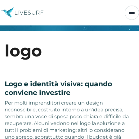
LIVESURF
logo
Logo e identità visiva: quando
conviene investire
Per molti imprenditori creare un design
riconoscibile, costruito intorno a un’idea precisa,
sembra una voce di spesa poco chiara e difficile da
recuperare. Alcuni vedono nel logo la soluzione a
tutti i problemi di marketing; altri lo considerano
uno spreco, soprattutto quando il budget è già