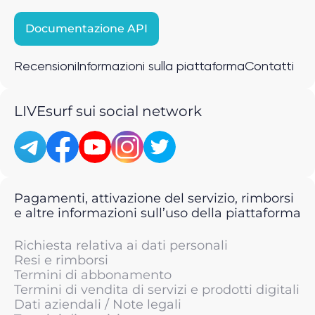
Documentazione API
Recensioni
Informazioni sulla piattaforma
Contatti
LIVEsurf sui social network
Pagamenti, attivazione del servizio, rimborsi
e altre informazioni sull’uso della piattaforma
Richiesta relativa ai dati personali
Resi e rimborsi
Termini di abbonamento
Termini di vendita di servizi e prodotti digitali
Dati aziendali / Note legali