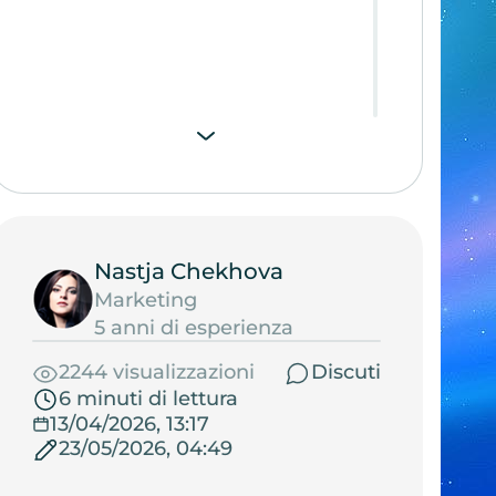
Nastja Chekhova
Marketing
5 anni di esperienza
2244 visualizzazioni
Discuti
6 minuti di lettura
13/04/2026, 13:17
23/05/2026, 04:49