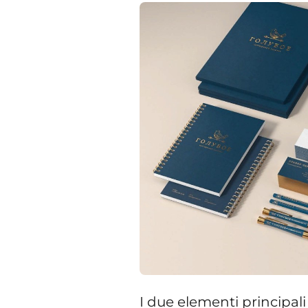
I due elementi principali