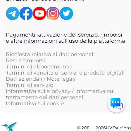
Pagamenti, attivazione del servizio, rimborsi
e altre informazioni sull’uso della piattaforma
Richiesta relativa ai dati personali
Resi e rimborsi
Termini di abbonamento
Termini di vendita di servizi e prodotti digitali
Dati aziendali / Note legali
Termini di servizio
Informativa sulla privacy / Informativa sul
trattamento dei dati personali
Informativa sui cookie
© 2011 —
2026
LIVEsurf.org