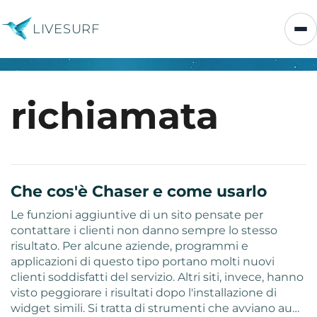
LIVESURF
richiamata
Che cos'è Chaser e come usarlo
Le funzioni aggiuntive di un sito pensate per
contattare i clienti non danno sempre lo stesso
risultato. Per alcune aziende, programmi e
applicazioni di questo tipo portano molti nuovi
clienti soddisfatti del servizio. Altri siti, invece, hanno
visto peggiorare i risultati dopo l'installazione di
widget simili. Si tratta di strumenti che avviano au…