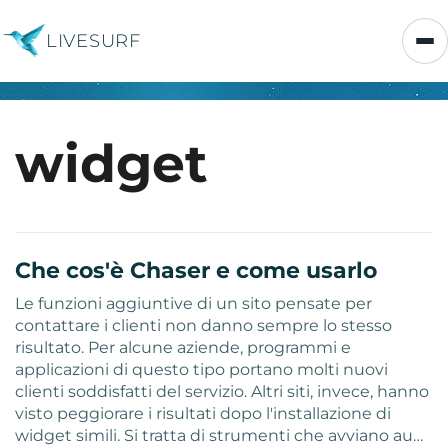
LIVESURF
widget
Che cos'è Chaser e come usarlo
Le funzioni aggiuntive di un sito pensate per
contattare i clienti non danno sempre lo stesso
risultato. Per alcune aziende, programmi e
applicazioni di questo tipo portano molti nuovi
clienti soddisfatti del servizio. Altri siti, invece, hanno
visto peggiorare i risultati dopo l'installazione di
widget simili. Si tratta di strumenti che avviano au…