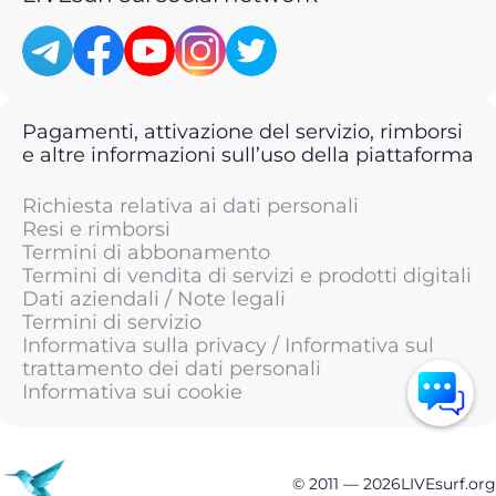
Pagamenti, attivazione del servizio, rimborsi
e altre informazioni sull’uso della piattaforma
Richiesta relativa ai dati personali
Resi e rimborsi
Termini di abbonamento
Termini di vendita di servizi e prodotti digitali
Dati aziendali / Note legali
Termini di servizio
Informativa sulla privacy / Informativa sul
trattamento dei dati personali
Informativa sui cookie
© 2011 —
2026
LIVEsurf.org