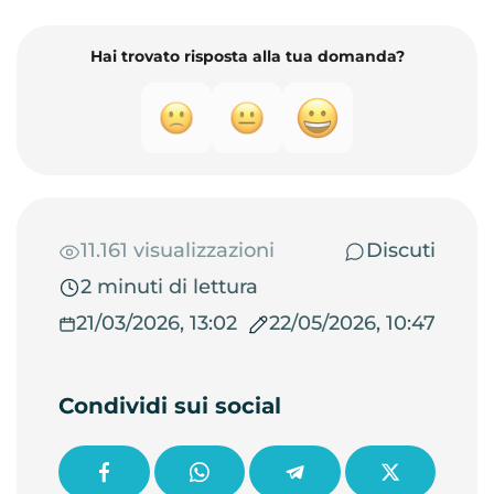
Hai trovato risposta alla tua domanda?
11.161 visualizzazioni
Discuti
2 minuti di lettura
21/03/2026, 13:02
22/05/2026, 10:47
Condividi sui social