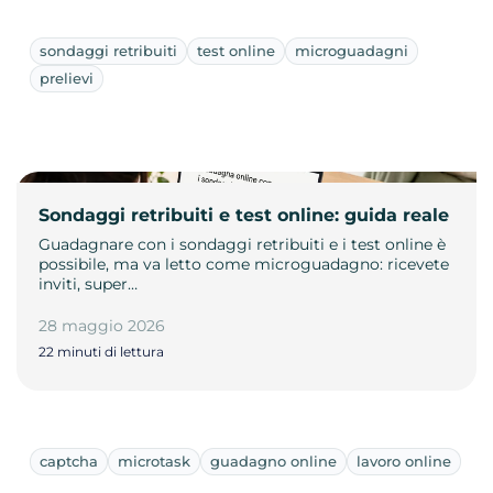
sondaggi retribuiti
test online
microguadagni
prelievi
Sondaggi retribuiti e test online: guida reale
Guadagnare con i sondaggi retribuiti e i test online è
possibile, ma va letto come microguadagno: ricevete
inviti, super…
28 maggio 2026
22 minuti di lettura
captcha
microtask
guadagno online
lavoro online