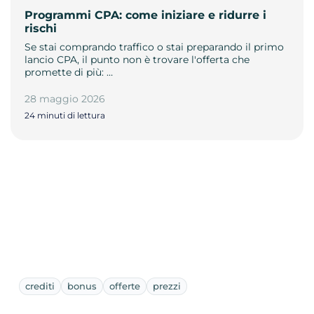
Programmi CPA: come iniziare e ridurre i
rischi
Se stai comprando traffico o stai preparando il primo
lancio CPA, il punto non è trovare l'offerta che
promette di più: …
28 maggio 2026
24 minuti di lettura
crediti
bonus
offerte
prezzi