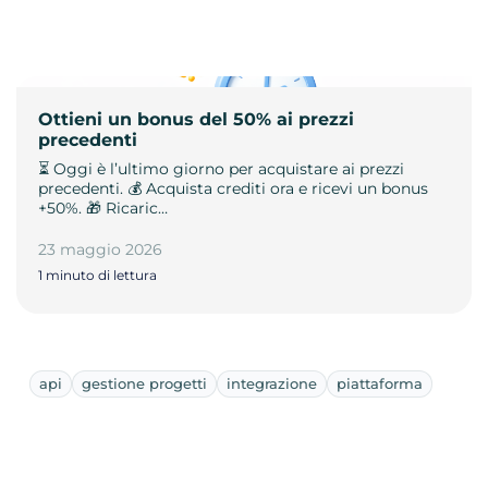
Ottieni un bonus del 50% ai prezzi
precedenti
⏳ Oggi è l’ultimo giorno per acquistare ai prezzi
precedenti. 💰 Acquista crediti ora e ricevi un bonus
+50%. 🎁 Ricaric…
23 maggio 2026
1 minuto di lettura
api
gestione progetti
integrazione
piattaforma