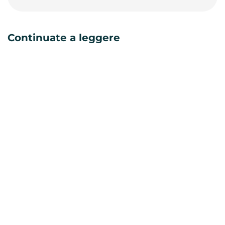
Continuate a leggere