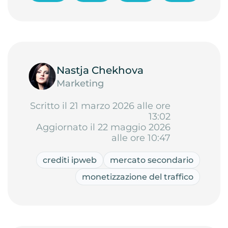
Nastja Chekhova
Marketing
Scritto il 21 marzo 2026 alle ore
13:02
Aggiornato il 22 maggio 2026
alle ore 10:47
crediti ipweb
mercato secondario
monetizzazione del traffico