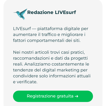
Redazione LIVEsurf
LIVEsurf — piattaforma digitale per
aumentare il traffico e migliorare i
fattori comportamentali dei siti.
Nei nostri articoli trovi casi pratici,
raccomandazioni e dati da progetti
reali. Analizziamo costantemente le
tendenze del digital marketing per
condividere solo informazioni attuali
e verificate.
Registrazione gratuita