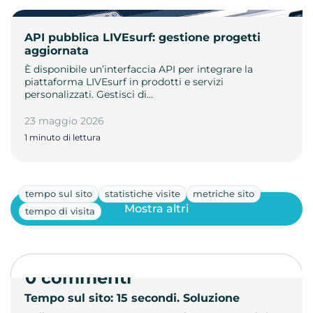
API pubblica LIVEsurf: gestione progetti
aggiornata
È disponibile un’interfaccia API per integrare la
piattaforma LIVEsurf in prodotti e servizi
personalizzati. Gestisci di…
23 maggio 2026
1 minuto di lettura
tempo sul sito
statistiche visite
metriche sito
Mostra altri
tempo di visita
0 commenti
Tempo sul sito: 15 secondi. Soluzione