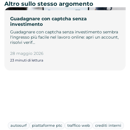
Altro sullo stesso argomento
Guadagnare con captcha senza
investimento
Guadagnare con captcha senza investimento sembra
l'ingresso più facile nel lavoro online: apri un account,
risolvi verif…
28 maggio 2026
23 minuti di lettura
autosurf
piattaforme ptc
traffico web
crediti interni