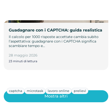
Guadagnare con i CAPTCHA: guida realistica
Il calcolo per 1000 risposte accettate cambia subito
l’aspettativa: guadagnare con i CAPTCHA significa
scambiare tempo e…
28 maggio 2026
23 minuti di lettura
captcha
microtask
lavoro online
prelievi
Mostra altri