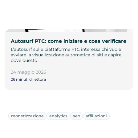
Autosurf PTC: come iniziare e cosa verificare
L’autosurf sulle piattaforme PTC interessa chi vuole
avviare la visualizzazione automatica di siti e capire
dove questo …
24 maggio 2026
26 minuti di lettura
monetizzazione
analytics
seo
affiliazioni