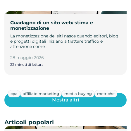
Guadagno di un sito web: stima e
monetizzazione
La monetizzazione dei siti nasce quando editori, blog
e progetti digitali iniziano a trattare traffico e
attenzione come…
28 maggio 2026
22 minuti di lettura
cpa
affiliate marketing
media buying
metriche
Mostra altri
Articoli popolari