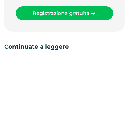
Registrazione gratuita
Continuate a leggere