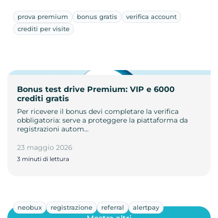
prova premium
bonus gratis
verifica account
crediti per visite
Bonus test drive Premium: VIP e 6000
crediti gratis
Per ricevere il bonus devi completare la verifica
obbligatoria: serve a proteggere la piattaforma da
registrazioni autom…
23 maggio 2026
3 minuti di lettura
neobux
registrazione
referral
alertpay