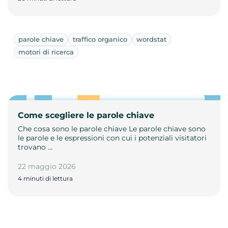
parole chiave
traffico organico
wordstat
motori di ricerca
Come scegliere le parole chiave
Che cosa sono le parole chiave Le parole chiave sono
le parole e le espressioni con cui i potenziali visitatori
trovano …
22 maggio 2026
4 minuti di lettura