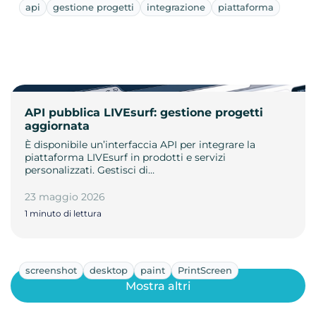
api
gestione progetti
integrazione
piattaforma
API pubblica LIVEsurf: gestione progetti
aggiornata
È disponibile un’interfaccia API per integrare la
piattaforma LIVEsurf in prodotti e servizi
personalizzati. Gestisci di…
23 maggio 2026
1 minuto di lettura
screenshot
desktop
paint
PrintScreen
Mostra altri