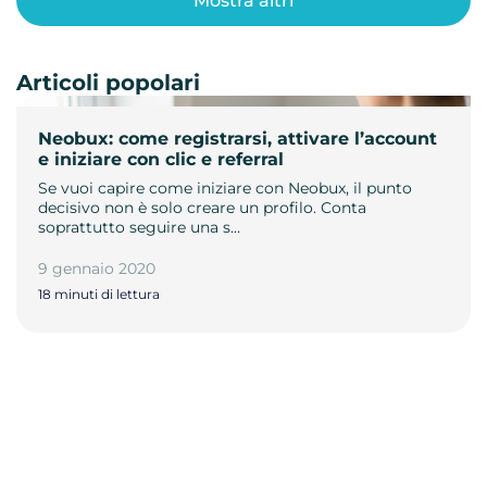
Mostra altri
Articoli popolari
Neobux: come registrarsi, attivare l’account
e iniziare con clic e referral
Se vuoi capire come iniziare con Neobux, il punto
decisivo non è solo creare un profilo. Conta
soprattutto seguire una s…
9 gennaio 2020
18 minuti di lettura