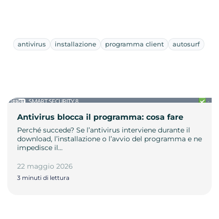
antivirus
installazione
programma client
autosurf
Antivirus blocca il programma: cosa fare
Perché succede? Se l’antivirus interviene durante il
download, l’installazione o l’avvio del programma e ne
impedisce il…
22 maggio 2026
3 minuti di lettura