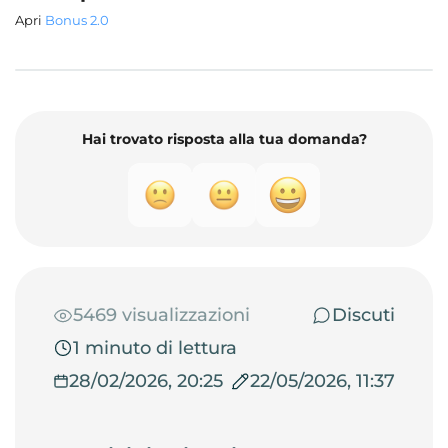
Apri
Bonus 2.0
Hai trovato risposta alla tua domanda?
5469 visualizzazioni
Discuti
1 minuto di lettura
28/02/2026, 20:25
22/05/2026, 11:37