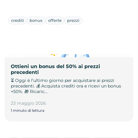
crediti
bonus
offerte
prezzi
Ottieni un bonus del 50% ai prezzi
precedenti
⏳ Oggi è l’ultimo giorno per acquistare ai prezzi
precedenti. 💰 Acquista crediti ora e ricevi un bonus
+50%. 🎁 Ricaric…
23 maggio 2026
1 minuto di lettura