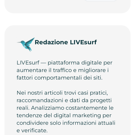
Redazione LIVEsurf
LIVEsurf — piattaforma digitale per
aumentare il traffico e migliorare i
fattori comportamentali dei siti.
Nei nostri articoli trovi casi pratici,
raccomandazioni e dati da progetti
reali. Analizziamo costantemente le
tendenze del digital marketing per
condividere solo informazioni attuali
e verificate.