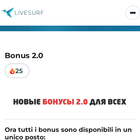
LIVESURF
Bonus 2.0
25
Ora tutti i bonus sono disponibili in un
unico posto: