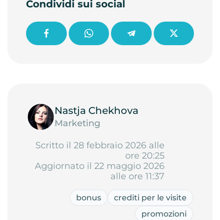
Condividi sui social
Nastja Chekhova
Marketing
Scritto il 28 febbraio 2026 alle
ore 20:25
Aggiornato il 22 maggio 2026
alle ore 11:37
bonus
crediti per le visite
promozioni