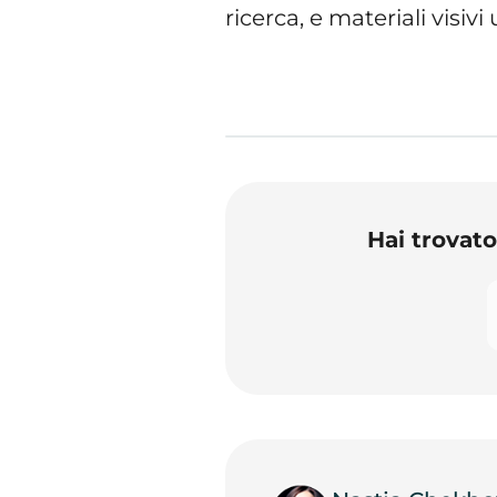
ricerca, e materiali visivi 
Hai trovat