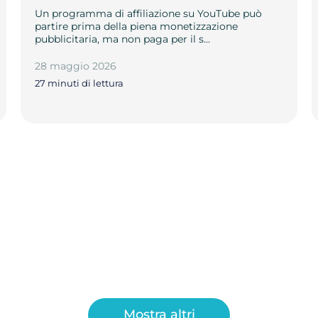
Un programma di affiliazione su YouTube può
partire prima della piena monetizzazione
pubblicitaria, ma non paga per il s…
28 maggio 2026
27 minuti di lettura
Mostra altri