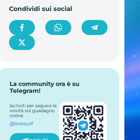
Condividi sui social
La community ora è su
Telegram!
Iscriviti per seguire le
novità sul guadagno
online
@livesurf