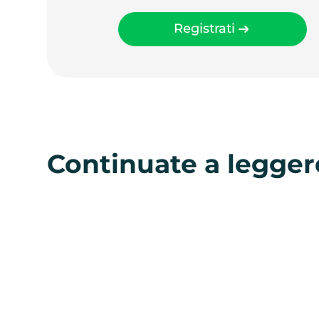
Registrati
Continuate a legger