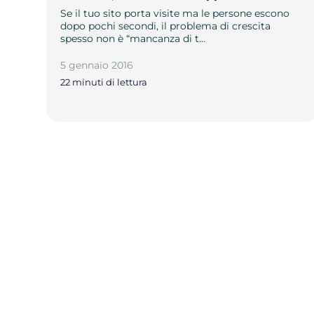
Se il tuo sito porta visite ma le persone escono
dopo pochi secondi, il problema di crescita
spesso non è “mancanza di t…
5 gennaio 2016
22 minuti di lettura