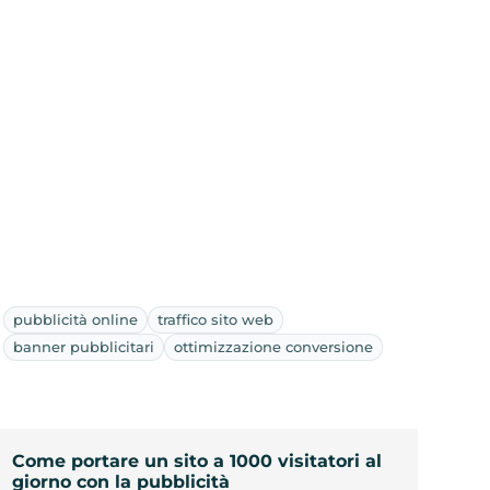
pubblicità online
traffico sito web
banner pubblicitari
ottimizzazione conversione
Come portare un sito a 1000 visitatori al
giorno con la pubblicità