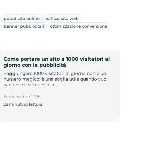
pubblicità online
traffico sito web
banner pubblicitari
ottimizzazione conversione
Come portare un sito a 1000 visitatori al
giorno con la pubblicità
Raggiungere 1000 visitatori al giorno non è un
numero magico: è una soglia utile quando vuoi
capire se il sito riesce a …
15 dicembre 2015
23 minuti di lettura