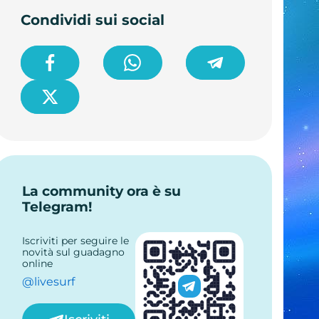
Condividi sui social
La community ora è su
Telegram!
Iscriviti per seguire le
novità sul guadagno
online
@livesurf