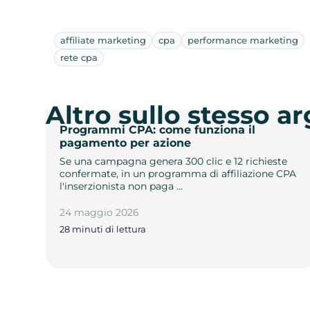
affiliate marketing
cpa
performance marketing
rete cpa
Altro sullo stesso 
Programmi CPA: come funziona il
pagamento per azione
Se una campagna genera 300 clic e 12 richieste
confermate, in un programma di affiliazione CPA
l'inserzionista non paga …
24 maggio 2026
28 minuti di lettura