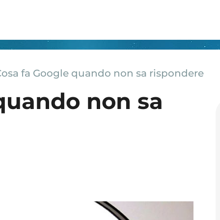
Cosa fa Google quando non sa rispondere
 quando non sa