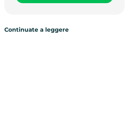
Continuate a leggere