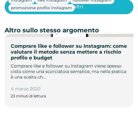
Mostra altri
promozione profilo instagram
Altro sullo stesso argomento
Comprare like e follower su Instagram: come
valutare il metodo senza mettere a rischio
profilo e budget
Comprare like e follower su Instagram viene spesso
visto come una scorciatoia semplice, ma nella pratica
è una scelta ch…
4 marzo 2020
23 minuti di lettura