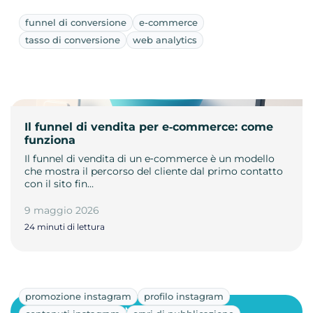
funnel di conversione
e-commerce
tasso di conversione
web analytics
Il funnel di vendita per e‑commerce: come
funziona
Il funnel di vendita di un e‑commerce è un modello
che mostra il percorso del cliente dal primo contatto
con il sito fin…
9 maggio 2026
24 minuti di lettura
promozione instagram
profilo instagram
Mostra altri