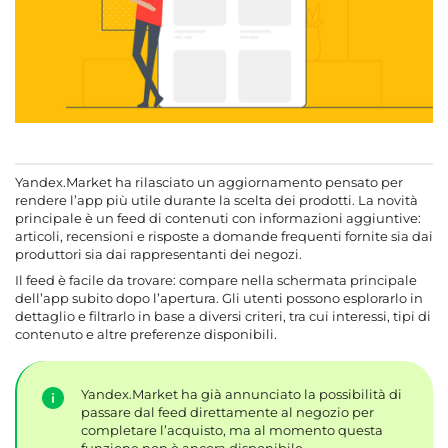
Yandex.Market ha rilasciato un aggiornamento pensato per
rendere l’app più utile durante la scelta dei prodotti. La novità
principale è un feed di contenuti con informazioni aggiuntive:
articoli, recensioni e risposte a domande frequenti fornite sia dai
produttori sia dai rappresentanti dei negozi.
Il feed è facile da trovare: compare nella schermata principale
dell’app subito dopo l’apertura. Gli utenti possono esplorarlo in
dettaglio e filtrarlo in base a diversi criteri, tra cui interessi, tipi di
contenuto e altre preferenze disponibili.
Yandex.Market ha già annunciato la possibilità di
passare dal feed direttamente al negozio per
completare l’acquisto, ma al momento questa