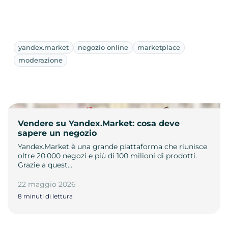
yandex.market
negozio online
marketplace
moderazione
Vendere su Yandex.Market: cosa deve
sapere un negozio
Yandex.Market è una grande piattaforma che riunisce
oltre 20.000 negozi e più di 100 milioni di prodotti.
Grazie a quest…
22 maggio 2026
8 minuti di lettura