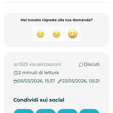
Hai trovato risposta alla tua domanda?
1523 visualizzazioni
Discuti
2 minuti di lettura
05/03/2026, 15:37
23/05/2026, 05:21
Condividi sui social