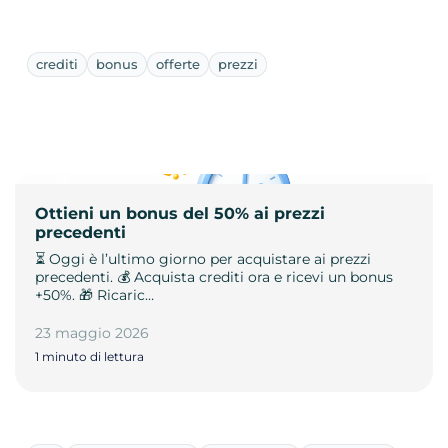
crediti
bonus
offerte
prezzi
Ottieni un bonus del 50% ai prezzi
precedenti
⏳ Oggi è l’ultimo giorno per acquistare ai prezzi
precedenti. 💰 Acquista crediti ora e ricevi un bonus
+50%. 🎁 Ricaric…
23 maggio 2026
1 minuto di lettura