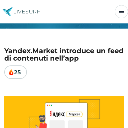
LIVESURF
Yandex.Market introduce un feed
di contenuti nell’app
25