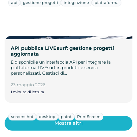
api
gestione progetti
integrazione
piattaforma
API pubblica LIVEsurf: gestione progetti
aggiornata
È disponibile un’interfaccia API per integrare la
piattaforma LIVEsurf in prodotti e servizi
personalizzati. Gestisci di…
23 maggio 2026
1 minuto di lettura
screenshot
desktop
paint
PrintScreen
Mostra altri