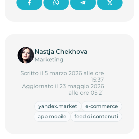
Nastja Chekhova
Marketing
Scritto il 5 marzo 2026 alle ore
15:37
Aggiornato il 23 maggio 2026
alle ore 05:21
yandex.market
e-commerce
app mobile
feed di contenuti