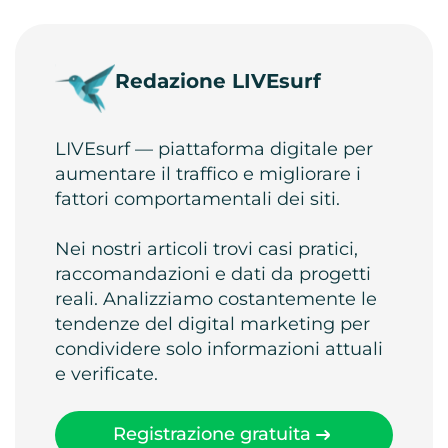
Redazione LIVEsurf
LIVEsurf — piattaforma digitale per
aumentare il traffico e migliorare i
fattori comportamentali dei siti.
Nei nostri articoli trovi casi pratici,
raccomandazioni e dati da progetti
reali. Analizziamo costantemente le
tendenze del digital marketing per
condividere solo informazioni attuali
e verificate.
Registrazione gratuita