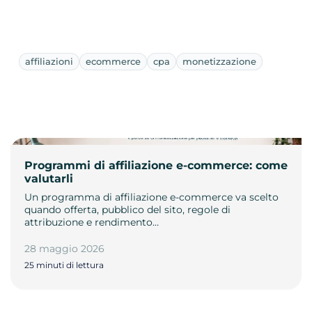
affiliazioni
ecommerce
cpa
monetizzazione
Programmi di affiliazione e-commerce: come
valutarli
Un programma di affiliazione e-commerce va scelto
quando offerta, pubblico del sito, regole di
attribuzione e rendimento…
28 maggio 2026
25 minuti di lettura