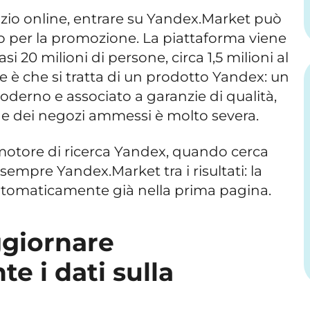
zio online, entrare su Yandex.Market può
 per la promozione. La piattaforma viene
i 20 milioni di persone, circa 1,5 milioni al
e è che si tratta di un prodotto Yandex: un
oderno e associato a garanzie di qualità,
ne dei negozi ammessi è molto severa.
 motore di ricerca Yandex, quando cerca
empre Yandex.Market tra i risultati: la
tomaticamente già nella prima pagina.
ggiornare
e i dati sulla