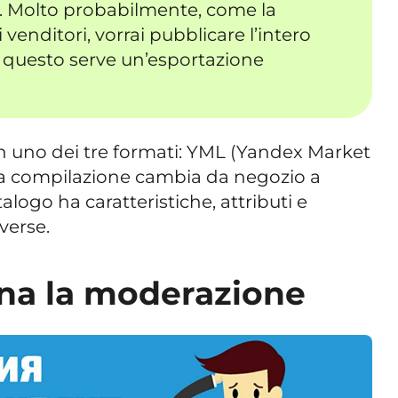
. Molto probabilmente, come la
venditori, vorrai pubblicare l’intero
 questo serve un’esportazione
 in uno dei tre formati: YML (Yandex Market
a compilazione cambia da negozio a
logo ha caratteristiche, attributi e
verse.
na la moderazione