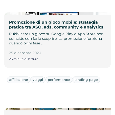
Promozione di un gioco mobile: strategia
pratica tra ASO, ads, community e analytics
Pubblicare un gioco su Google Play o App Store non
coincide con farlo scoprire. La promozione funziona
quando ogni fase …
25 dicembre 2020
26 minuti di lettura
affiliazione
viaggi
performance
landing-page