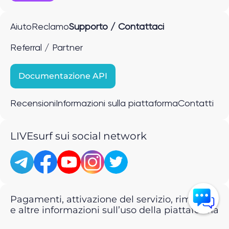
Aiuto
Reclamo
Supporto / Contattaci
Referral / Partner
Documentazione API
Recensioni
Informazioni sulla piattaforma
Contatti
LIVEsurf sui social network
Pagamenti, attivazione del servizio, rimborsi
e altre informazioni sull’uso della piattaforma