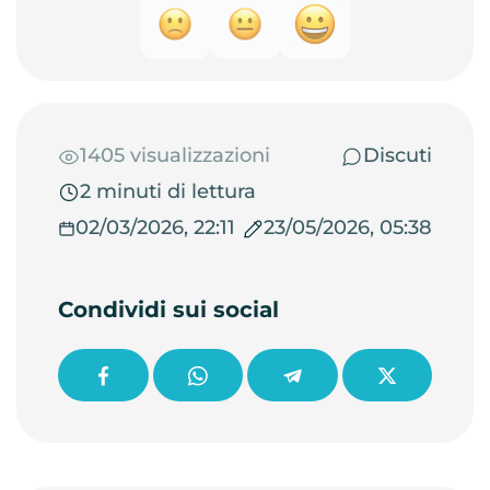
1405 visualizzazioni
Discuti
2 minuti di lettura
02/03/2026, 22:11
23/05/2026, 05:38
Condividi sui social