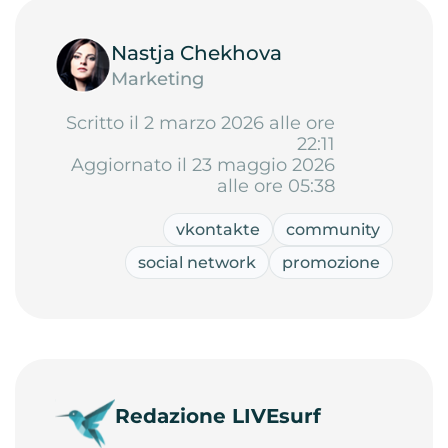
Nastja Chekhova
Marketing
Scritto il 2 marzo 2026 alle ore
22:11
Aggiornato il 23 maggio 2026
alle ore 05:38
vkontakte
community
social network
promozione
Redazione LIVEsurf