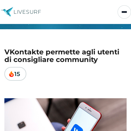
LIVESURF
VKontakte permette agli utenti
di consigliare community
15