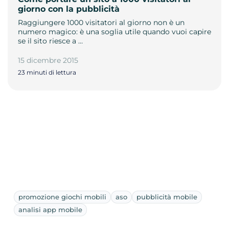
giorno con la pubblicità
Raggiungere 1000 visitatori al giorno non è un
numero magico: è una soglia utile quando vuoi capire
se il sito riesce a …
15 dicembre 2015
23 minuti di lettura
promozione giochi mobili
aso
pubblicità mobile
analisi app mobile