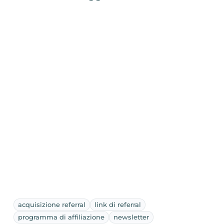
acquisizione referral
link di referral
programma di affiliazione
newsletter