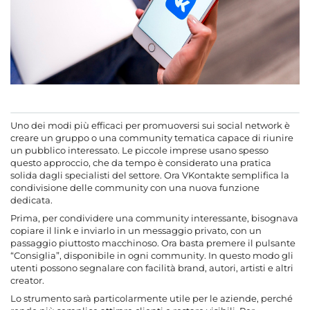
Uno dei modi più efficaci per promuoversi sui social network è
creare un gruppo o una community tematica capace di riunire
un pubblico interessato. Le piccole imprese usano spesso
questo approccio, che da tempo è considerato una pratica
solida dagli specialisti del settore. Ora VKontakte semplifica la
condivisione delle community con una nuova funzione
dedicata.
Prima, per condividere una community interessante, bisognava
copiare il link e inviarlo in un messaggio privato, con un
passaggio piuttosto macchinoso. Ora basta premere il pulsante
“Consiglia”, disponibile in ogni community. In questo modo gli
utenti possono segnalare con facilità brand, autori, artisti e altri
creator.
Lo strumento sarà particolarmente utile per le aziende, perché