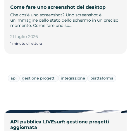
Come fare uno screenshot del desktop
Che cos'è uno screenshot? Uno screenshot è
un'immagine dello stato dello schermo in un preciso
momento. Come fare uno sc…
21 luglio 2026
1 minuto di lettura
api
gestione progetti
integrazione
piattaforma
API pubblica LIVEsurf: gestione progetti
aggiornata