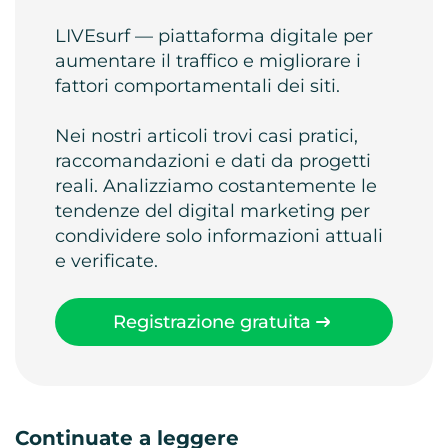
LIVEsurf — piattaforma digitale per
aumentare il traffico e migliorare i
fattori comportamentali dei siti.
Nei nostri articoli trovi casi pratici,
raccomandazioni e dati da progetti
reali. Analizziamo costantemente le
tendenze del digital marketing per
condividere solo informazioni attuali
e verificate.
Registrazione gratuita
Continuate a leggere