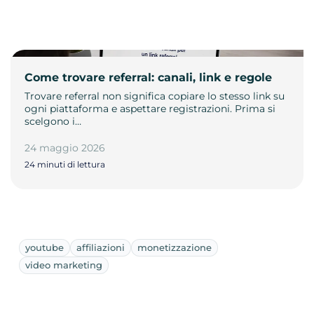
Come trovare referral: canali, link e regole
Trovare referral non significa copiare lo stesso link su
ogni piattaforma e aspettare registrazioni. Prima si
scelgono i…
24 maggio 2026
24 minuti di lettura
youtube
affiliazioni
monetizzazione
video marketing