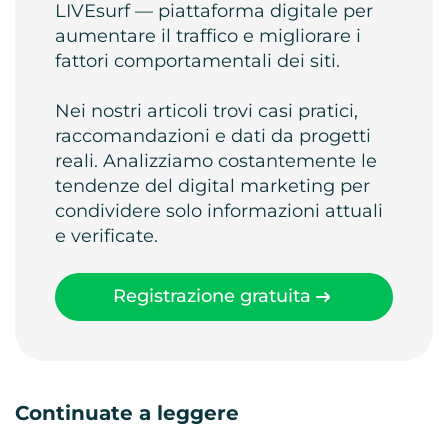
LIVEsurf — piattaforma digitale per
aumentare il traffico e migliorare i
fattori comportamentali dei siti.
Nei nostri articoli trovi casi pratici,
raccomandazioni e dati da progetti
reali. Analizziamo costantemente le
tendenze del digital marketing per
condividere solo informazioni attuali
e verificate.
Registrazione gratuita
Continuate a leggere