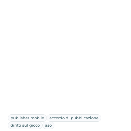
publisher mobile
accordo di pubblicazione
diritti sul gioco
aso