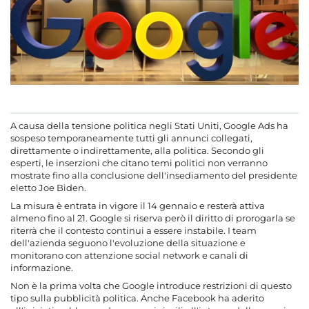
A causa della tensione politica negli Stati Uniti, Google Ads ha
sospeso temporaneamente tutti gli annunci collegati,
direttamente o indirettamente, alla politica. Secondo gli
esperti, le inserzioni che citano temi politici non verranno
mostrate fino alla conclusione dell'insediamento del presidente
eletto Joe Biden.
La misura è entrata in vigore il 14 gennaio e resterà attiva
almeno fino al 21. Google si riserva però il diritto di prorogarla se
riterrà che il contesto continui a essere instabile. I team
dell'azienda seguono l'evoluzione della situazione e
monitorano con attenzione social network e canali di
informazione.
Non è la prima volta che Google introduce restrizioni di questo
tipo sulla pubblicità politica. Anche Facebook ha aderito