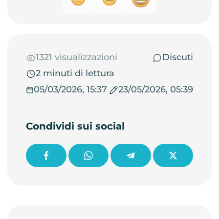
1321 visualizzazioni
Discuti
2 minuti di lettura
05/03/2026, 15:37
23/05/2026, 05:39
Condividi sui social