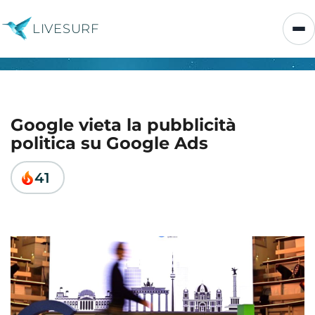
LIVESURF
Google vieta la pubblicità
politica su Google Ads
41