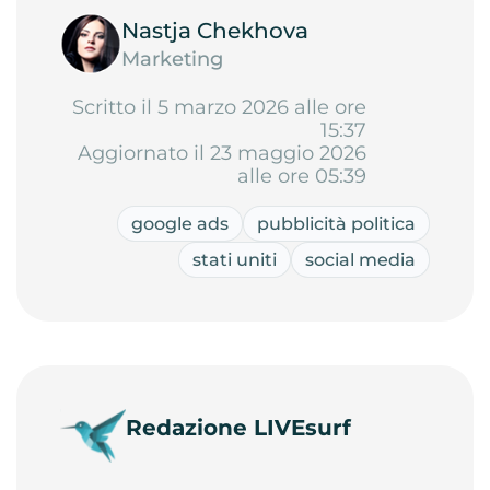
Nastja Chekhova
Marketing
Scritto il 5 marzo 2026 alle ore
15:37
Aggiornato il 23 maggio 2026
alle ore 05:39
google ads
pubblicità politica
stati uniti
social media
Redazione LIVEsurf