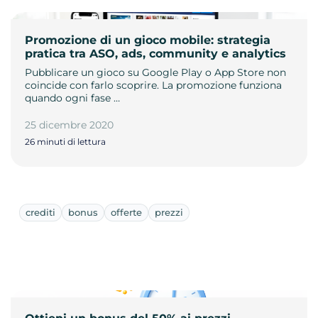
Promozione di un gioco mobile: strategia
pratica tra ASO, ads, community e analytics
Pubblicare un gioco su Google Play o App Store non
coincide con farlo scoprire. La promozione funziona
quando ogni fase …
25 dicembre 2020
26 minuti di lettura
crediti
bonus
offerte
prezzi