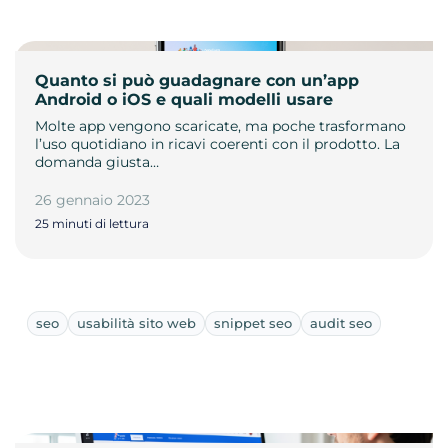
Quanto si può guadagnare con un’app
Android o iOS e quali modelli usare
Molte app vengono scaricate, ma poche trasformano
l’uso quotidiano in ricavi coerenti con il prodotto. La
domanda giusta…
26 gennaio 2023
25 minuti di lettura
seo
usabilità sito web
snippet seo
audit seo