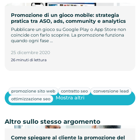
Promozione di un gioco mobile: strategia
pratica tra ASO, ads, community e analytics
Pubblicare un gioco su Google Play o App Store non
coincide con farlo scoprire. La promozione funziona
quando ogni fase …
25 dicembre 2020
26 minuti di lettura
promozione sito web
contratto seo
conversione lead
Mostra altri
ottimizzazione seo
Altro sullo stesso argomento
Come spiegare al cliente la promozione del