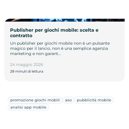
Publisher per giochi mobile: scelta e
contratto
Un publisher per giochi mobile non è un pulsante
magico per il lancio, non è una semplice agenzia
marketing e non garant…
24 maggio 2026
28 minuti di lettura
promozione giochi mobili
aso
pubblicità mobile
analisi app mobile