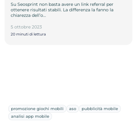
Su Seosprint non basta avere un link referral per
ottenere risultati stabili. La differenza la fanno la
chiarezza dell’o…
5 ottobre 2023
20 minuti di lettura
promozione giochi mobili
aso
pubblicità mobile
analisi app mobile