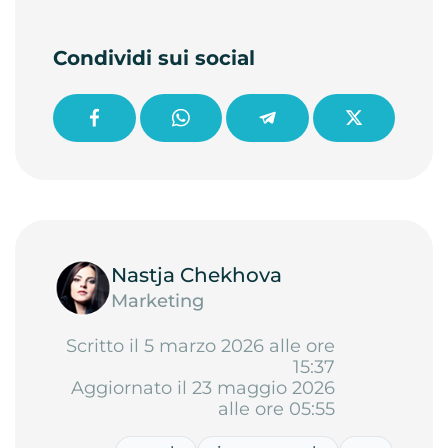
Condividi sui social
Nastja Chekhova
Marketing
Scritto il 5 marzo 2026 alle ore
15:37
Aggiornato il 23 maggio 2026
alle ore 05:55