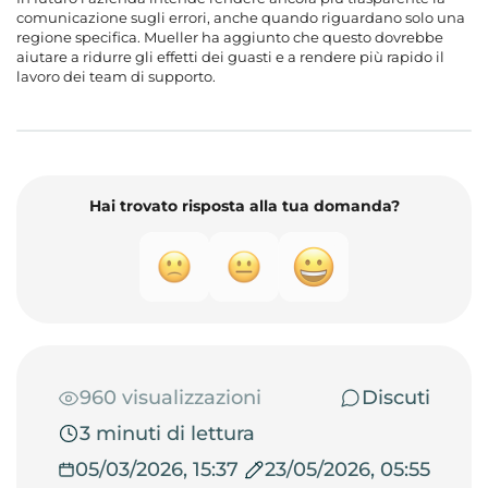
comunicazione sugli errori, anche quando riguardano solo una
regione specifica. Mueller ha aggiunto che questo dovrebbe
aiutare a ridurre gli effetti dei guasti e a rendere più rapido il
lavoro dei team di supporto.
Hai trovato risposta alla tua domanda?
960 visualizzazioni
Discuti
3 minuti di lettura
05/03/2026, 15:37
23/05/2026, 05:55