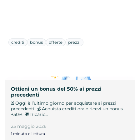
crediti
bonus
offerte
prezzi
Ottieni un bonus del 50% ai prezzi
precedenti
⏳ Oggi è l’ultimo giorno per acquistare ai prezzi
precedenti. 💰 Acquista crediti ora e ricevi un bonus
+50%. 🎁 Ricaric…
23 maggio 2026
1 minuto di lettura