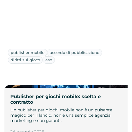
publisher mobile
accordo di pubblicazione
diritti sul gioco
aso
Publisher per giochi mobile: scelta e
contratto
Un publisher per giochi mobile non è un pulsante
magico per il lancio, non è una semplice agenzia
marketing e non garant…
24 maggio 2026