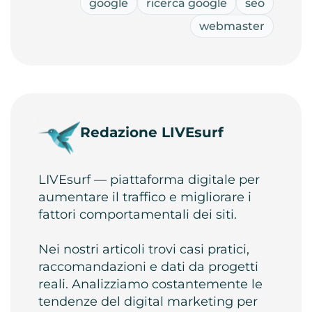
google
ricerca google
seo
webmaster
Redazione LIVEsurf
LIVEsurf — piattaforma digitale per
aumentare il traffico e migliorare i
fattori comportamentali dei siti.
Nei nostri articoli trovi casi pratici,
raccomandazioni e dati da progetti
reali. Analizziamo costantemente le
tendenze del digital marketing per