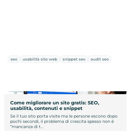
seo
usabilità sito web
snippet seo
audit seo
Come migliorare un sito gratis: SEO,
usabilità, contenuti e snippet
Se il tuo sito porta visite ma le persone escono dopo
pochi secondi, il problema di crescita spesso non è
“mancanza di t…