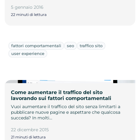
5 gennaio 2016
22 minuti di lettura
fattori comportamentali
seo
traffico sito
user experience
Come aumentare il traffico del sito
lavorando sui fattori comportamentali
Vuoi aumentare il traffico del sito senza limitarti a
pubblicare nuove pagine e aspettare che qualcosa
succeda? In molti…
22 dicembre 2015
21 minuti di lettura