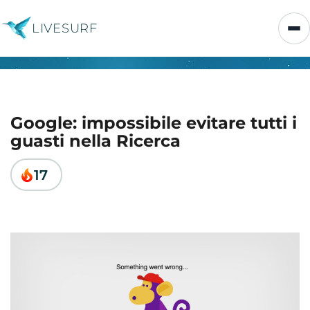
LIVESURF
Google: impossibile evitare tutti i
guasti nella Ricerca
17