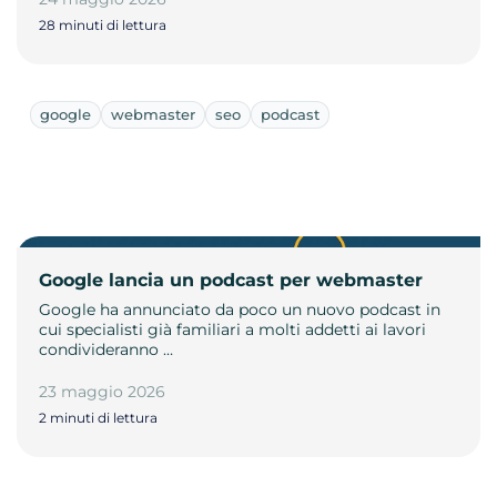
28 minuti di lettura
google
webmaster
seo
podcast
Google lancia un podcast per webmaster
Google ha annunciato da poco un nuovo podcast in
cui specialisti già familiari a molti addetti ai lavori
condivideranno …
23 maggio 2026
2 minuti di lettura