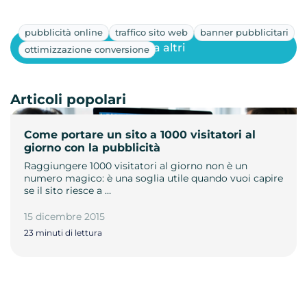
pubblicità online
traffico sito web
banner pubblicitari
Mostra altri
ottimizzazione conversione
Articoli popolari
Come portare un sito a 1000 visitatori al
giorno con la pubblicità
Raggiungere 1000 visitatori al giorno non è un
numero magico: è una soglia utile quando vuoi capire
se il sito riesce a …
15 dicembre 2015
23 minuti di lettura