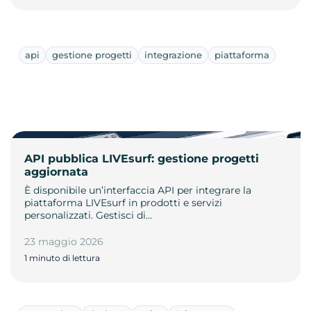
api
gestione progetti
integrazione
piattaforma
API pubblica LIVEsurf: gestione progetti
aggiornata
È disponibile un’interfaccia API per integrare la
piattaforma LIVEsurf in prodotti e servizi
personalizzati. Gestisci di…
23 maggio 2026
1 minuto di lettura