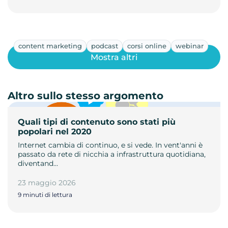
content marketing
podcast
corsi online
webinar
Mostra altri
Altro sullo stesso argomento
Quali tipi di contenuto sono stati più
popolari nel 2020
Internet cambia di continuo, e si vede. In vent'anni è
passato da rete di nicchia a infrastruttura quotidiana,
diventand…
23 maggio 2026
9 minuti di lettura