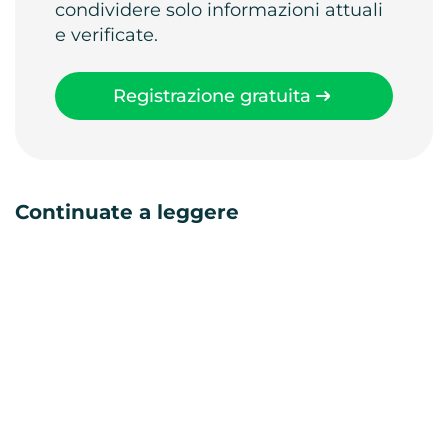
condividere solo informazioni attuali
e verificate.
Registrazione gratuita
Continuate a leggere