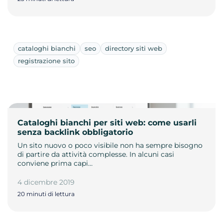
cataloghi bianchi
seo
directory siti web
registrazione sito
Cataloghi bianchi per siti web: come usarli
senza backlink obbligatorio
Un sito nuovo o poco visibile non ha sempre bisogno
di partire da attività complesse. In alcuni casi
conviene prima capi…
4 dicembre 2019
20 minuti di lettura