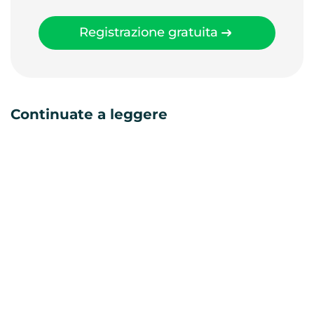
Registrazione gratuita
Continuate a leggere