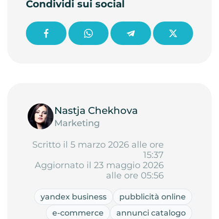
Condividi sui social
Nastja Chekhova
Marketing
Scritto il 5 marzo 2026 alle ore
15:37
Aggiornato il 23 maggio 2026
alle ore 05:56
yandex business
pubblicità online
e-commerce
annunci catalogo