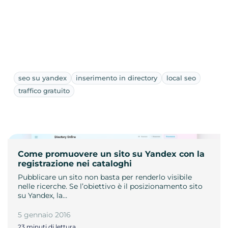
seo su yandex
inserimento in directory
local seo
traffico gratuito
Come promuovere un sito su Yandex con la
registrazione nei cataloghi
Pubblicare un sito non basta per renderlo visibile
nelle ricerche. Se l’obiettivo è il posizionamento sito
su Yandex, la…
5 gennaio 2016
23 minuti di lettura