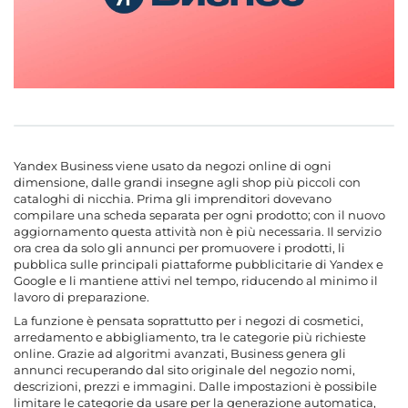
Yandex Business viene usato da negozi online di ogni
dimensione, dalle grandi insegne agli shop più piccoli con
cataloghi di nicchia. Prima gli imprenditori dovevano
compilare una scheda separata per ogni prodotto; con il nuovo
aggiornamento questa attività non è più necessaria. Il servizio
ora crea da solo gli annunci per promuovere i prodotti, li
pubblica sulle principali piattaforme pubblicitarie di Yandex e
Google e li mantiene attivi nel tempo, riducendo al minimo il
lavoro di preparazione.
La funzione è pensata soprattutto per i negozi di cosmetici,
arredamento e abbigliamento, tra le categorie più richieste
online. Grazie ad algoritmi avanzati, Business genera gli
annunci recuperando dal sito originale del negozio nomi,
descrizioni, prezzi e immagini. Dalle impostazioni è possibile
limitare le categorie da usare per la generazione automatica,