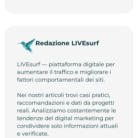
Redazione LIVEsurf
LIVEsurf — piattaforma digitale per
aumentare il traffico e migliorare i
fattori comportamentali dei siti.
Nei nostri articoli trovi casi pratici,
raccomandazioni e dati da progetti
reali. Analizziamo costantemente le
tendenze del digital marketing per
condividere solo informazioni attuali
e verificate.