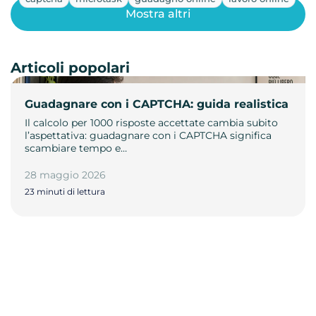
Mostra altri
Articoli popolari
Guadagnare con i CAPTCHA: guida realistica
Il calcolo per 1000 risposte accettate cambia subito
l’aspettativa: guadagnare con i CAPTCHA significa
scambiare tempo e…
28 maggio 2026
23 minuti di lettura