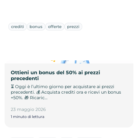
crediti
bonus
offerte
prezzi
Ottieni un bonus del 50% ai prezzi
precedenti
⏳ Oggi è l’ultimo giorno per acquistare ai prezzi
precedenti. 💰 Acquista crediti ora e ricevi un bonus
+50%. 🎁 Ricaric…
23 maggio 2026
1 minuto di lettura