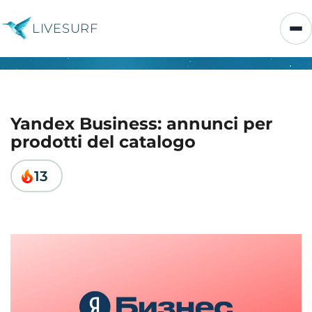
LIVESURF
Yandex Business: annunci per
prodotti del catalogo
13