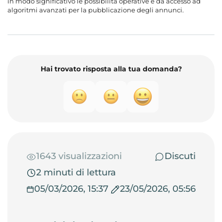
in modo significativo le possibilità operative e dà accesso ad
algoritmi avanzati per la pubblicazione degli annunci.
Hai trovato risposta alla tua domanda?
1643 visualizzazioni
Discuti
2 minuti di lettura
05/03/2026, 15:37
23/05/2026, 05:56