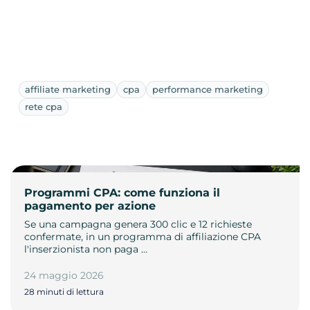
affiliate marketing
cpa
performance marketing
rete cpa
Programmi CPA: come funziona il
pagamento per azione
Se una campagna genera 300 clic e 12 richieste
confermate, in un programma di affiliazione CPA
l'inserzionista non paga …
24 maggio 2026
28 minuti di lettura