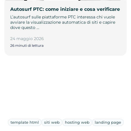
Autosurf PTC: come iniziare e cosa verificare
L’autosurf sulle piattaforme PTC interessa chi vuole
avviare la visualizzazione automatica di siti e capire
dove questo …
24 maggio 2026
26 minuti di lettura
template html
siti web
hosting web
landing page