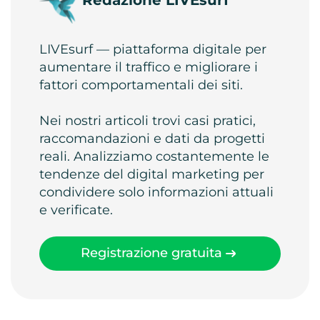
Redazione LIVEsurf
LIVEsurf — piattaforma digitale per
aumentare il traffico e migliorare i
fattori comportamentali dei siti.
Nei nostri articoli trovi casi pratici,
raccomandazioni e dati da progetti
reali. Analizziamo costantemente le
tendenze del digital marketing per
condividere solo informazioni attuali
e verificate.
Registrazione gratuita