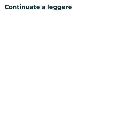
Continuate a leggere