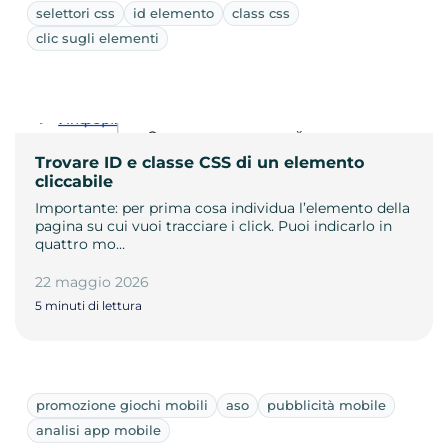
selettori css
id elemento
class css
clic sugli elementi
Trovare ID e classe CSS di un elemento
cliccabile
Importante: per prima cosa individua l’elemento della
pagina su cui vuoi tracciare i click. Puoi indicarlo in
quattro mo…
22 maggio 2026
5 minuti di lettura
promozione giochi mobili
aso
pubblicità mobile
analisi app mobile