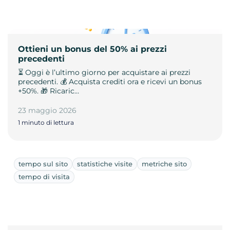
Ottieni un bonus del 50% ai prezzi
precedenti
⏳ Oggi è l’ultimo giorno per acquistare ai prezzi
precedenti. 💰 Acquista crediti ora e ricevi un bonus
+50%. 🎁 Ricaric…
23 maggio 2026
1 minuto di lettura
tempo sul sito
statistiche visite
metriche sito
tempo di visita