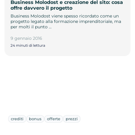
Business Molodost e creazione del sito: cosa
offre davvero il progetto
Business Molodost viene spesso ricordato come un
progetto legato alla formazione imprenditoriale, ma
per molti il punto …
9 gennaio 2016
24 minuti di lettura
crediti
bonus
offerte
prezzi