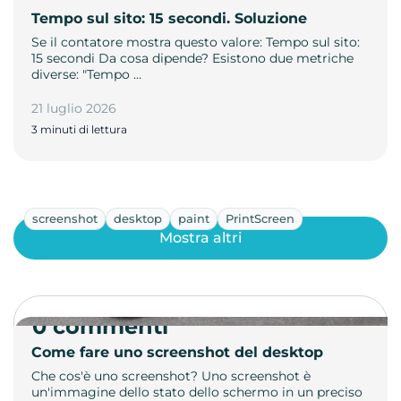
Tempo sul sito: 15 secondi. Soluzione
Se il contatore mostra questo valore: Tempo sul sito:
15 secondi Da cosa dipende? Esistono due metriche
diverse: "Tempo …
21 luglio 2026
3 minuti di lettura
screenshot
desktop
paint
PrintScreen
Mostra altri
0 commenti
Come fare uno screenshot del desktop
Che cos'è uno screenshot? Uno screenshot è
un'immagine dello stato dello schermo in un preciso