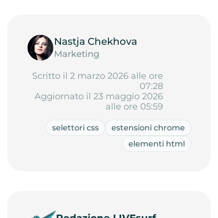
Nastja Chekhova
Marketing
Scritto il 2 marzo 2026 alle ore
07:28
Aggiornato il 23 maggio 2026
alle ore 05:59
selettori css
estensioni chrome
elementi html