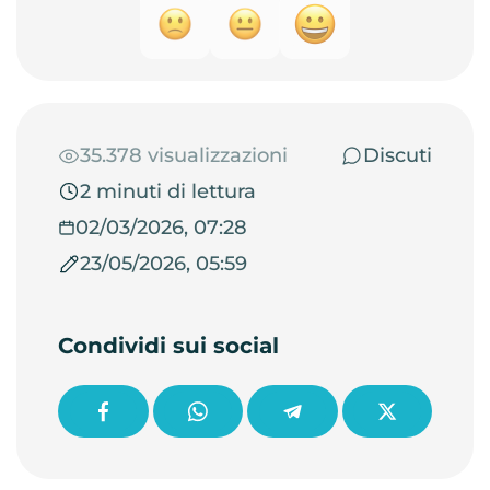
35.378 visualizzazioni
Discuti
2 minuti di lettura
02/03/2026, 07:28
23/05/2026, 05:59
Condividi sui social