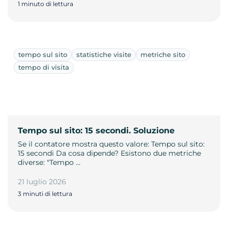
1 minuto di lettura
tempo sul sito
statistiche visite
metriche sito
tempo di visita
Tempo sul sito: 15 secondi. Soluzione
Se il contatore mostra questo valore: Tempo sul sito:
15 secondi Da cosa dipende? Esistono due metriche
diverse: "Tempo …
21 luglio 2026
3 minuti di lettura