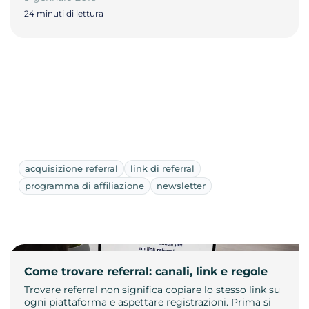
24 minuti di lettura
acquisizione referral
link di referral
programma di affiliazione
newsletter
Come trovare referral: canali, link e regole
Trovare referral non significa copiare lo stesso link su
ogni piattaforma e aspettare registrazioni. Prima si