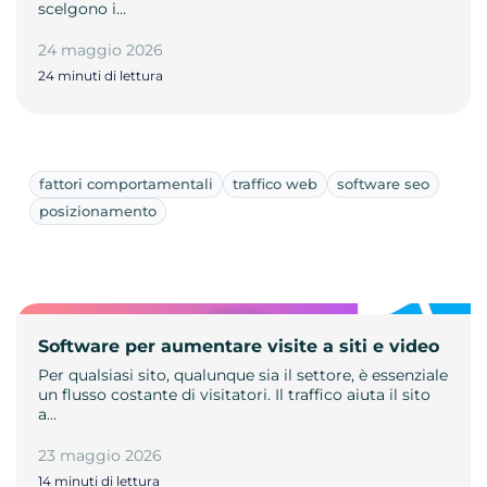
scelgono i…
24 maggio 2026
24 minuti di lettura
fattori comportamentali
traffico web
software seo
posizionamento
Software per aumentare visite a siti e video
Per qualsiasi sito, qualunque sia il settore, è essenziale
un flusso costante di visitatori. Il traffico aiuta il sito
a…
23 maggio 2026
14 minuti di lettura