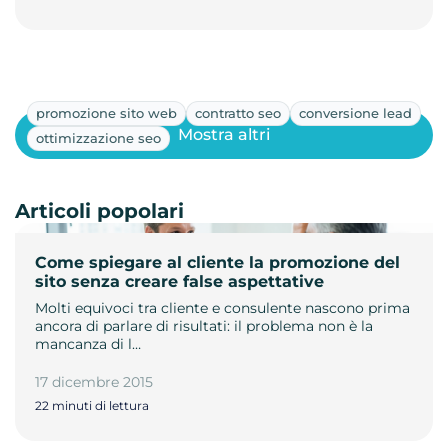
promozione sito web
contratto seo
conversione lead
Mostra altri
ottimizzazione seo
Articoli popolari
Come spiegare al cliente la promozione del
sito senza creare false aspettative
Molti equivoci tra cliente e consulente nascono prima
ancora di parlare di risultati: il problema non è la
mancanza di l…
17 dicembre 2015
22 minuti di lettura