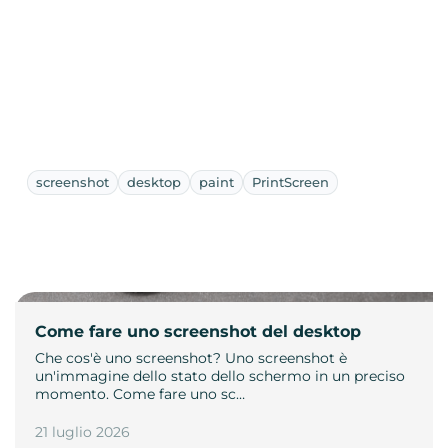
screenshot
desktop
paint
PrintScreen
Come fare uno screenshot del desktop
Che cos'è uno screenshot? Uno screenshot è
un'immagine dello stato dello schermo in un preciso
momento. Come fare uno sc…
21 luglio 2026