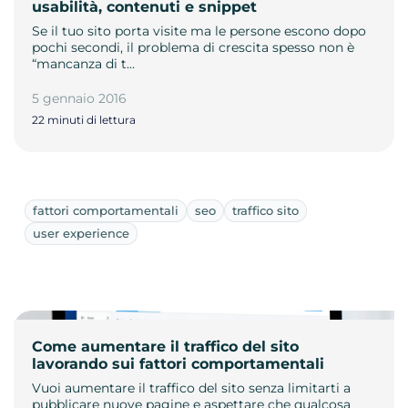
usabilità, contenuti e snippet
Se il tuo sito porta visite ma le persone escono dopo
pochi secondi, il problema di crescita spesso non è
“mancanza di t…
5 gennaio 2016
22 minuti di lettura
fattori comportamentali
seo
traffico sito
user experience
Come aumentare il traffico del sito
lavorando sui fattori comportamentali
Vuoi aumentare il traffico del sito senza limitarti a
pubblicare nuove pagine e aspettare che qualcosa