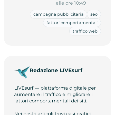
alle ore 10:49
campagna pubblicitaria
seo
fattori comportamentali
traffico web
Redazione LIVEsurf
LIVEsurf — piattaforma digitale per
aumentare il traffico e migliorare i
fattori comportamentali dei siti.
Nei nostri articoli trovi casi pratici,