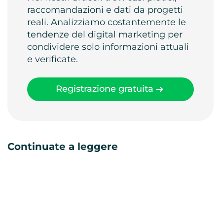
raccomandazioni e dati da progetti
reali. Analizziamo costantemente le
tendenze del digital marketing per
condividere solo informazioni attuali
e verificate.
Registrazione gratuita
Continuate a leggere