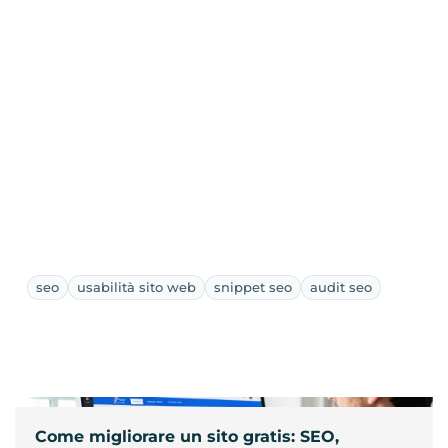
seo
usabilità sito web
snippet seo
audit seo
Come migliorare un sito gratis: SEO,