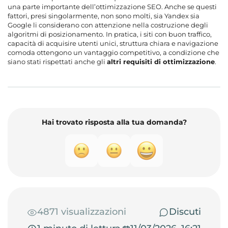
una parte importante dell’ottimizzazione SEO. Anche se questi
fattori, presi singolarmente, non sono molti, sia Yandex sia
Google li considerano con attenzione nella costruzione degli
algoritmi di posizionamento. In pratica, i siti con buon traffico,
capacità di acquisire utenti unici, struttura chiara e navigazione
comoda ottengono un vantaggio competitivo, a condizione che
siano stati rispettati anche gli
altri requisiti di ottimizzazione
.
Hai trovato risposta alla tua domanda?
4871 visualizzazioni
Discuti