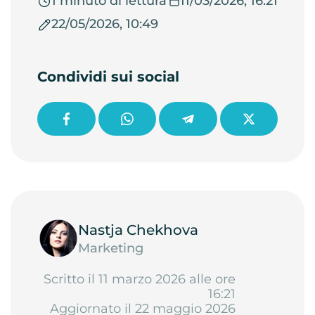
1 minuto di lettura
11/03/2026, 16:21
22/05/2026, 10:49
Condividi sui social
Nastja Chekhova
Marketing
Scritto il 11 marzo 2026 alle ore
16:21
Aggiornato il 22 maggio 2026