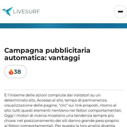
LIVESURF
Campagna pubblicitaria
automatica: vantaggi
38
È l’insieme delle azioni compiute dai visitatori su un
determinato sito. Accesso al sito, tempo di permanenza,
visualizzazione delle pagine, “clic” sui link proposti, ritorno al
sito: tutti questi elementi rientrano nei fattori comportamentali.
Oggi i motori di ricerca mostrano una tendenza sempre più
chiara: nel posizionamento dei siti danno grande peso proprio
ai fattori comportamentali. Per questo la loro analisi diventa