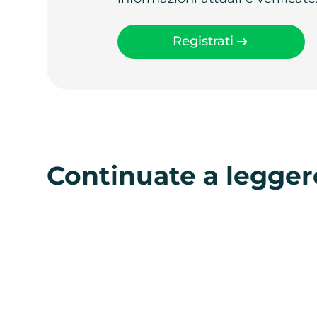
Registrati
Continuate a legger