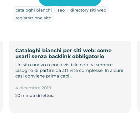
cataloghi bianchi
seo
directory siti web
registrazione sito
Cataloghi bianchi per siti web: come
usarli senza backlink obbligatorio
Un sito nuovo o poco visibile non ha sempre
bisogno di partire da attività complesse. In alcuni
casi conviene prima capi…
4 dicembre 2019
20 minuti di lettura