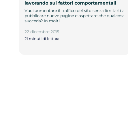
lavorando sui fattori comportamentali
Vuoi aumentare il traffico del sito senza limitarti a
pubblicare nuove pagine e aspettare che qualcosa
succeda? In molti…
22 dicembre 2015
21 minuti di lettura