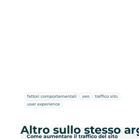
fattori comportamentali
seo
traffico sito
user experience
Altro sullo stesso 
Come aumentare il traffico del sito