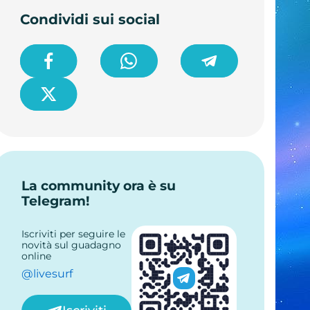
Condividi sui social
La community ora è su
Telegram!
Iscriviti per seguire le
novità sul guadagno
online
@livesurf