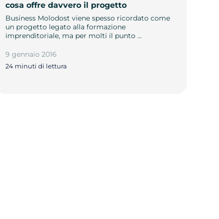
cosa offre davvero il progetto
Business Molodost viene spesso ricordato come
un progetto legato alla formazione
imprenditoriale, ma per molti il punto …
9 gennaio 2016
24 minuti di lettura