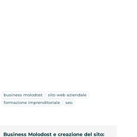
business molodost
sito web aziendale
formazione imprenditoriale
seo
Business Molodost e creazione del sito: