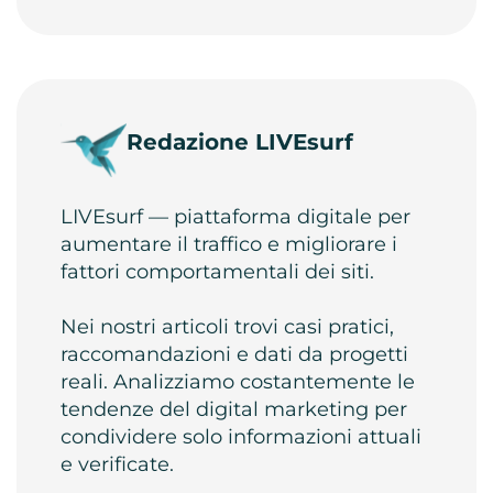
Redazione LIVEsurf
LIVEsurf — piattaforma digitale per
aumentare il traffico e migliorare i
fattori comportamentali dei siti.
Nei nostri articoli trovi casi pratici,
raccomandazioni e dati da progetti
reali. Analizziamo costantemente le
tendenze del digital marketing per
condividere solo informazioni attuali
e verificate.