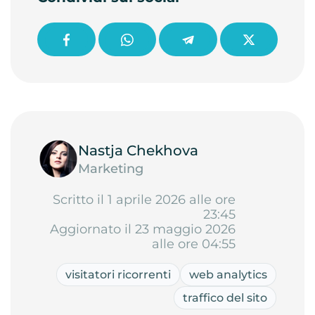
Nastja Chekhova
Marketing
Scritto il 1 aprile 2026 alle ore
23:45
Aggiornato il 23 maggio 2026
alle ore 04:55
visitatori ricorrenti
web analytics
traffico del sito