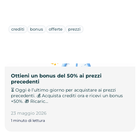
crediti
bonus
offerte
prezzi
Ottieni un bonus del 50% ai prezzi
precedenti
⏳ Oggi è l’ultimo giorno per acquistare ai prezzi
precedenti. 💰 Acquista crediti ora e ricevi un bonus
+50%. 🎁 Ricaric…
23 maggio 2026
1 minuto di lettura