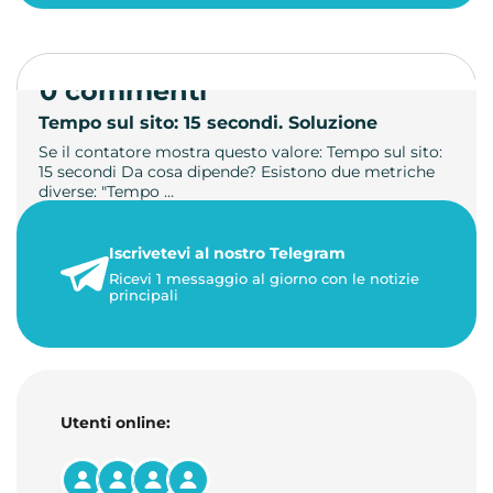
0 commenti
Tempo sul sito: 15 secondi. Soluzione
Se il contatore mostra questo valore: Tempo sul sito:
15 secondi Da cosa dipende? Esistono due metriche
diverse: "Tempo …
21 luglio 2026
Iscrivetevi al nostro Telegram
3 minuti di lettura
Ricevi 1 messaggio al giorno con le notizie
principali
Utenti online: