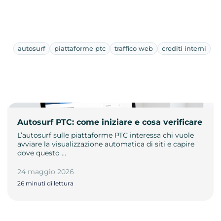
autosurf
piattaforme ptc
traffico web
crediti interni
Autosurf PTC: come iniziare e cosa verificare
L’autosurf sulle piattaforme PTC interessa chi vuole
avviare la visualizzazione automatica di siti e capire
dove questo …
24 maggio 2026
26 minuti di lettura