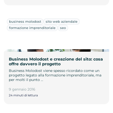
business molodost
sito web aziendale
formazione imprenditoriale
seo
Business Molodost e creazione del sito: cosa
offre davvero il progetto
Business Molodost viene spesso ricordato come un
progetto legato alla formazione imprenditoriale, ma
per molti il punto …
9 gennaio 2016
24 minuti di lettura