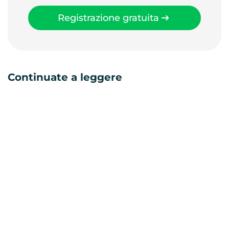
Registrazione gratuita
Continuate a leggere