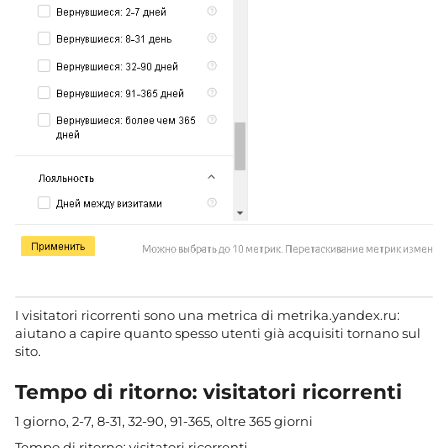
I visitatori ricorrenti sono una metrica di metrika.yandex.ru:
aiutano a capire quanto spesso utenti già acquisiti tornano sul
sito.
Tempo di ritorno: visitatori ricorrenti
1 giorno, 2-7, 8-31, 32-90, 91-365, oltre 365 giorni
Tempo di ritorno: visitatori ricorrenti