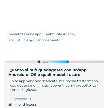
monetizzazione app
pubblicità in-app
acquisti in-app
abbonamenti
Quanto si può guadagnare con un’app
Android o iOS e quali modelli usare
Molte app vengono scaricate, ma poche trasformano
l’uso quotidiano in ricavi coerenti con il prodotto. La
domanda giusta…
26 gennaio 2023
25 minuti di lettura