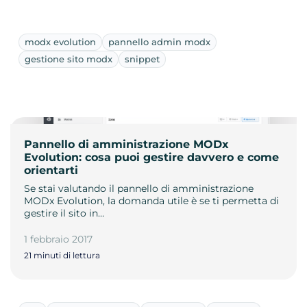
modx evolution
pannello admin modx
gestione sito modx
snippet
Pannello di amministrazione MODx
Evolution: cosa puoi gestire davvero e come
orientarti
Se stai valutando il pannello di amministrazione
MODx Evolution, la domanda utile è se ti permetta di
gestire il sito in…
1 febbraio 2017
21 minuti di lettura