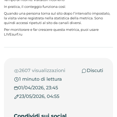
In pratica, il conteggio funziona così:
Quando una persona torna sul sito dopo l’intervallo impostato,
la visita viene registrata nella statistica della metrica. Sono
quindi accessi ripetuti al sito da canali diversi.
Per monitorare e far crescere questa metrica, puoi usare
LIVEsurf.ru
2607 visualizzazioni
Discuti
1 minuto di lettura
01/04/2026, 23:45
23/05/2026, 04:55
Condividi sui social