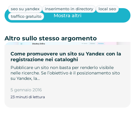
seo su yandex
inserimento in directory
local seo
Mostra altri
traffico gratuito
Altro sullo stesso argomento
Come promuovere un sito su Yandex con la
registrazione nei cataloghi
Pubblicare un sito non basta per renderlo visibile
nelle ricerche. Se l’obiettivo è il posizionamento sito
su Yandex, la…
5 gennaio 2016
23 minuti di lettura