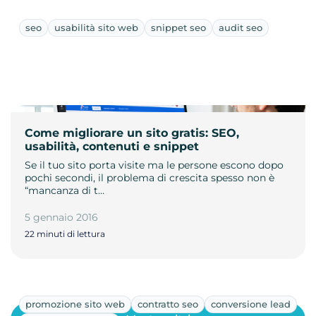
seo
usabilità sito web
snippet seo
audit seo
Come migliorare un sito gratis: SEO,
usabilità, contenuti e snippet
Se il tuo sito porta visite ma le persone escono dopo
pochi secondi, il problema di crescita spesso non è
“mancanza di t…
5 gennaio 2016
22 minuti di lettura
promozione sito web
contratto seo
conversione lead