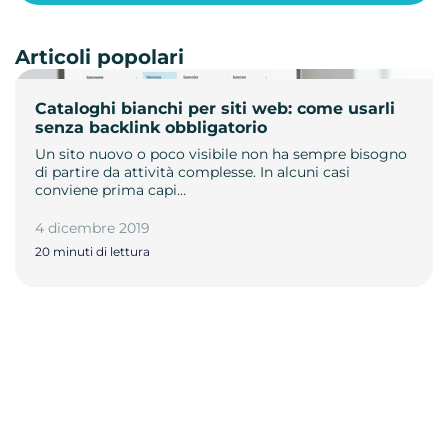
Articoli popolari
Cataloghi bianchi per siti web: come usarli
senza backlink obbligatorio
Un sito nuovo o poco visibile non ha sempre bisogno
di partire da attività complesse. In alcuni casi
conviene prima capi…
4 dicembre 2019
20 minuti di lettura