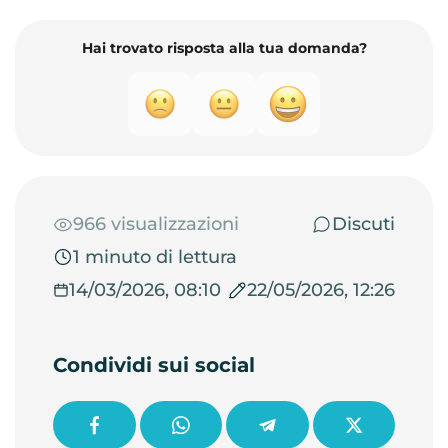
Hai trovato risposta alla tua domanda?
966 visualizzazioni
Discuti
1 minuto di lettura
14/03/2026, 08:10
22/05/2026, 12:26
Condividi sui social