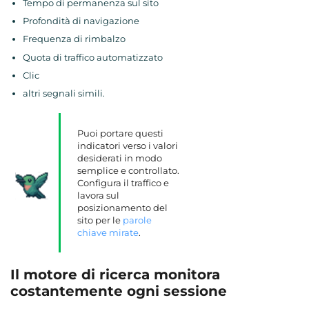
Tempo di permanenza sul sito
Profondità di navigazione
Frequenza di rimbalzo
Quota di traffico automatizzato
Clic
altri segnali simili.
Puoi portare questi
indicatori verso i valori
desiderati in modo
semplice e controllato.
Configura il traffico e
lavora sul
posizionamento del
sito per le
parole
chiave mirate
.
Il motore di ricerca
monitora
costantemente ogni sessione