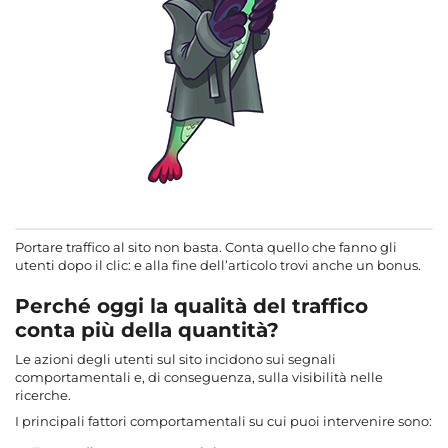
Portare traffico al sito non basta. Conta quello che fanno gli
utenti dopo il clic: e alla fine dell’articolo trovi anche un bonus.
Perché oggi la qualità del traffico
conta più della quantità?
Le azioni degli utenti sul sito incidono sui segnali
comportamentali e, di conseguenza, sulla visibilità nelle
ricerche.
I principali fattori comportamentali su cui puoi intervenire sono: