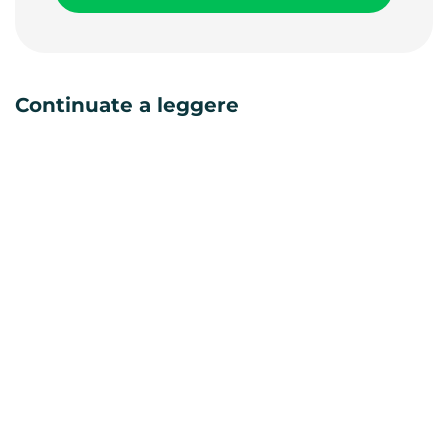
Continuate a leggere