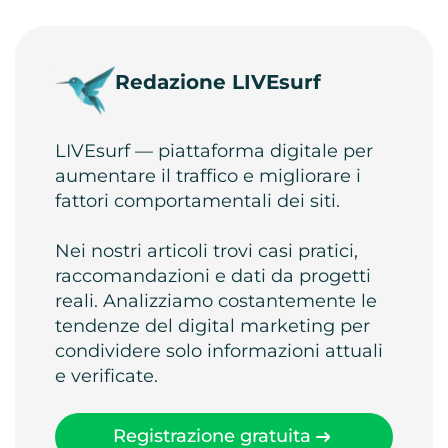
Redazione LIVEsurf
LIVEsurf — piattaforma digitale per
aumentare il traffico e migliorare i
fattori comportamentali dei siti.
Nei nostri articoli trovi casi pratici,
raccomandazioni e dati da progetti
reali. Analizziamo costantemente le
tendenze del digital marketing per
condividere solo informazioni attuali
e verificate.
Registrazione gratuita