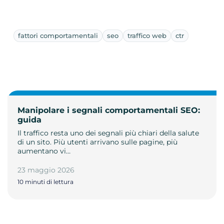
fattori comportamentali
seo
traffico web
ctr
Manipolare i segnali comportamentali SEO:
guida
Il traffico resta uno dei segnali più chiari della salute
di un sito. Più utenti arrivano sulle pagine, più
aumentano vi…
23 maggio 2026
10 minuti di lettura