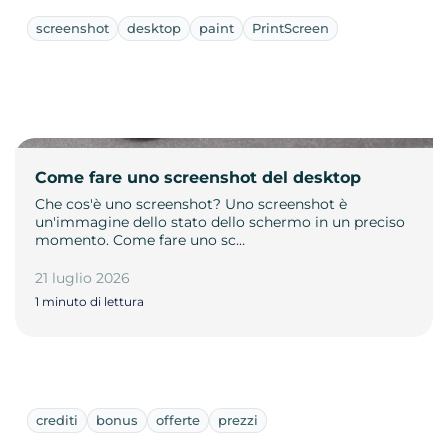
screenshot
desktop
paint
PrintScreen
Come fare uno screenshot del desktop
Che cos'è uno screenshot? Uno screenshot è
un'immagine dello stato dello schermo in un preciso
momento. Come fare uno sc…
21 luglio 2026
1 minuto di lettura
crediti
bonus
offerte
prezzi