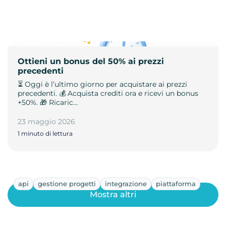
Ottieni un bonus del 50% ai prezzi
precedenti
⏳ Oggi è l’ultimo giorno per acquistare ai prezzi
precedenti. 💰 Acquista crediti ora e ricevi un bonus
+50%. 🎁 Ricaric…
23 maggio 2026
1 minuto di lettura
api
gestione progetti
integrazione
piattaforma
Mostra altri