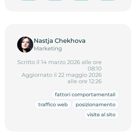
Nastja Chekhova
Marketing
Scritto il 14 marzo 2026 alle ore
08:10
Aggiornato il 22 maggio 2026
alle ore 12:26
fattori comportamentali
traffico web
posizionamento
visite al sito