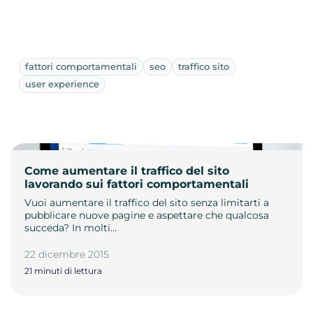
fattori comportamentali
seo
traffico sito
user experience
Come aumentare il traffico del sito
lavorando sui fattori comportamentali
Vuoi aumentare il traffico del sito senza limitarti a
pubblicare nuove pagine e aspettare che qualcosa
succeda? In molti…
22 dicembre 2015
21 minuti di lettura