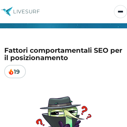
LIVESURF
Fattori comportamentali SEO per
il posizionamento
19