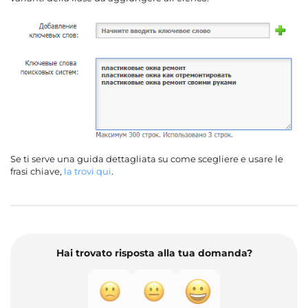
Se ti serve una guida dettagliata su come scegliere e usare le
frasi chiave,
la trovi qui
.
Hai trovato risposta alla tua domanda?