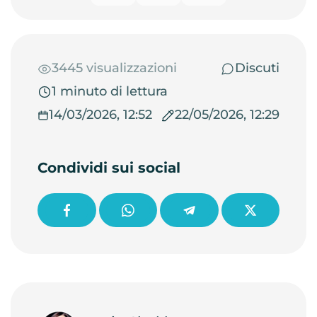
3445 visualizzazioni
Discuti
1 minuto di lettura
14/03/2026, 12:52
22/05/2026, 12:29
Condividi sui social