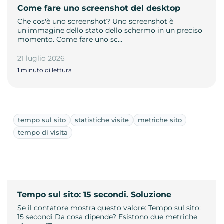
Come fare uno screenshot del desktop
Che cos'è uno screenshot? Uno screenshot è
un'immagine dello stato dello schermo in un preciso
momento. Come fare uno sc…
21 luglio 2026
1 minuto di lettura
tempo sul sito
statistiche visite
metriche sito
tempo di visita
Tempo sul sito: 15 secondi. Soluzione
Se il contatore mostra questo valore: Tempo sul sito:
15 secondi Da cosa dipende? Esistono due metriche