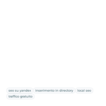
seo su yandex
inserimento in directory
local seo
traffico gratuito