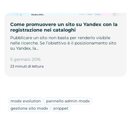
Come promuovere un sito su Yandex con la
registrazione nei cataloghi
Pubblicare un sito non basta per renderlo visibile
nelle ricerche. Se l’obiettivo è il posizionamento sito
su Yandex, la…
5 gennaio 2016
23 minuti di lettura
modx evolution
pannello admin modx
gestione sito modx
snippet