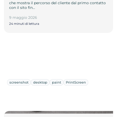
che mostra il percorso del cliente dal primo contatto
con il sito fin…
9 maggio 2026
24 minuti di lettura
screenshot
desktop
paint
PrintScreen