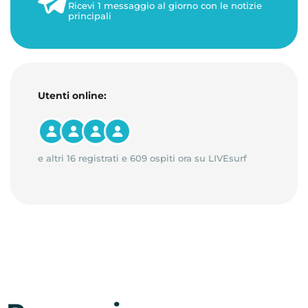
Ricevi 1 messaggio al giorno con le notizie
principali
Utenti online:
e altri 16 registrati e 609 ospiti ora su LIVEsurf