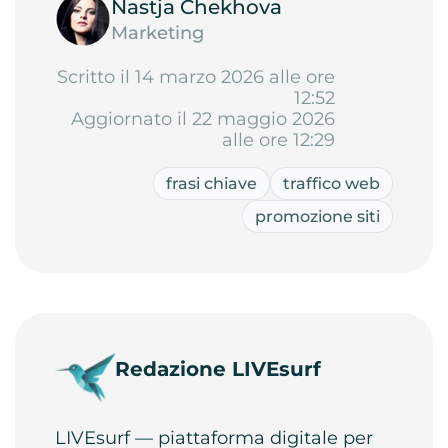
Nastja Chekhova
Marketing
Scritto il 14 marzo 2026 alle ore
12:52
Aggiornato il 22 maggio 2026
alle ore 12:29
frasi chiave
traffico web
promozione siti
Redazione LIVEsurf
LIVEsurf — piattaforma digitale per