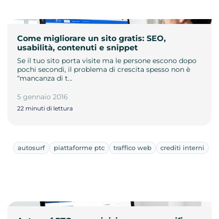
Come migliorare un sito gratis: SEO,
usabilità, contenuti e snippet
Se il tuo sito porta visite ma le persone escono dopo
pochi secondi, il problema di crescita spesso non è
“mancanza di t…
5 gennaio 2016
22 minuti di lettura
autosurf
piattaforme ptc
traffico web
crediti interni