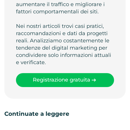
aumentare il traffico e migliorare i
fattori comportamentali dei siti.
Nei nostri articoli trovi casi pratici,
raccomandazioni e dati da progetti
reali. Analizziamo costantemente le
tendenze del digital marketing per
condividere solo informazioni attuali
e verificate.
Registrazione gratuita
Continuate a leggere