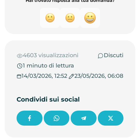
Hai trovato risposta alla tua domanda?
4603 visualizzazioni
Discuti
1 minuto di lettura
14/03/2026, 12:52
23/05/2026, 06:08
Condividi sui social