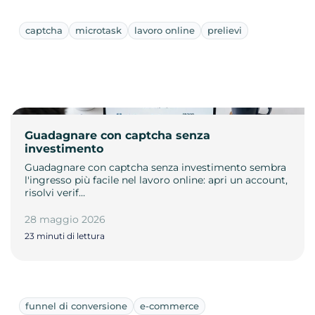
captcha
microtask
lavoro online
prelievi
Guadagnare con captcha senza
investimento
Guadagnare con captcha senza investimento sembra
l'ingresso più facile nel lavoro online: apri un account,
risolvi verif…
28 maggio 2026
23 minuti di lettura
funnel di conversione
e-commerce