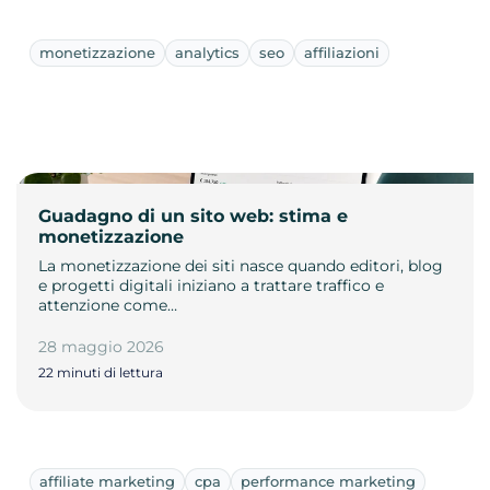
monetizzazione
analytics
seo
affiliazioni
Guadagno di un sito web: stima e
monetizzazione
La monetizzazione dei siti nasce quando editori, blog
e progetti digitali iniziano a trattare traffico e
attenzione come…
28 maggio 2026
22 minuti di lettura
affiliate marketing
cpa
performance marketing