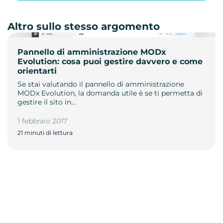
Altro sullo stesso argomento
Pannello di amministrazione MODx
Evolution: cosa puoi gestire davvero e come
orientarti
Se stai valutando il pannello di amministrazione
MODx Evolution, la domanda utile è se ti permetta di
gestire il sito in…
1 febbraio 2017
21 minuti di lettura