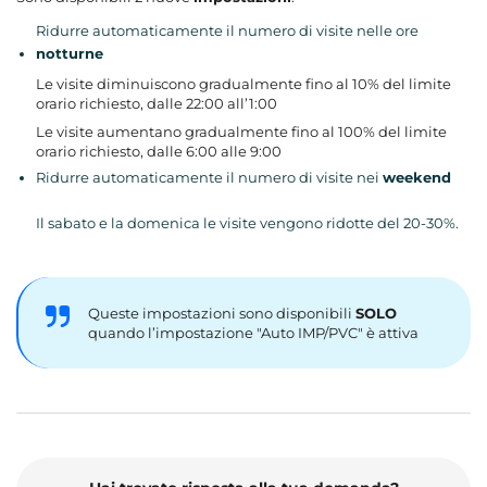
Ridurre automaticamente il numero di visite nelle ore
notturne
Le visite diminuiscono gradualmente fino al 10% del limite
orario richiesto, dalle 22:00 all’1:00
Le visite aumentano gradualmente fino al 100% del limite
orario richiesto, dalle 6:00 alle 9:00
Ridurre automaticamente il numero di visite nei
weekend
Il sabato e la domenica le visite vengono ridotte del 20-30%.
Queste impostazioni sono disponibili
SOLO
quando l’impostazione "Auto IMP/PVC" è attiva