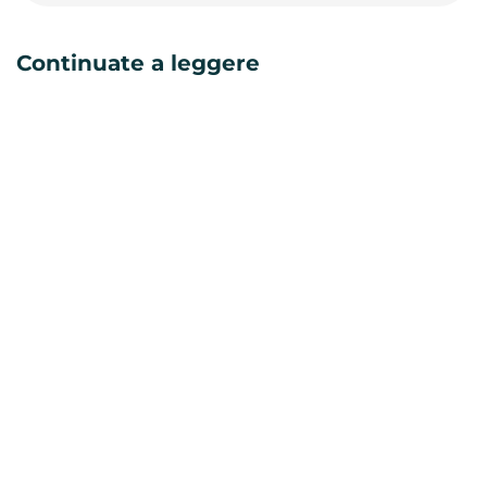
Continuate a leggere