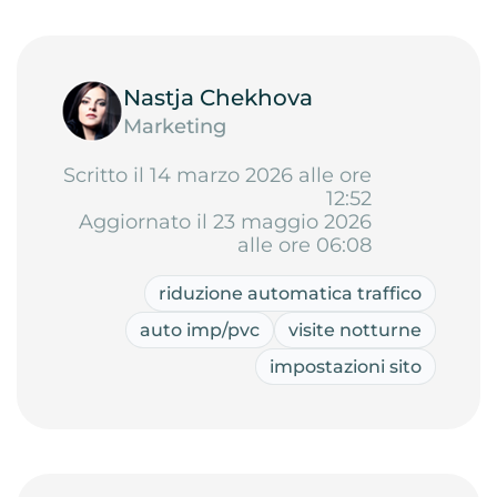
Nastja Chekhova
Marketing
Scritto il 14 marzo 2026 alle ore
12:52
Aggiornato il 23 maggio 2026
alle ore 06:08
riduzione automatica traffico
auto imp/pvc
visite notturne
impostazioni sito