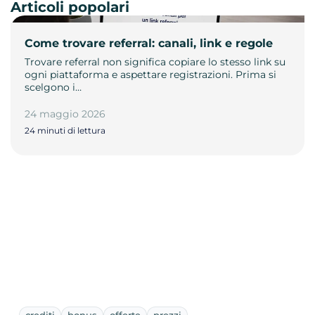
Articoli popolari
Come trovare referral: canali, link e regole
Trovare referral non significa copiare lo stesso link su
ogni piattaforma e aspettare registrazioni. Prima si
scelgono i…
24 maggio 2026
24 minuti di lettura