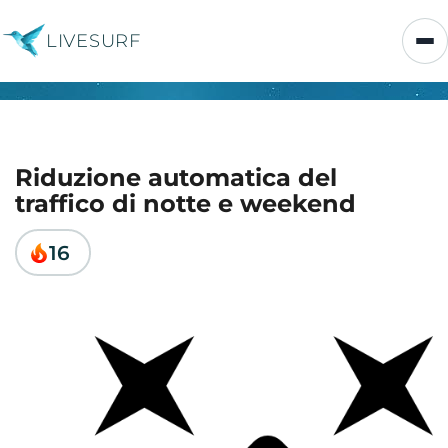
LIVESURF
Riduzione automatica del
traffico di notte e weekend
16