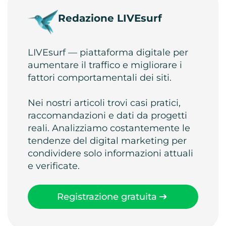
Redazione LIVEsurf
LIVEsurf — piattaforma digitale per
aumentare il traffico e migliorare i
fattori comportamentali dei siti.
Nei nostri articoli trovi casi pratici,
raccomandazioni e dati da progetti
reali. Analizziamo costantemente le
tendenze del digital marketing per
condividere solo informazioni attuali
e verificate.
Registrazione gratuita