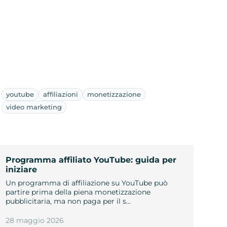
youtube
affiliazioni
monetizzazione
video marketing
Programma affiliato YouTube: guida per
iniziare
Un programma di affiliazione su YouTube può
partire prima della piena monetizzazione
pubblicitaria, ma non paga per il s…
28 maggio 2026