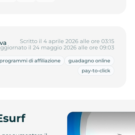
Scritto il 4 aprile 2026 alle ore 03:15
va
ggiornato il 24 maggio 2026 alle ore 09:03
programmi di affiliazione
guadagno online
pay-to-click
Esurf