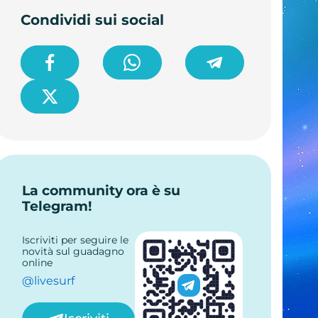
Condividi sui social
La community ora è su
Telegram!
Iscriviti per seguire le
novità sul guadagno
online
@livesurf