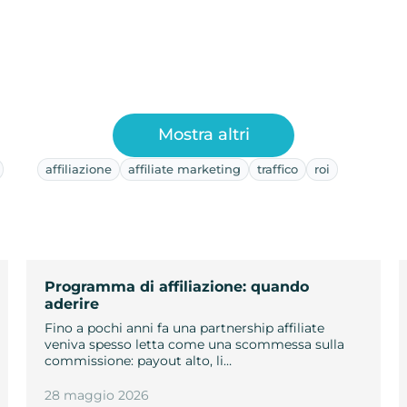
Mostra altri
affiliazione
affiliate marketing
traffico
roi
Programma di affiliazione: quando
aderire
Fino a pochi anni fa una partnership affiliate
veniva spesso letta come una scommessa sulla
commissione: payout alto, li…
28 maggio 2026