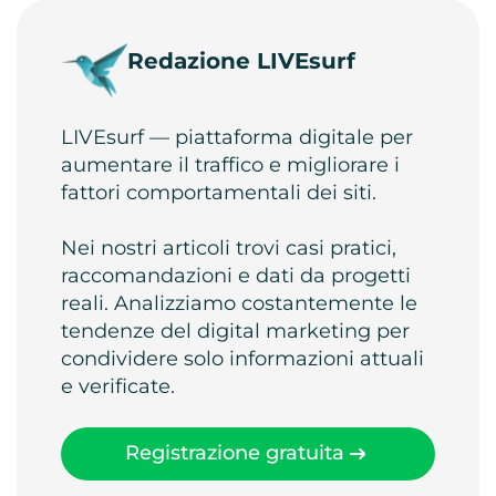
Redazione LIVEsurf
LIVEsurf — piattaforma digitale per
aumentare il traffico e migliorare i
fattori comportamentali dei siti.
Nei nostri articoli trovi casi pratici,
raccomandazioni e dati da progetti
reali. Analizziamo costantemente le
tendenze del digital marketing per
condividere solo informazioni attuali
e verificate.
Registrazione gratuita