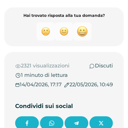
Hai trovato risposta alla tua domanda?
2321 visualizzazioni
Discuti
1 minuto di lettura
14/04/2026, 17:17
22/05/2026, 10:49
Condividi sui social