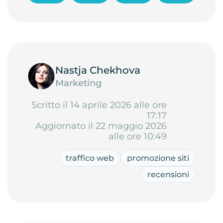
Nastja Chekhova
Marketing
Scritto il 14 aprile 2026 alle ore
17:17
Aggiornato il 22 maggio 2026
alle ore 10:49
traffico web
promozione siti
recensioni