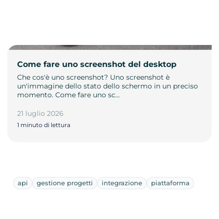
Come fare uno screenshot del desktop
Che cos'è uno screenshot? Uno screenshot è
un'immagine dello stato dello schermo in un preciso
momento. Come fare uno sc…
21 luglio 2026
1 minuto di lettura
api
gestione progetti
integrazione
piattaforma