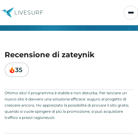
LIVESURF
Recensione di zateynik
35
Ottimo sito! Il programma è stabile e non disturba. Per lanciare un
nuovo sito è davvero una soluzione efficace: auguro al progetto di
crescere ancora. Ho apprezzato la possibilità di provare il sito gratis;
quando si vuole spingere di più la promozione, si può acquistare
traffico a prezzi ragionevoli.