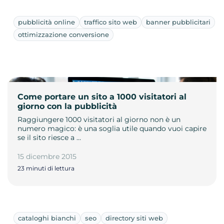
pubblicità online
traffico sito web
banner pubblicitari
ottimizzazione conversione
Come portare un sito a 1000 visitatori al
giorno con la pubblicità
Raggiungere 1000 visitatori al giorno non è un
numero magico: è una soglia utile quando vuoi capire
se il sito riesce a …
15 dicembre 2015
23 minuti di lettura
cataloghi bianchi
seo
directory siti web