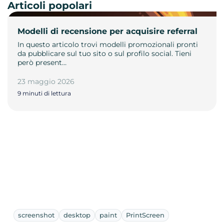
Articoli popolari
Modelli di recensione per acquisire referral
In questo articolo trovi modelli promozionali pronti
da pubblicare sul tuo sito o sul profilo social. Tieni
però present…
23 maggio 2026
9 minuti di lettura
screenshot
desktop
paint
PrintScreen