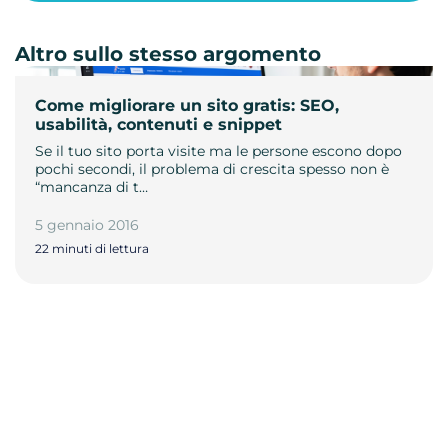
Altro sullo stesso argomento
Come migliorare un sito gratis: SEO,
usabilità, contenuti e snippet
Se il tuo sito porta visite ma le persone escono dopo
pochi secondi, il problema di crescita spesso non è
“mancanza di t…
5 gennaio 2016
22 minuti di lettura