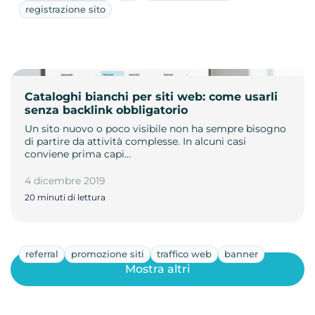
registrazione sito
Cataloghi bianchi per siti web: come usarli
senza backlink obbligatorio
Un sito nuovo o poco visibile non ha sempre bisogno
di partire da attività complesse. In alcuni casi
conviene prima capi…
4 dicembre 2019
20 minuti di lettura
referral
promozione siti
traffico web
banner
Mostra altri