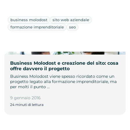
business molodost
sito web aziendale
formazione imprenditoriale
seo
Business Molodost e creazione del sito: cosa
offre davvero il progetto
Business Molodost viene spesso ricordato come un
progetto legato alla formazione imprenditoriale, ma
per molti il punto …
9 gennaio 2016
24 minuti di lettura