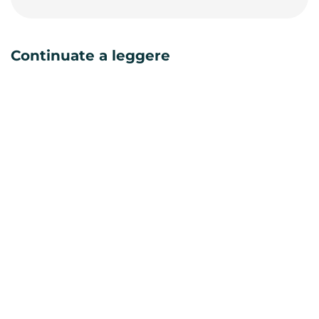
Continuate a leggere