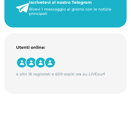
Iscrivetevi al nostro Telegram
23 maggio 2026
Ricevi 1 messaggio al giorno con le notizie
1 minuto di lettura
principali
Utenti online:
e altri 16 registrati e 609 ospiti ora su LIVEsurf