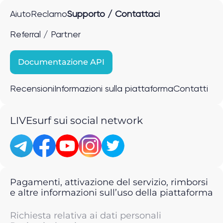
Aiuto
Reclamo
Supporto / Contattaci
Referral / Partner
Documentazione API
Recensioni
Informazioni sulla piattaforma
Contatti
LIVEsurf sui social network
Pagamenti, attivazione del servizio, rimborsi
e altre informazioni sull’uso della piattaforma
Richiesta relativa ai dati personali