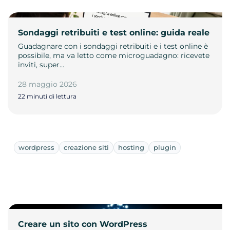
Sondaggi retribuiti e test online: guida reale
Guadagnare con i sondaggi retribuiti e i test online è
possibile, ma va letto come microguadagno: ricevete
inviti, super…
28 maggio 2026
22 minuti di lettura
wordpress
creazione siti
hosting
plugin
Creare un sito con WordPress