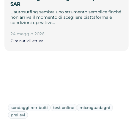
SAR
L'autosurfing sembra uno strumento semplice finché
non arriva il momento di scegliere piattaforma e
condizioni operative…
24 maggio 2026
21 minuti di lettura
sondaggi retribuiti
test online
microguadagni
prelievi