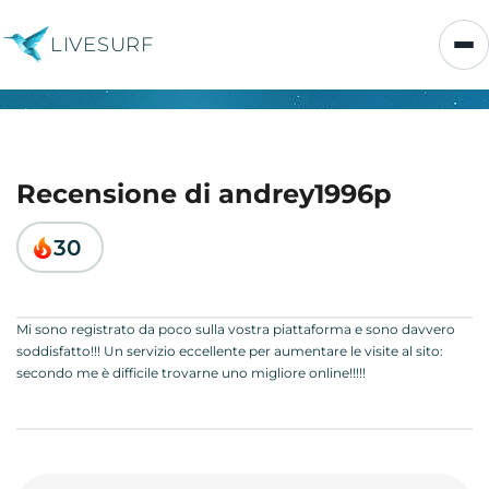
LIVESURF
Recensione di andrey1996p
30
Mi sono registrato da poco sulla vostra piattaforma e sono davvero
soddisfatto!!! Un servizio eccellente per aumentare le visite al sito:
secondo me è difficile trovarne uno migliore online!!!!!