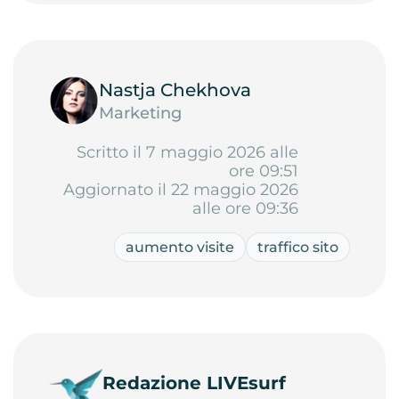
Nastja Chekhova
Marketing
Scritto il 7 maggio 2026 alle
ore 09:51
Aggiornato il 22 maggio 2026
alle ore 09:36
aumento visite
traffico sito
Redazione LIVEsurf