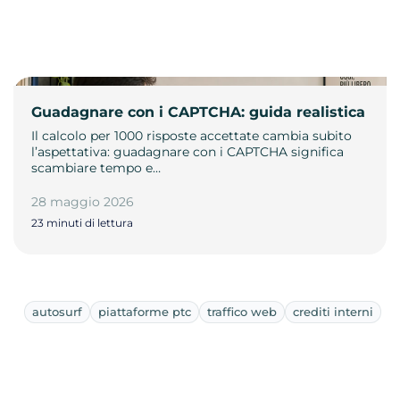
Guadagnare con i CAPTCHA: guida realistica
Il calcolo per 1000 risposte accettate cambia subito
l’aspettativa: guadagnare con i CAPTCHA significa
scambiare tempo e…
28 maggio 2026
23 minuti di lettura
autosurf
piattaforme ptc
traffico web
crediti interni