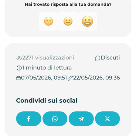
Hai trovato risposta alla tua domanda?
2271 visualizzazioni
Discuti
1 minuto di lettura
07/05/2026, 09:51
22/05/2026, 09:36
Condividi sui social