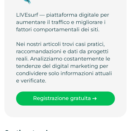
LIVEsurf — piattaforma digitale per
aumentare il traffico e migliorare i
fattori comportamentali dei siti.
Nei nostri articoli trovi casi pratici,
raccomandazioni e dati da progetti
reali. Analizziamo costantemente le
tendenze del digital marketing per
condividere solo informazioni attuali
e verificate.
Registrazione gratuita