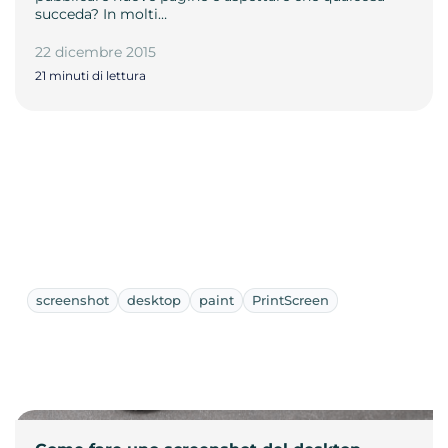
succeda? In molti…
22 dicembre 2015
21 minuti di lettura
screenshot
desktop
paint
PrintScreen