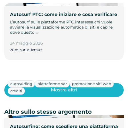
Autosurf PTC: come iniziare e cosa verificare
L’autosurf sulle piattaforme PTC interessa chi vuole
avviare la visualizzazione automatica di siti e capire
dove questo …
24 maggio 2026
26 minuti di lettura
autosurfing
piattaforme sar
promozione siti web
Mostra altri
crediti
Altro sullo stesso argomento
Autosurfing: come scegliere una piattaforma