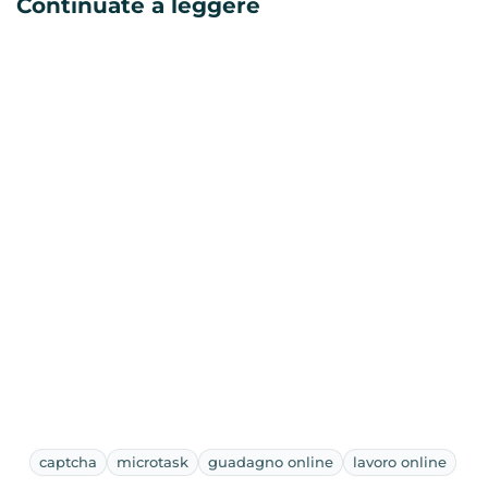
Continuate a leggere
captcha
microtask
guadagno online
lavoro online