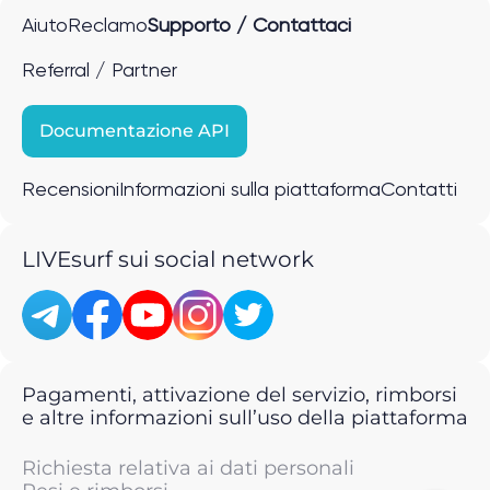
Aiuto
Reclamo
Supporto / Contattaci
Referral / Partner
Documentazione API
Recensioni
Informazioni sulla piattaforma
Contatti
LIVEsurf sui social network
Pagamenti, attivazione del servizio, rimborsi
e altre informazioni sull’uso della piattaforma
Richiesta relativa ai dati personali