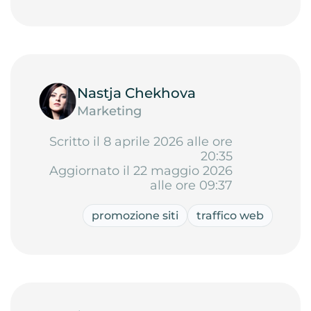
Nastja Chekhova
Marketing
Scritto il 8 aprile 2026 alle ore
20:35
Aggiornato il 22 maggio 2026
alle ore 09:37
promozione siti
traffico web