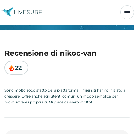
LIVESURF
Recensione di nikoc-van
22
Sono molto soddisfatto della piattaforma: i miei siti hanno iniziato a
crescere. Offre anche agli utenti comuni un modo semplice per
promuovere i propri siti. Mi piace davvero molto!