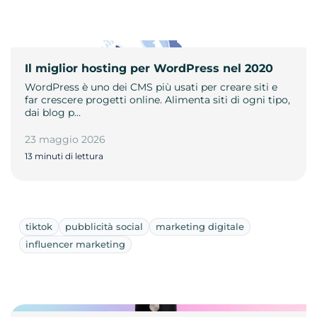
Il miglior hosting per WordPress nel 2020
WordPress è uno dei CMS più usati per creare siti e
far crescere progetti online. Alimenta siti di ogni tipo,
dai blog p…
23 maggio 2026
13 minuti di lettura
tiktok
pubblicità social
marketing digitale
influencer marketing