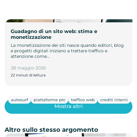
Guadagno di un sito web: stima e
monetizzazione
La monetizzazione dei siti nasce quando editori, blog
e progetti digitali iniziano a trattare traffico e
attenzione come…
28 maggio 2026
22 minuti di lettura
autosurf
piattaforme ptc
traffico web
crediti interni
Mostra altri
Altro sullo stesso argomento