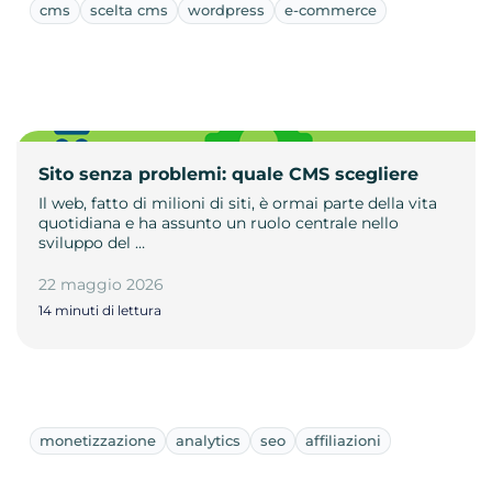
cms
scelta cms
wordpress
e-commerce
Sito senza problemi: quale CMS scegliere
Il web, fatto di milioni di siti, è ormai parte della vita
quotidiana e ha assunto un ruolo centrale nello
sviluppo del …
22 maggio 2026
14 minuti di lettura
monetizzazione
analytics
seo
affiliazioni