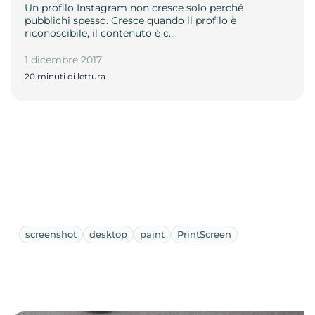
Un profilo Instagram non cresce solo perché
pubblichi spesso. Cresce quando il profilo è
riconoscibile, il contenuto è c…
1 dicembre 2017
20 minuti di lettura
screenshot
desktop
paint
PrintScreen