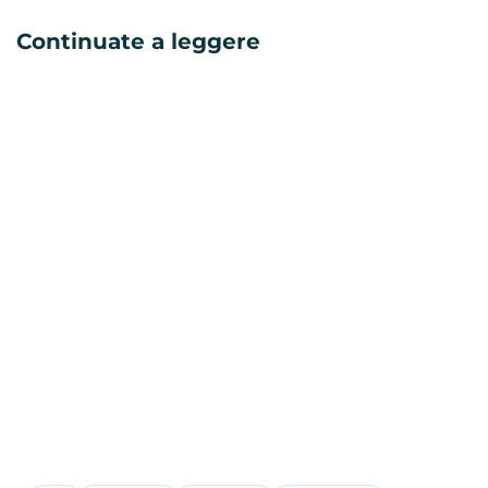
Continuate a leggere