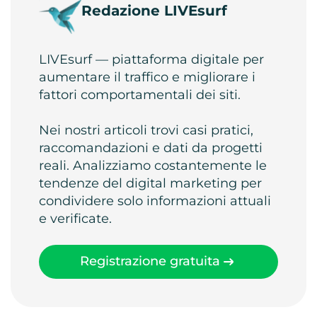
Redazione LIVEsurf
LIVEsurf — piattaforma digitale per
aumentare il traffico e migliorare i
fattori comportamentali dei siti.
Nei nostri articoli trovi casi pratici,
raccomandazioni e dati da progetti
reali. Analizziamo costantemente le
tendenze del digital marketing per
condividere solo informazioni attuali
e verificate.
Registrazione gratuita