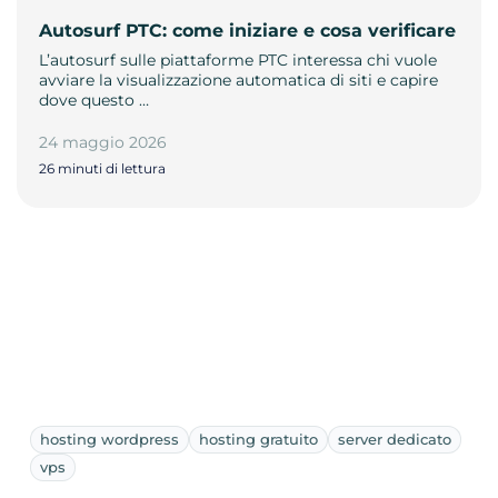
Autosurf PTC: come iniziare e cosa verificare
L’autosurf sulle piattaforme PTC interessa chi vuole
avviare la visualizzazione automatica di siti e capire
dove questo …
24 maggio 2026
26 minuti di lettura
hosting wordpress
hosting gratuito
server dedicato
vps