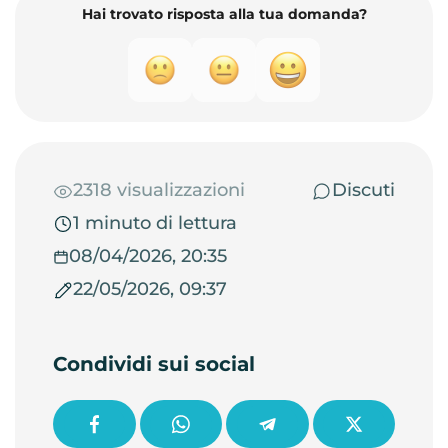
Hai trovato risposta alla tua domanda?
2318 visualizzazioni
Discuti
1 minuto di lettura
08/04/2026, 20:35
22/05/2026, 09:37
Condividi sui social