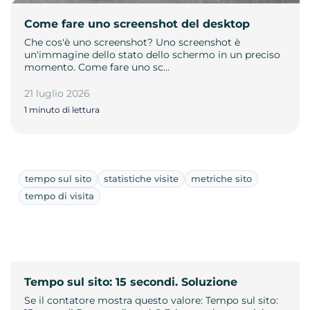
Come fare uno screenshot del desktop
Che cos'è uno screenshot? Uno screenshot è
un'immagine dello stato dello schermo in un preciso
momento. Come fare uno sc…
21 luglio 2026
1 minuto di lettura
tempo sul sito
statistiche visite
metriche sito
tempo di visita
Tempo sul sito: 15 secondi. Soluzione
Se il contatore mostra questo valore: Tempo sul sito: