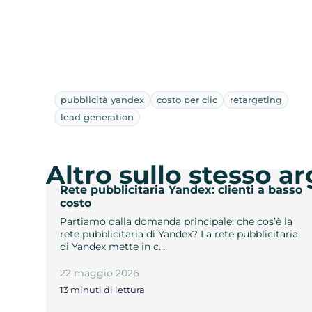
pubblicità yandex
costo per clic
retargeting
lead generation
Altro sullo stesso 
Rete pubblicitaria Yandex: clienti a basso
costo
Partiamo dalla domanda principale: che cos’è la
rete pubblicitaria di Yandex? La rete pubblicitaria
di Yandex mette in c…
22 maggio 2026
13 minuti di lettura