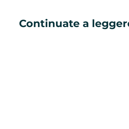
Continuate a legger