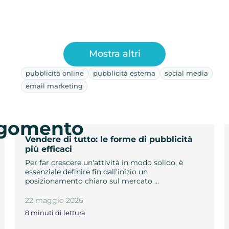
Mostra altri
pubblicità online
pubblicità esterna
social media
email marketing
argomento
Vendere di tutto: le forme di pubblicità
più efficaci
Per far crescere un'attività in modo solido, è
essenziale definire fin dall'inizio un
posizionamento chiaro sul mercato …
22 maggio 2026
8 minuti di lettura