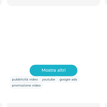
Mostra altri
pubblicità video
youtube
google ads
promozione video