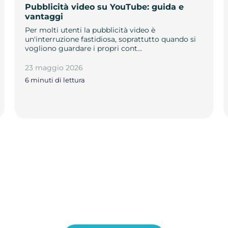
Pubblicità video su YouTube: guida e
vantaggi
Per molti utenti la pubblicità video è
un'interruzione fastidiosa, soprattutto quando si
vogliono guardare i propri cont…
23 maggio 2026
6 minuti di lettura