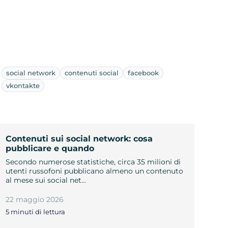
social network
contenuti social
facebook
vkontakte
Contenuti sui social network: cosa
pubblicare e quando
Secondo numerose statistiche, circa 35 milioni di
utenti russofoni pubblicano almeno un contenuto
al mese sui social net…
22 maggio 2026
5 minuti di lettura