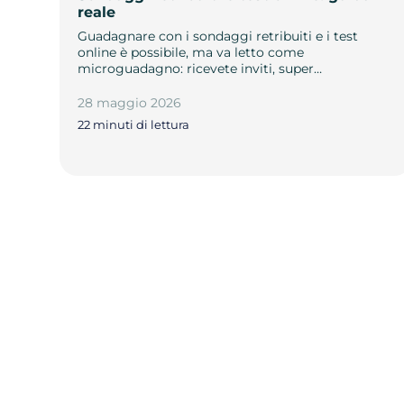
reale
Guadagnare con i sondaggi retribuiti e i test
online è possibile, ma va letto come
microguadagno: ricevete inviti, super…
28 maggio 2026
22 minuti di lettura