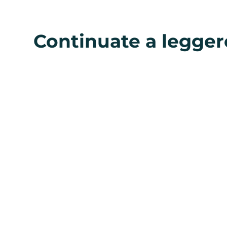
Continuate a legger