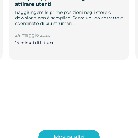
attirare utenti
Raggiungere le prime posizioni negli store di
download non è semplice. Serve un uso corretto e
coordinato di più strumen…
24 maggio 2026
14 minuti di lettura
Mostra altri