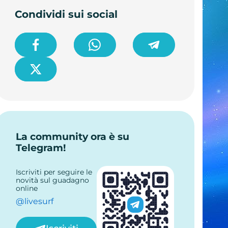
Condividi sui social
La community ora è su
Telegram!
Iscriviti per seguire le
novità sul guadagno
online
@livesurf