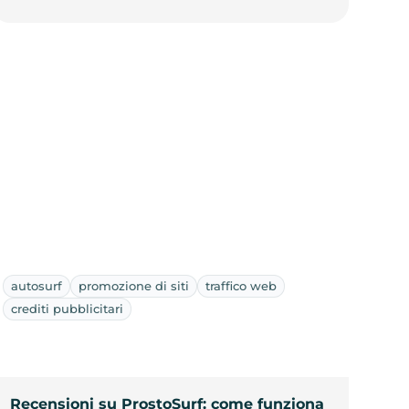
autosurf
promozione di siti
traffico web
crediti pubblicitari
Recensioni su ProstoSurf: come funziona