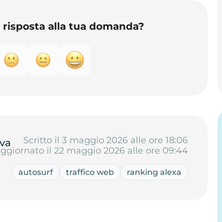
o risposta alla tua domanda?
Scritto il 3 maggio 2026 alle ore 18:06
va
ggiornato il 22 maggio 2026 alle ore 09:44
autosurf
traffico web
ranking alexa