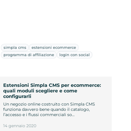
simpla cms
estensioni ecommerce
programma di affiliazione
login con social
Estensioni Simpla CMS per ecommerce:
quali moduli scegliere e come
configurarli
Un negozio online costruito con Simpla CMS
funziona davvero bene quando il catalogo,
l’accesso e i flussi commerciali so…
14 gennaio 2020