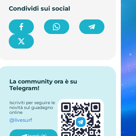
Condividi sui social
La community ora è su
Telegram!
Iscriviti per seguire le
novità sul guadagno
online
@livesurf