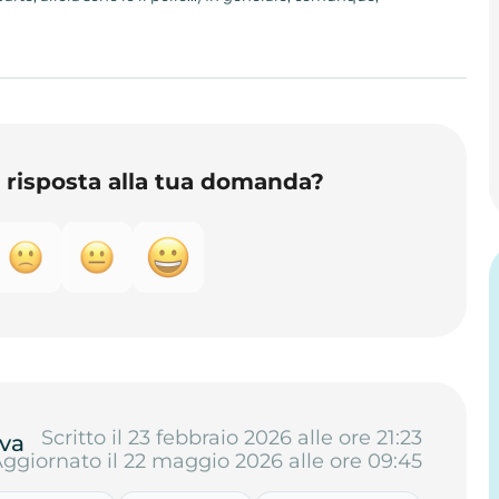
o risposta alla tua domanda?
Scritto il 23 febbraio 2026 alle ore 21:23
va
ggiornato il 22 maggio 2026 alle ore 09:45