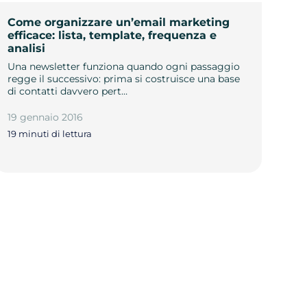
Come organizzare un’email marketing
efficace: lista, template, frequenza e
analisi
Una newsletter funziona quando ogni passaggio
regge il successivo: prima si costruisce una base
di contatti davvero pert…
19 gennaio 2016
19 minuti di lettura