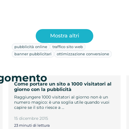
Mostra altri
pubblicità online
traffico sito web
banner pubblicitari
ottimizzazione conversione
argomento
Come portare un sito a 1000 visitatori al
giorno con la pubblicità
Raggiungere 1000 visitatori al giorno non è un
numero magico: è una soglia utile quando vuoi
capire se il sito riesce a …
15 dicembre 2015
23 minuti di lettura