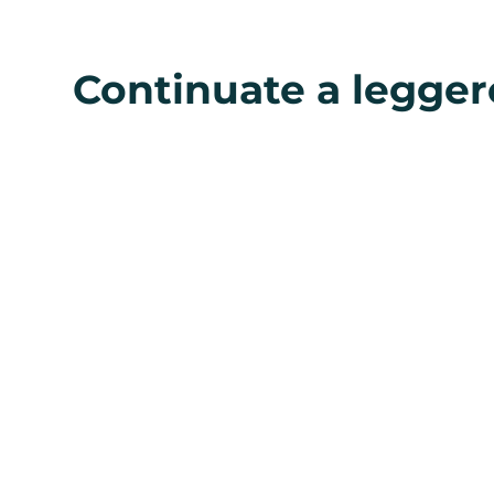
Continuate a legger