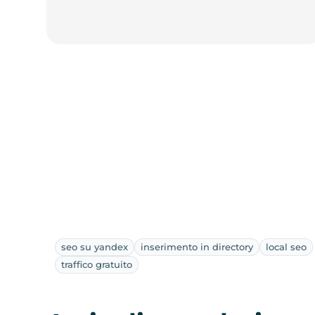
seo su yandex
inserimento in directory
local seo
traffico gratuito