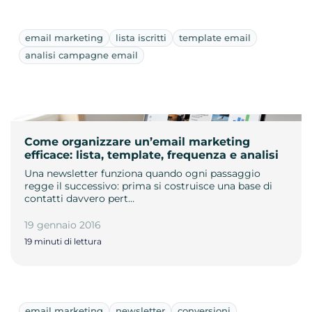
email marketing
lista iscritti
template email
analisi campagne email
Come organizzare un’email marketing
efficace: lista, template, frequenza e analisi
Una newsletter funziona quando ogni passaggio
regge il successivo: prima si costruisce una base di
contatti davvero pert…
19 gennaio 2016
19 minuti di lettura
email marketing
newsletter
conversioni