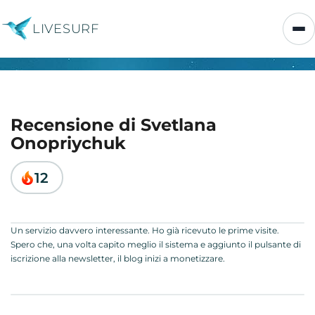
LIVESURF
Recensione di Svetlana
Onopriychuk
12
Un servizio davvero interessante. Ho già ricevuto le prime visite.
Spero che, una volta capito meglio il sistema e aggiunto il pulsante di
iscrizione alla newsletter, il blog inizi a monetizzare.