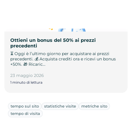
Ottieni un bonus del 50% ai prezzi
precedenti
⏳ Oggi è l’ultimo giorno per acquistare ai prezzi
precedenti. 💰 Acquista crediti ora e ricevi un bonus
+50%. 🎁 Ricaric…
23 maggio 2026
1 minuto di lettura
tempo sul sito
statistiche visite
metriche sito
tempo di visita