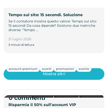
Tempo sul sito: 15 secondi. Soluzione
Se il contatore mostra questo valore: Tempo sul sito:
15 secondi Da cosa dipende? Esistono due metriche
diverse: "Tempo …
21 luglio 2026
3 minuti di lettura
account premium
sconti
promozioni
sconto
Mostra altri
0 commenti
Risparmia il 50% sull'account VIP