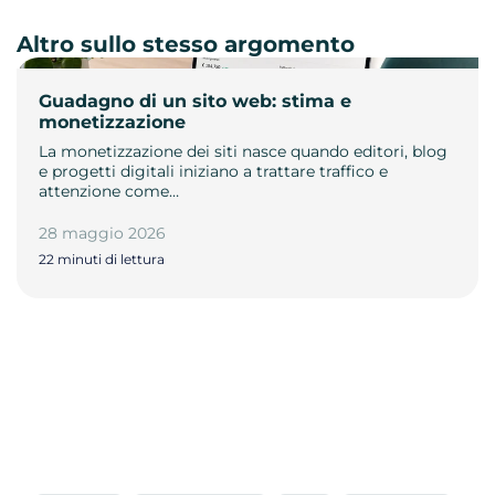
Altro sullo stesso argomento
Guadagno di un sito web: stima e
monetizzazione
La monetizzazione dei siti nasce quando editori, blog
e progetti digitali iniziano a trattare traffico e
attenzione come…
28 maggio 2026
22 minuti di lettura