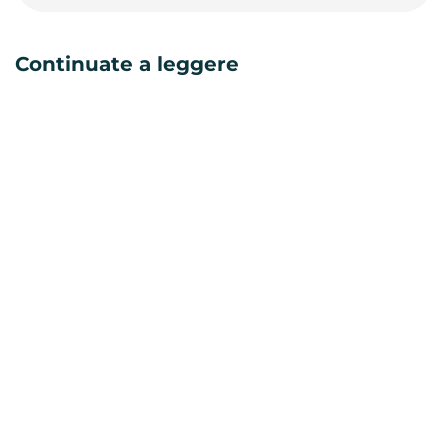
Continuate a leggere