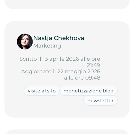
Nastja Chekhova
Marketing
Scritto il 13 aprile 2026 alle ore
21:49
Aggiornato il 22 maggio 2026
alle ore 09:48
visite al sito
monetizzazione blog
newsletter