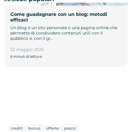
Come guadagnare con un blog: metodi
efficaci
Un blog è un sito personale o una pagina online che
permette di condividere contenuti utili con il
pubblico e, con il gi…
22 maggio 2026
6 minuti di lettura
crediti
bonus
offerte
prezzi