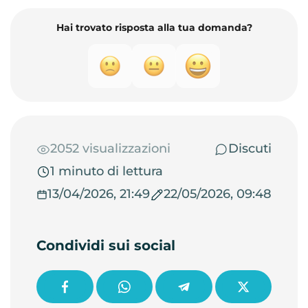
Hai trovato risposta alla tua domanda?
2052 visualizzazioni
Discuti
1 minuto di lettura
13/04/2026, 21:49
22/05/2026, 09:48
Condividi sui social