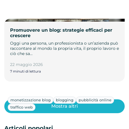
Promuovere un blog: strategie efficaci per
crescere
Oggi una persona, un professionista o un’azienda può
raccontare al mondo la propria vita, il proprio lavoro e
ciò che sa…
22 maggio 2026
7 minuti di lettura
monetizzazione blog
blogging
pubblicità online
Mostra altri
traffico web
Articoli popolari