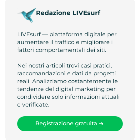
Redazione LIVEsurf
LIVEsurf — piattaforma digitale per
aumentare il traffico e migliorare i
fattori comportamentali dei siti.
Nei nostri articoli trovi casi pratici,
raccomandazioni e dati da progetti
reali. Analizziamo costantemente le
tendenze del digital marketing per
condividere solo informazioni attuali
e verificate.
Registrazione gratuita