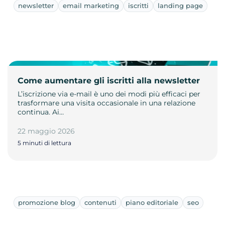
newsletter
email marketing
iscritti
landing page
Come aumentare gli iscritti alla newsletter
L’iscrizione via e-mail è uno dei modi più efficaci per
trasformare una visita occasionale in una relazione
continua. Ai…
22 maggio 2026
5 minuti di lettura
promozione blog
contenuti
piano editoriale
seo