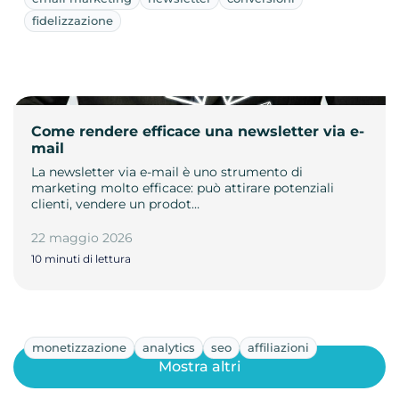
fidelizzazione
Come rendere efficace una newsletter via e-
mail
La newsletter via e-mail è uno strumento di
marketing molto efficace: può attirare potenziali
clienti, vendere un prodot…
22 maggio 2026
10 minuti di lettura
monetizzazione
analytics
seo
affiliazioni
Mostra altri