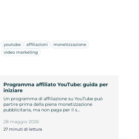
youtube
affiliazioni
monetizzazione
video marketing
Programma affiliato YouTube: guida per
iniziare
Un programma di affiliazione su YouTube può
partire prima della piena monetizzazione
pubblicitaria, ma non paga per il s…
28 maggio 2026
27 minuti di lettura