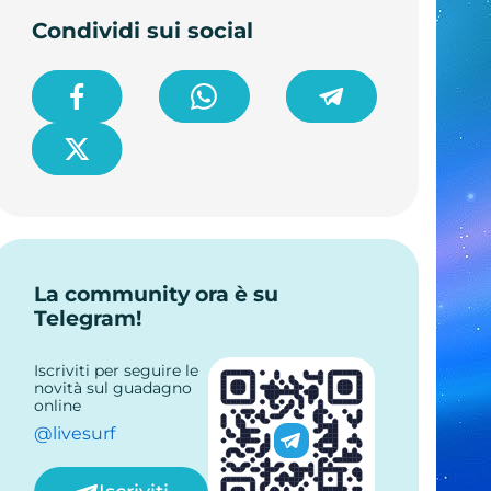
Condividi sui social
La community ora è su
Telegram!
Iscriviti per seguire le
novità sul guadagno
online
@livesurf