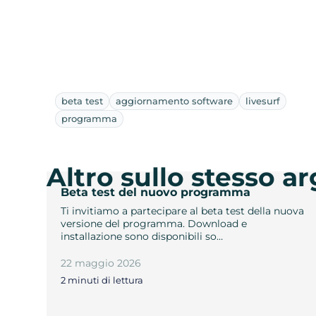
beta test
aggiornamento software
livesurf
programma
Altro sullo stesso 
Beta test del nuovo programma
Ti invitiamo a partecipare al beta test della nuova
versione del programma. Download e
installazione sono disponibili so…
22 maggio 2026
2 minuti di lettura