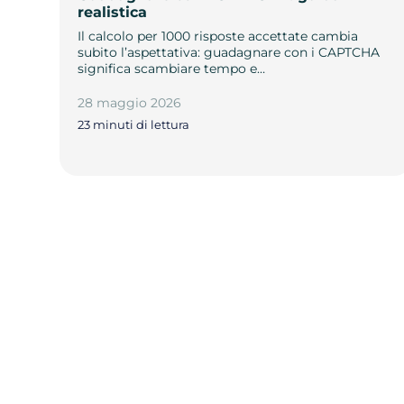
realistica
Il calcolo per 1000 risposte accettate cambia
subito l’aspettativa: guadagnare con i CAPTCHA
significa scambiare tempo e…
28 maggio 2026
23 minuti di lettura