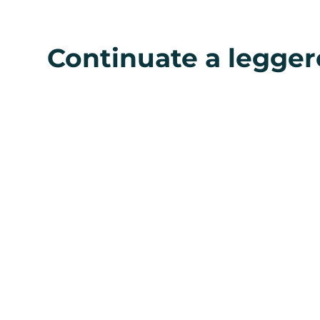
Continuate a legger