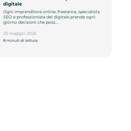
digitale
Ogni imprenditore online, freelance, specialista
SEO e professionista del digitale prende ogni
giorno decisioni che poss…
23 maggio 2026
8 minuti di lettura