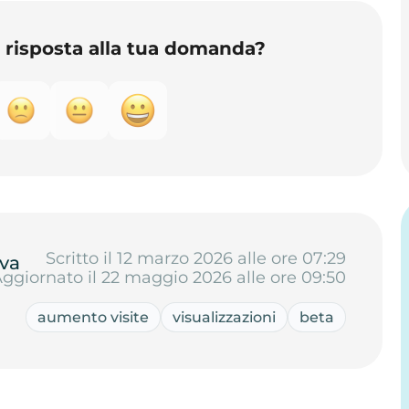
o risposta alla tua domanda?
Scritto il 12 marzo 2026 alle ore 07:29
va
ggiornato il 22 maggio 2026 alle ore 09:50
aumento visite
visualizzazioni
beta