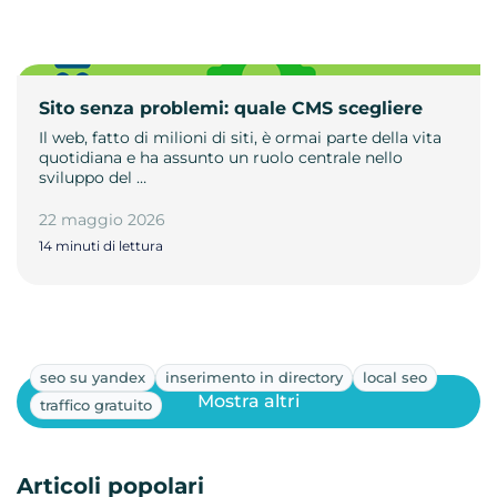
Sito senza problemi: quale CMS scegliere
Il web, fatto di milioni di siti, è ormai parte della vita
quotidiana e ha assunto un ruolo centrale nello
sviluppo del …
22 maggio 2026
14 minuti di lettura
seo su yandex
inserimento in directory
local seo
Mostra altri
traffico gratuito
Articoli popolari