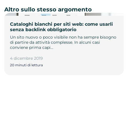
Altro sullo stesso argomento
Cataloghi bianchi per siti web: come usarli
senza backlink obbligatorio
Un sito nuovo o poco visibile non ha sempre bisogno
di partire da attività complesse. In alcuni casi
conviene prima capi…
4 dicembre 2019
20 minuti di lettura