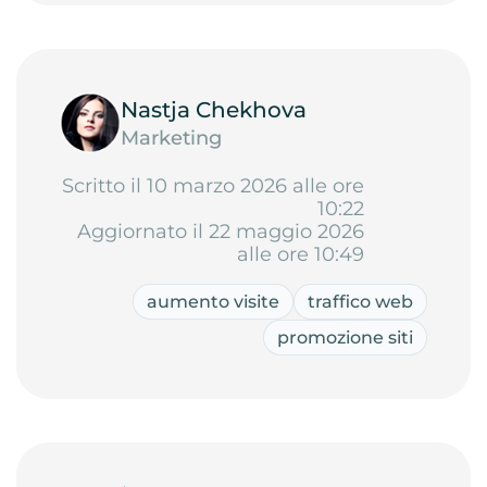
Nastja Chekhova
Marketing
Scritto il 10 marzo 2026 alle ore
10:22
Aggiornato il 22 maggio 2026
alle ore 10:49
aumento visite
traffico web
promozione siti