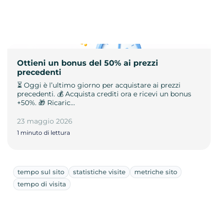
Ottieni un bonus del 50% ai prezzi
precedenti
⏳ Oggi è l’ultimo giorno per acquistare ai prezzi
precedenti. 💰 Acquista crediti ora e ricevi un bonus
+50%. 🎁 Ricaric…
23 maggio 2026
1 minuto di lettura
tempo sul sito
statistiche visite
metriche sito
tempo di visita