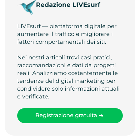
Redazione LIVEsurf
LIVEsurf — piattaforma digitale per
aumentare il traffico e migliorare i
fattori comportamentali dei siti.
Nei nostri articoli trovi casi pratici,
raccomandazioni e dati da progetti
reali. Analizziamo costantemente le
tendenze del digital marketing per
condividere solo informazioni attuali
e verificate.
Registrazione gratuita