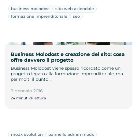
business molodost
sito web aziendale
formazione imprenditoriale
seo
Business Molodost e creazione del sito: cosa
offre davvero il progetto
Business Molodost viene spesso ricordato come un
progetto legato alla formazione imprenditoriale, ma
per molti il punto …
9 gennaio 2016
24 minuti di lettura
modx evolution
pannello admin modx