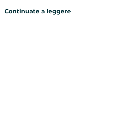
Continuate a leggere