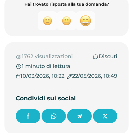
Hai trovato risposta alla tua domanda?
1762 visualizzazioni
Discuti
1 minuto di lettura
10/03/2026, 10:22
22/05/2026, 10:49
Condividi sui social