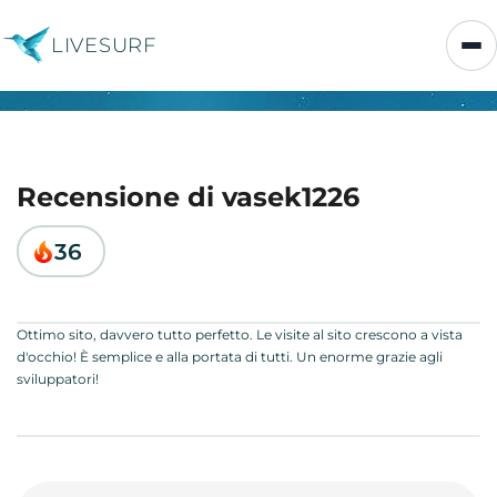
LIVESURF
Recensione di vasek1226
36
Ottimo sito, davvero tutto perfetto. Le visite al sito crescono a vista
d'occhio! È semplice e alla portata di tutti. Un enorme grazie agli
sviluppatori!