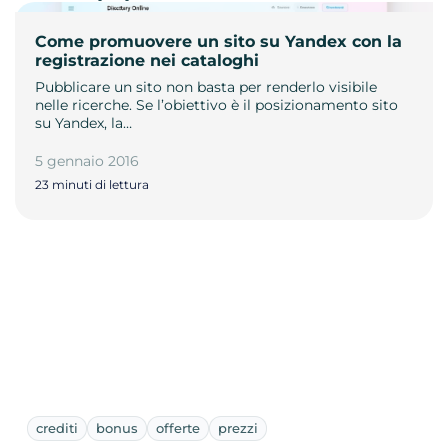
Come promuovere un sito su Yandex con la
registrazione nei cataloghi
Pubblicare un sito non basta per renderlo visibile
nelle ricerche. Se l’obiettivo è il posizionamento sito
su Yandex, la…
5 gennaio 2016
23 minuti di lettura
crediti
bonus
offerte
prezzi