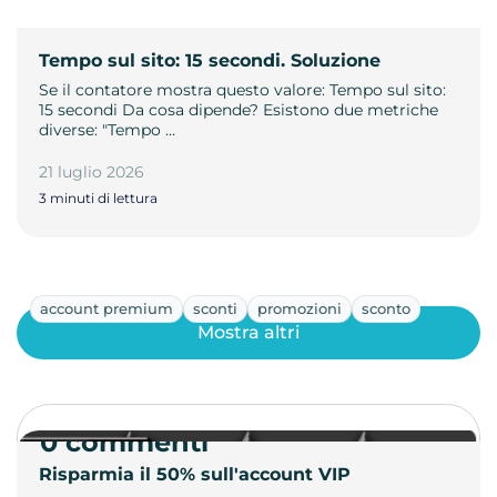
Tempo sul sito: 15 secondi. Soluzione
Se il contatore mostra questo valore: Tempo sul sito:
15 secondi Da cosa dipende? Esistono due metriche
diverse: "Tempo …
21 luglio 2026
3 minuti di lettura
account premium
sconti
promozioni
sconto
Mostra altri
0 commenti
Risparmia il 50% sull'account VIP