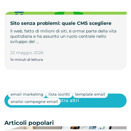
Sito senza problemi: quale CMS scegliere
Il web, fatto di milioni di siti, è ormai parte della vita
quotidiana e ha assunto un ruolo centrale nello
sviluppo del …
22 maggio 2026
14 minuti di lettura
email marketing
lista iscritti
template email
Mostra altri
analisi campagne email
Articoli popolari