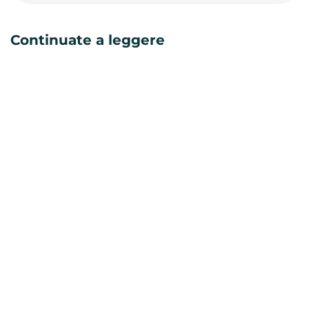
Continuate a leggere