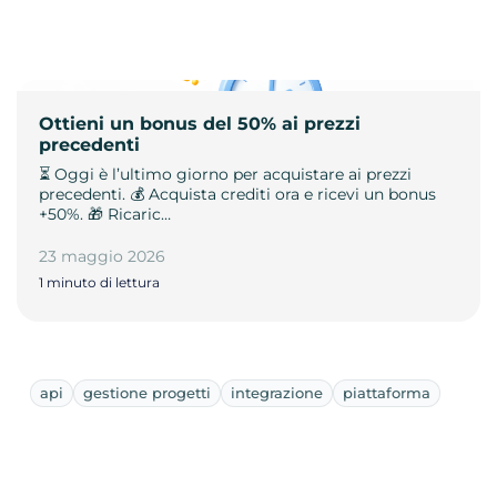
Ottieni un bonus del 50% ai prezzi
precedenti
⏳ Oggi è l’ultimo giorno per acquistare ai prezzi
precedenti. 💰 Acquista crediti ora e ricevi un bonus
+50%. 🎁 Ricaric…
23 maggio 2026
1 minuto di lettura
api
gestione progetti
integrazione
piattaforma