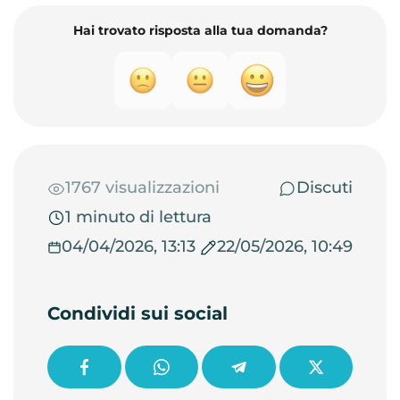
Hai trovato risposta alla tua domanda?
1767 visualizzazioni
Discuti
1 minuto di lettura
04/04/2026, 13:13
22/05/2026, 10:49
Condividi sui social