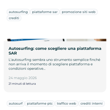
autosurfing
piattaforme sar
promozione siti web
crediti
Autosurfing: come scegliere una piattaforma
SAR
L'autosurfing sembra uno strumento semplice finché
non arriva il momento di scegliere piattaforma e
condizioni operative…
24 maggio 2026
21 minuti di lettura
autosurf
piattaforme ptc
traffico web
crediti interni