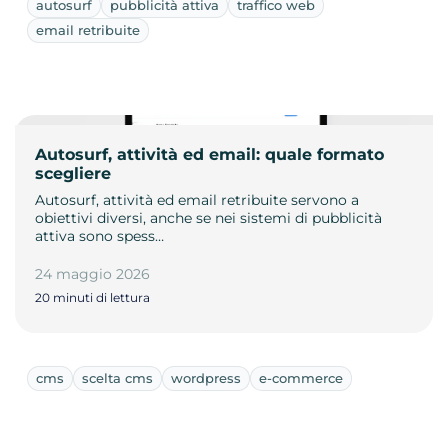
autosurf
pubblicità attiva
traffico web
email retribuite
Autosurf, attività ed email: quale formato
scegliere
Autosurf, attività ed email retribuite servono a
obiettivi diversi, anche se nei sistemi di pubblicità
attiva sono spess…
24 maggio 2026
20 minuti di lettura
cms
scelta cms
wordpress
e-commerce