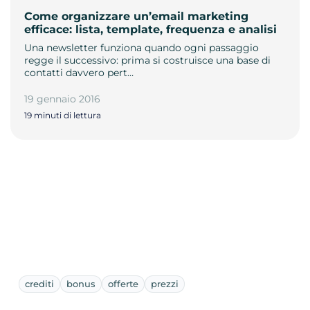
Come organizzare un’email marketing
efficace: lista, template, frequenza e analisi
Una newsletter funziona quando ogni passaggio
regge il successivo: prima si costruisce una base di
contatti davvero pert…
19 gennaio 2016
19 minuti di lettura
crediti
bonus
offerte
prezzi