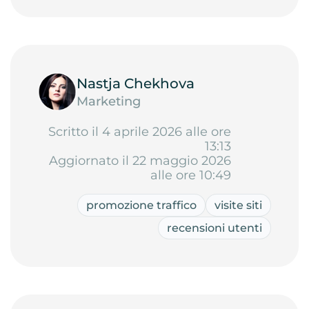
Nastja Chekhova
Marketing
Scritto il 4 aprile 2026 alle ore
13:13
Aggiornato il 22 maggio 2026
alle ore 10:49
promozione traffico
visite siti
recensioni utenti