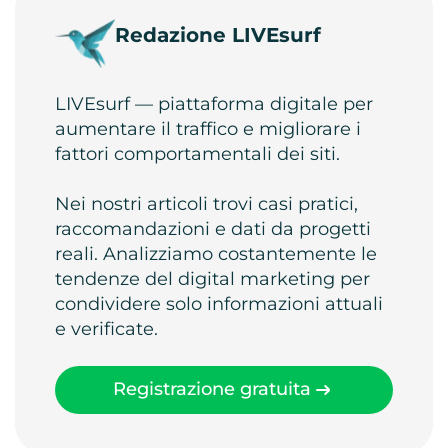
Redazione LIVEsurf
LIVEsurf — piattaforma digitale per
aumentare il traffico e migliorare i
fattori comportamentali dei siti.
Nei nostri articoli trovi casi pratici,
raccomandazioni e dati da progetti
reali. Analizziamo costantemente le
tendenze del digital marketing per
condividere solo informazioni attuali
e verificate.
Registrazione gratuita