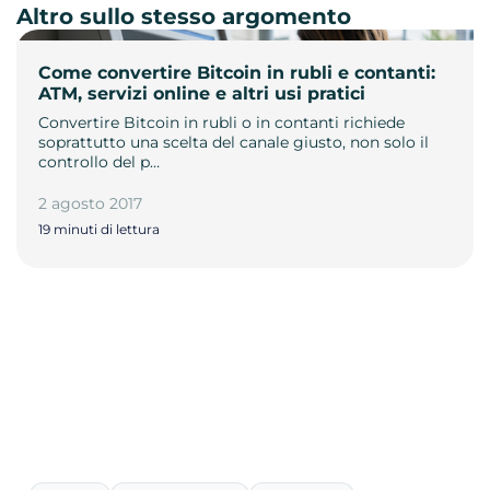
Altro sullo stesso argomento
Come convertire Bitcoin in rubli e contanti:
ATM, servizi online e altri usi pratici
Convertire Bitcoin in rubli o in contanti richiede
soprattutto una scelta del canale giusto, non solo il
controllo del p…
2 agosto 2017
19 minuti di lettura