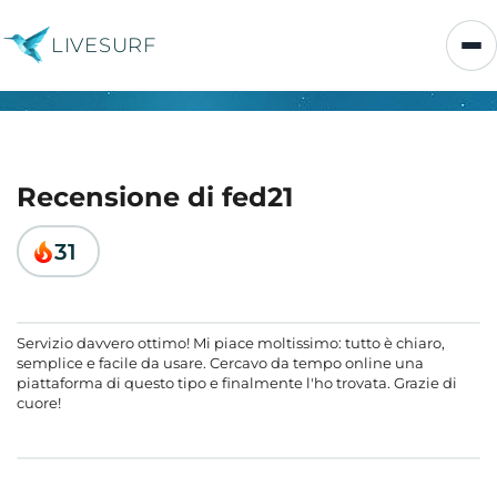
LIVESURF
Recensione di fed21
31
Servizio davvero ottimo! Mi piace moltissimo: tutto è chiaro,
semplice e facile da usare. Cercavo da tempo online una
piattaforma di questo tipo e finalmente l'ho trovata. Grazie di
cuore!