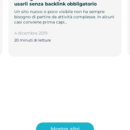
usarli senza backlink obbligatorio
Un sito nuovo o poco visibile non ha sempre
bisogno di partire da attività complesse. In alcuni
casi conviene prima capi…
4 dicembre 2019
20 minuti di lettura
Mostra altri