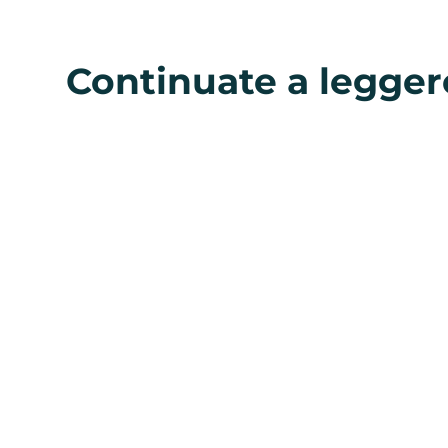
Continuate a legger