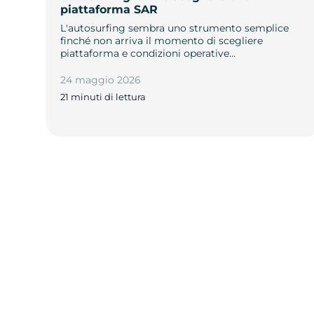
piattaforma SAR
L'autosurfing sembra uno strumento semplice
finché non arriva il momento di scegliere
piattaforma e condizioni operative…
24 maggio 2026
21 minuti di lettura