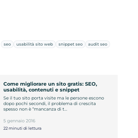
seo
usabilità sito web
snippet seo
audit seo
Come migliorare un sito gratis: SEO,
usabilità, contenuti e snippet
Se il tuo sito porta visite ma le persone escono
dopo pochi secondi, il problema di crescita
spesso non è “mancanza di t…
5 gennaio 2016
22 minuti di lettura