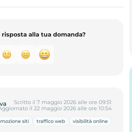
o risposta alla tua domanda?
Scritto il 7 maggio 2026 alle ore 09:51
va
Aggiornato il 22 maggio 2026 alle ore 10:54
mozione siti
traffico web
visibilità online