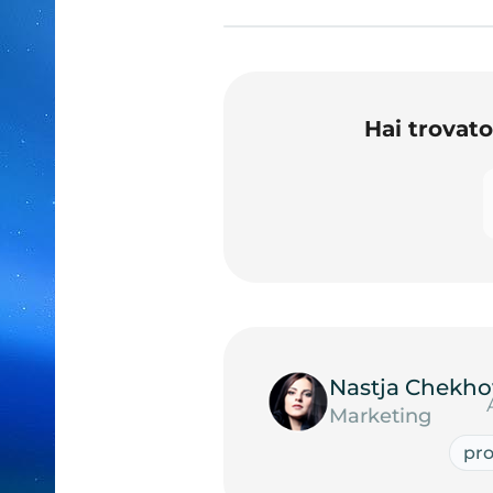
Hai trovat
Nastja Chekho
Marketing
pro