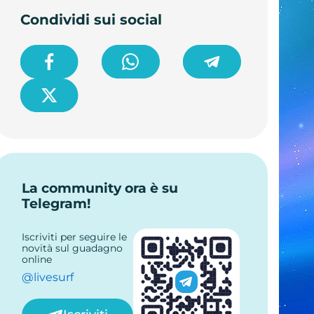
Condividi sui social
La community ora è su
Telegram!
Iscriviti per seguire le
novità sul guadagno
online
@livesurf