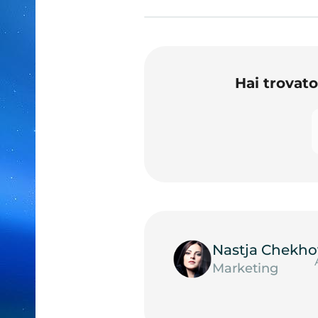
Hai trovat
Nastja Chekho
Marketing