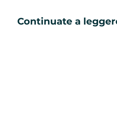
Continuate a legger