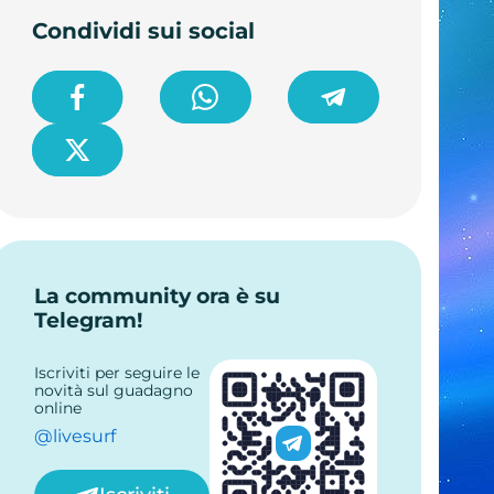
Condividi sui social
La community ora è su
Telegram!
Iscriviti per seguire le
novità sul guadagno
online
@livesurf