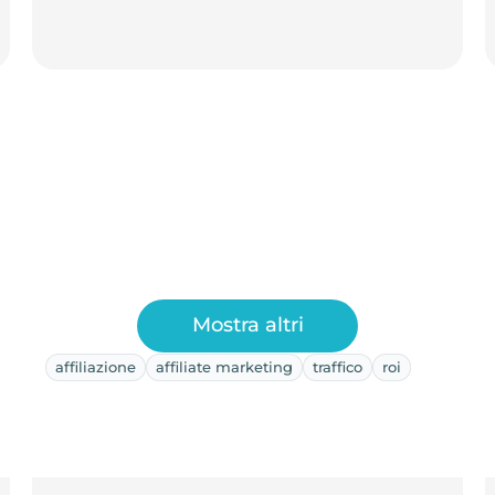
Mostra altri
affiliazione
affiliate marketing
traffico
roi