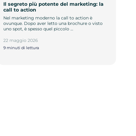
Il segreto più potente del marketing: la
call to action
Nel marketing moderno la call to action è
ovunque. Dopo aver letto una brochure o visto
uno spot, è spesso quel piccolo …
22 maggio 2026
9 minuti di lettura