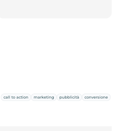
call to action
marketing
pubblicità
conversione