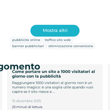
Mostra altri
pubblicità online
traffico sito web
banner pubblicitari
ottimizzazione conversione
argomento
Come portare un sito a 1000 visitatori al
giorno con la pubblicità
Raggiungere 1000 visitatori al giorno non è un
numero magico: è una soglia utile quando vuoi
capire se il sito riesce a …
15 dicembre 2015
23 minuti di lettura