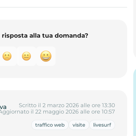
o risposta alla tua domanda?
Scritto il 2 marzo 2026 alle ore 13:30
va
Aggiornato il 22 maggio 2026 alle ore 10:57
traffico web
visite
livesurf