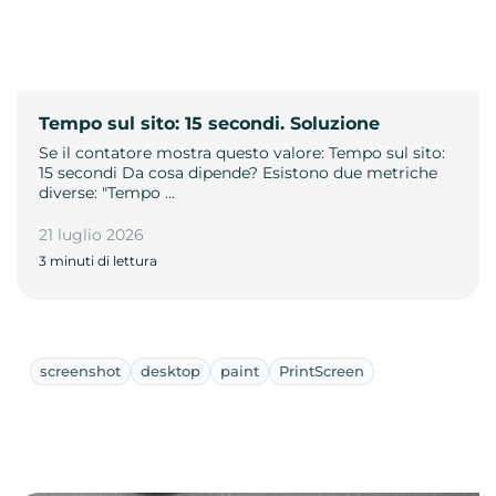
Tempo sul sito: 15 secondi. Soluzione
Se il contatore mostra questo valore: Tempo sul sito:
15 secondi Da cosa dipende? Esistono due metriche
diverse: "Tempo …
21 luglio 2026
3 minuti di lettura
screenshot
desktop
paint
PrintScreen