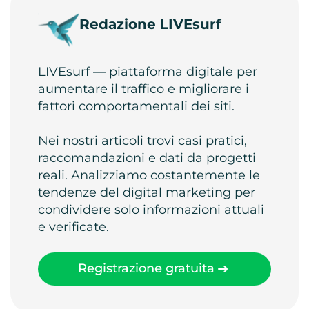
Redazione LIVEsurf
LIVEsurf — piattaforma digitale per
aumentare il traffico e migliorare i
fattori comportamentali dei siti.
Nei nostri articoli trovi casi pratici,
raccomandazioni e dati da progetti
reali. Analizziamo costantemente le
tendenze del digital marketing per
condividere solo informazioni attuali
e verificate.
Registrazione gratuita