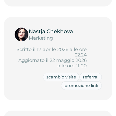
Nastja Chekhova
Marketing
Scritto il 17 aprile 2026 alle ore
22:24
Aggiornato il 22 maggio 2026
alle ore 11:00
scambio visite
referral
promozione link