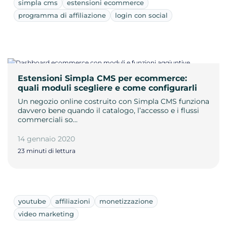
simpla cms
estensioni ecommerce
programma di affiliazione
login con social
Estensioni Simpla CMS per ecommerce:
quali moduli scegliere e come configurarli
Un negozio online costruito con Simpla CMS funziona
davvero bene quando il catalogo, l’accesso e i flussi
commerciali so…
14 gennaio 2020
23 minuti di lettura
youtube
affiliazioni
monetizzazione
video marketing