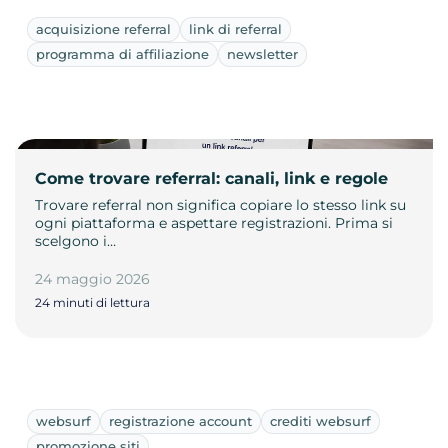
acquisizione referral
link di referral
programma di affiliazione
newsletter
Come trovare referral: canali, link e regole
Trovare referral non significa copiare lo stesso link su
ogni piattaforma e aspettare registrazioni. Prima si
scelgono i…
24 maggio 2026
24 minuti di lettura
websurf
registrazione account
crediti websurf
promozione siti