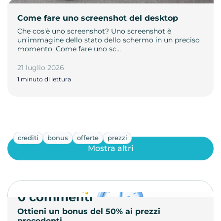
Come fare uno screenshot del desktop
Che cos'è uno screenshot? Uno screenshot è
un'immagine dello stato dello schermo in un preciso
momento. Come fare uno sc…
21 luglio 2026
1 minuto di lettura
crediti
bonus
offerte
prezzi
Mostra altri
0 commenti
Ottieni un bonus del 50% ai prezzi
precedenti