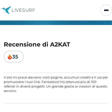
LIVESURF
Recensione di A2KAT
35
Il sito mi piace davvero: visiti pagine, accumuli crediti e li usi per
promuovere i tuoi link. Fantastico! Ho ottenuto più di 100
referral in diversi progetti. Un grande grazie ai creatori di questo
servizio.