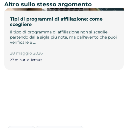
Altro sullo stesso argomento
Tipi di programmi di affiliazione: come
scegliere
Il tipo di programma di affiliazione non si sceglie
partendo dalla sigla più nota, ma dall'evento che puoi
verificare e …
28 maggio 2026
27 minuti di lettura