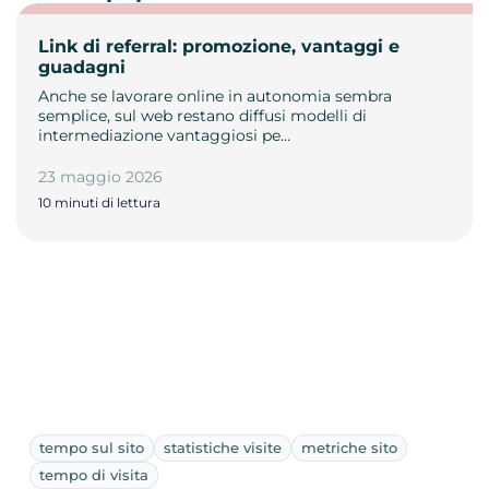
Link di referral: promozione, vantaggi e
guadagni
Anche se lavorare online in autonomia sembra
semplice, sul web restano diffusi modelli di
intermediazione vantaggiosi pe…
23 maggio 2026
10 minuti di lettura
tempo sul sito
statistiche visite
metriche sito
tempo di visita