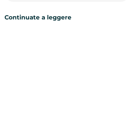
Continuate a leggere