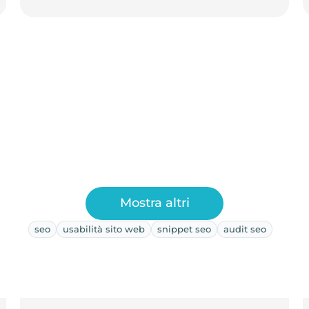
Mostra altri
seo
usabilità sito web
snippet seo
audit seo