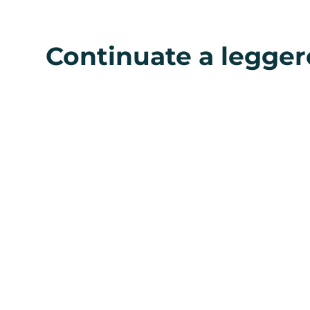
Continuate a legger