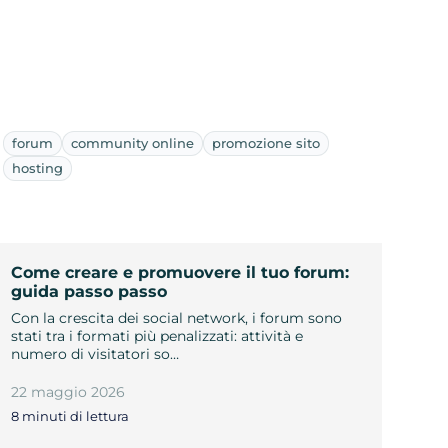
forum
community online
promozione sito
hosting
Come creare e promuovere il tuo forum:
guida passo passo
Con la crescita dei social network, i forum sono
stati tra i formati più penalizzati: attività e
numero di visitatori so…
22 maggio 2026
8 minuti di lettura