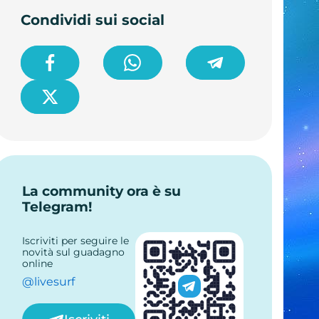
Condividi sui social
La community ora è su
Telegram!
Iscriviti per seguire le
novità sul guadagno
online
@livesurf