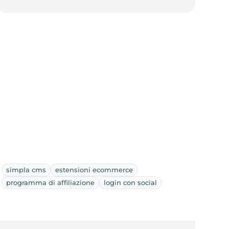
simpla cms
estensioni ecommerce
programma di affiliazione
login con social