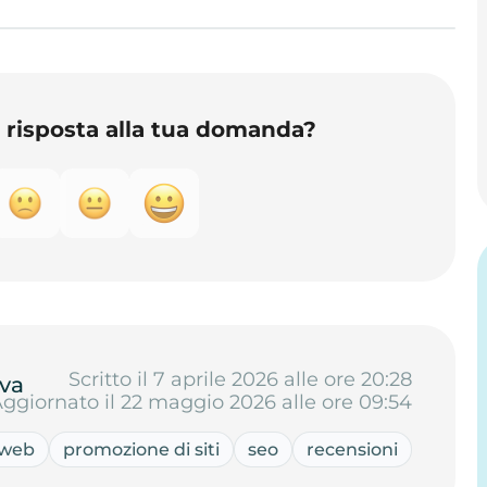
o risposta alla tua domanda?
Scritto il 7 aprile 2026 alle ore 20:28
va
ggiornato il 22 maggio 2026 alle ore 09:54
o web
promozione di siti
seo
recensioni