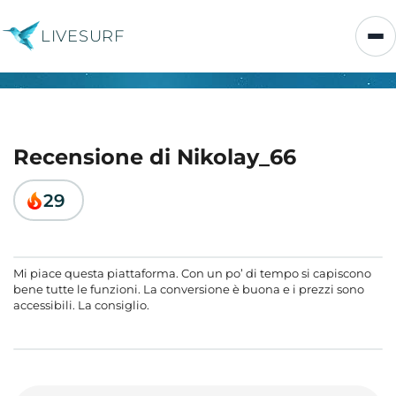
LIVESURF
Recensione di Nikolay_66
29
Mi piace questa piattaforma. Con un po’ di tempo si capiscono
bene tutte le funzioni. La conversione è buona e i prezzi sono
accessibili. La consiglio.