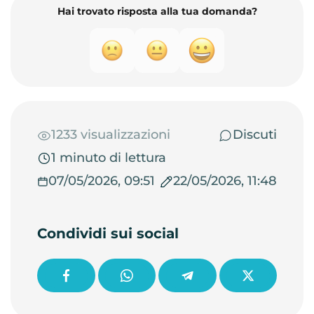
Hai trovato risposta alla tua domanda?
1233 visualizzazioni
Discuti
1 minuto di lettura
07/05/2026, 09:51
22/05/2026, 11:48
Condividi sui social