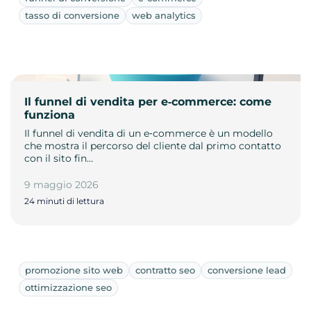
tasso di conversione
web analytics
Il funnel di vendita per e‑commerce: come
funziona
Il funnel di vendita di un e‑commerce è un modello
che mostra il percorso del cliente dal primo contatto
con il sito fin…
9 maggio 2026
24 minuti di lettura
promozione sito web
contratto seo
conversione lead
ottimizzazione seo