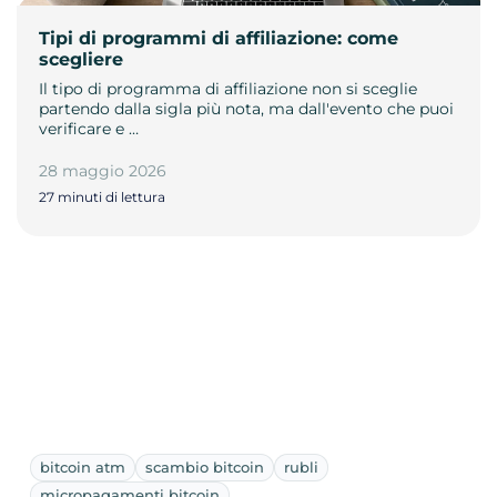
Tipi di programmi di affiliazione: come
scegliere
Il tipo di programma di affiliazione non si sceglie
partendo dalla sigla più nota, ma dall'evento che puoi
verificare e …
28 maggio 2026
27 minuti di lettura
bitcoin atm
scambio bitcoin
rubli
micropagamenti bitcoin