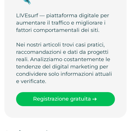
LIVEsurf — piattaforma digitale per
aumentare il traffico e migliorare i
fattori comportamentali dei siti.
Nei nostri articoli trovi casi pratici,
raccomandazioni e dati da progetti
reali. Analizziamo costantemente le
tendenze del digital marketing per
condividere solo informazioni attuali
e verificate.
Registrazione gratuita