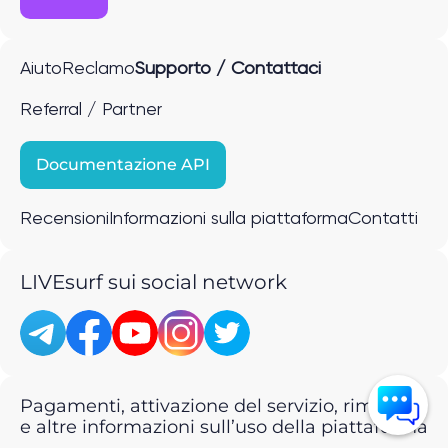
Aiuto
Reclamo
Supporto / Contattaci
Referral / Partner
Documentazione API
Recensioni
Informazioni sulla piattaforma
Contatti
LIVEsurf sui social network
Pagamenti, attivazione del servizio, rimborsi
e altre informazioni sull’uso della piattaforma