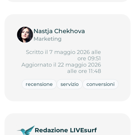
Nastja Chekhova
Marketing
Scritto il 7 maggio 2026 alle
ore 09:51
Aggiornato il 22 maggio 2026
alle ore 11:48
recensione
servizio
conversioni
Redazione LIVEsurf