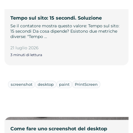
Tempo sul sito: 15 secondi. Soluzione
Se il contatore mostra questo valore: Tempo sul sito:
15 secondi Da cosa dipende? Esistono due metriche
diverse: "Tempo …
21 luglio 2026
3 minuti di lettura
screenshot
desktop
paint
PrintScreen
Come fare uno screenshot del desktop