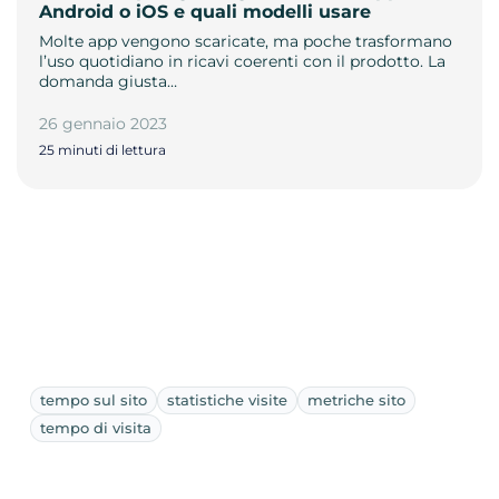
Android o iOS e quali modelli usare
Molte app vengono scaricate, ma poche trasformano
l’uso quotidiano in ricavi coerenti con il prodotto. La
domanda giusta…
26 gennaio 2023
25 minuti di lettura
tempo sul sito
statistiche visite
metriche sito
tempo di visita