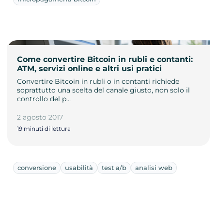
Come convertire Bitcoin in rubli e contanti:
ATM, servizi online e altri usi pratici
Convertire Bitcoin in rubli o in contanti richiede
soprattutto una scelta del canale giusto, non solo il
controllo del p…
2 agosto 2017
19 minuti di lettura
conversione
usabilità
test a/b
analisi web