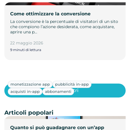
Come ottimizzare la conversione
La conversione è la percentuale di visitatori di un sito
che compiono l’azione desiderata, come acquistare,
aprire una p…
22 maggio 2026
9 minuti di lettura
monetizzazione app
pubblicità in-app
Mostra altri
acquisti in-app
abbonamenti
Articoli popolari
Quanto si può guadagnare con un’app