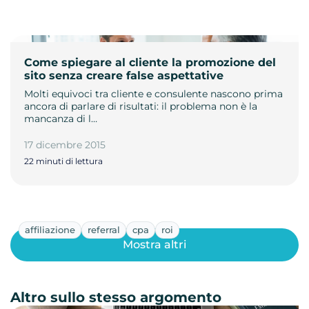
Come spiegare al cliente la promozione del
sito senza creare false aspettative
Molti equivoci tra cliente e consulente nascono prima
ancora di parlare di risultati: il problema non è la
mancanza di l…
17 dicembre 2015
22 minuti di lettura
affiliazione
referral
cpa
roi
Mostra altri
Altro sullo stesso argomento