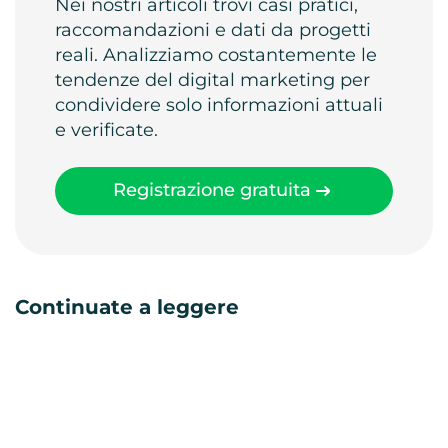
Nei nostri articoli trovi casi pratici,
raccomandazioni e dati da progetti
reali. Analizziamo costantemente le
tendenze del digital marketing per
condividere solo informazioni attuali
e verificate.
Registrazione gratuita
Continuate a leggere