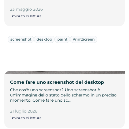
23 maggio 2026
1 minuto di lettura
screenshot
desktop
paint
PrintScreen
Come fare uno screenshot del desktop
Che cos'è uno screenshot? Uno screenshot è
un'immagine dello stato dello schermo in un preciso
momento. Come fare uno sc…
21 luglio 2026
1 minuto di lettura