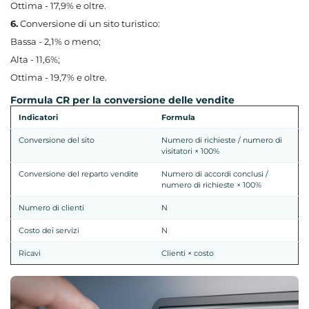
Ottima - 17,9% e oltre.
6.
Conversione di un sito turistico:
Bassa - 2,1% o meno;
Alta - 11,6%;
Ottima - 19,7% e oltre.
Formula CR per la conversione delle vendite
Indicatori
Formula
Conversione del sito
Numero di richieste / numero di
visitatori × 100%
Conversione del reparto vendite
Numero di accordi conclusi /
numero di richieste × 100%
Numero di clienti
N
Costo dei servizi
N
Ricavi
Clienti × costo