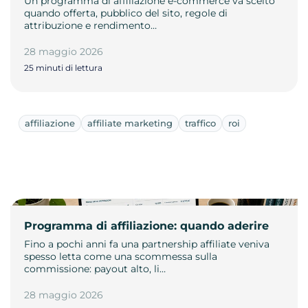
Un programma di affiliazione e-commerce va scelto
quando offerta, pubblico del sito, regole di
attribuzione e rendimento…
28 maggio 2026
25 minuti di lettura
affiliazione
affiliate marketing
traffico
roi
Programma di affiliazione: quando aderire
Fino a pochi anni fa una partnership affiliate veniva
spesso letta come una scommessa sulla
commissione: payout alto, li…
28 maggio 2026