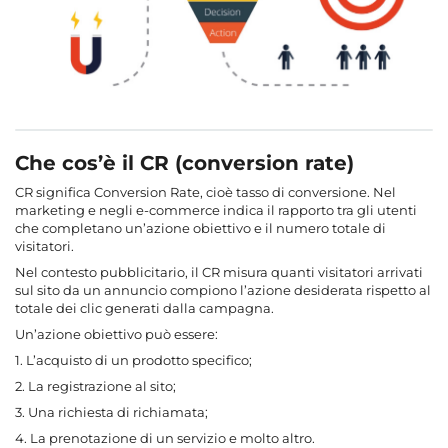
Che cos’è il CR (conversion rate)
CR significa Conversion Rate, cioè tasso di conversione. Nel
marketing e negli e-commerce indica il rapporto tra gli utenti
che completano un’azione obiettivo e il numero totale di
visitatori.
Nel contesto pubblicitario, il CR misura quanti visitatori arrivati
sul sito da un annuncio compiono l’azione desiderata rispetto al
totale dei clic generati dalla campagna.
Un’azione obiettivo può essere:
1. L’acquisto di un prodotto specifico;
2. La registrazione al sito;
3. Una richiesta di richiamata;
4. La prenotazione di un servizio e molto altro.