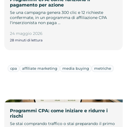
pagamento per azione
Se una campagna genera 300 clic e 12 richieste
confermate, in un programma di affiliazione CPA
l'inserzionista non paga …
24 maggio 2026
28 minuti di lettura
cpa
affiliate marketing
media buying
metriche
Programmi CPA: come iniziare e ridurre i
rischi
Se stai comprando traffico o stai preparando il primo