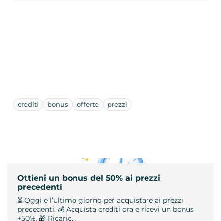
crediti
bonus
offerte
prezzi
Ottieni un bonus del 50% ai prezzi
precedenti
⏳ Oggi è l’ultimo giorno per acquistare ai prezzi
precedenti. 💰 Acquista crediti ora e ricevi un bonus
+50%. 🎁 Ricaric…