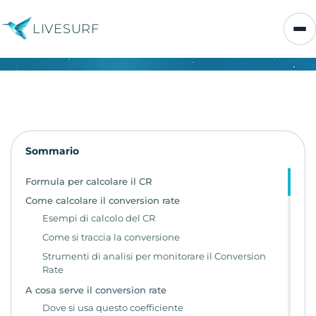
LIVESURF
Sommario
Formula per calcolare il CR
Come calcolare il conversion rate
Esempi di calcolo del CR
Come si traccia la conversione
Strumenti di analisi per monitorare il Conversion
Rate
A cosa serve il conversion rate
Dove si usa questo coefficiente