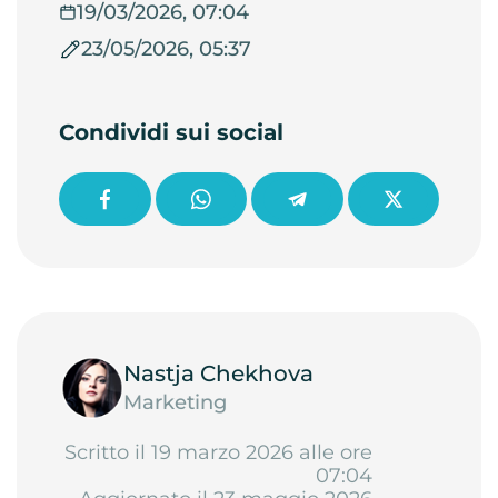
19/03/2026, 07:04
23/05/2026, 05:37
Condividi sui social
Nastja Chekhova
Marketing
Scritto il 19 marzo 2026 alle ore
07:04