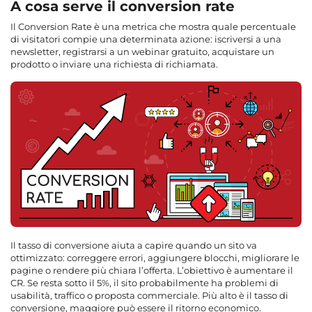
A cosa serve il conversion rate
Il Conversion Rate è una metrica che mostra quale percentuale
di visitatori compie una determinata azione: iscriversi a una
newsletter, registrarsi a un webinar gratuito, acquistare un
prodotto o inviare una richiesta di richiamata.
Il tasso di conversione aiuta a capire quando un sito va
ottimizzato: correggere errori, aggiungere blocchi, migliorare le
pagine o rendere più chiara l’offerta. L’obiettivo è aumentare il
CR. Se resta sotto il 5%, il sito probabilmente ha problemi di
usabilità, traffico o proposta commerciale. Più alto è il tasso di
conversione, maggiore può essere il ritorno economico.