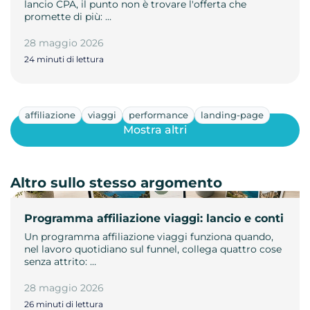
lancio CPA, il punto non è trovare l'offerta che
promette di più: …
28 maggio 2026
24 minuti di lettura
affiliazione
viaggi
performance
landing-page
Mostra altri
Altro sullo stesso argomento
Programma affiliazione viaggi: lancio e conti
Un programma affiliazione viaggi funziona quando,
nel lavoro quotidiano sul funnel, collega quattro cose
senza attrito: …
28 maggio 2026
26 minuti di lettura