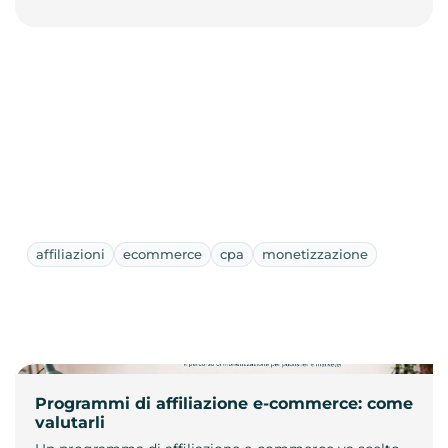
affiliazioni
ecommerce
cpa
monetizzazione
Programmi di affiliazione e-commerce: come
valutarli