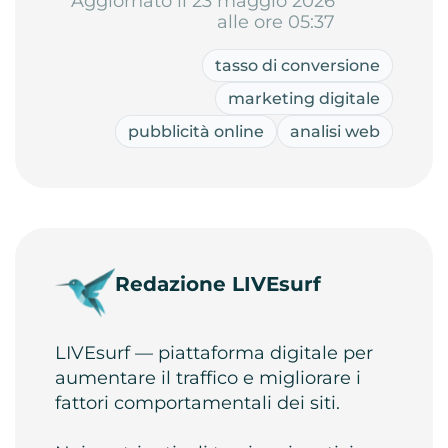
Aggiornato il 23 maggio 2026
alle ore 05:37
tasso di conversione
marketing digitale
pubblicità online
analisi web
Redazione LIVEsurf
LIVEsurf — piattaforma digitale per
aumentare il traffico e migliorare i
fattori comportamentali dei siti.