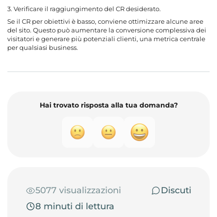
3. Verificare il raggiungimento del CR desiderato.
Se il CR per obiettivi è basso, conviene ottimizzare alcune aree
del sito. Questo può aumentare la conversione complessiva dei
visitatori e generare più potenziali clienti, una metrica centrale
per qualsiasi business.
Hai trovato risposta alla tua domanda?
5077 visualizzazioni
Discuti
8 minuti di lettura