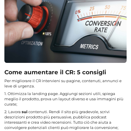
Come aumentare il CR: 5 consigli
Per migliorare il CR intervieni su pagine, contenuti, annunci e
leve di urgenza.
1. Ottimizza la landing page. Aggiungi sezioni utili, spiega
meglio il prodotto, prova un layout diverso e usa immagini più
curate;
2. Lavora
sui
contenuti. Rendi il sito più gradevole, scrivi
descrizioni prodotto più persuasive, pubblica podcast
interessanti e crea video recensioni. Tutto ciò che aiuta a
coinvolgere potenziali clienti può migliorare la conversione;