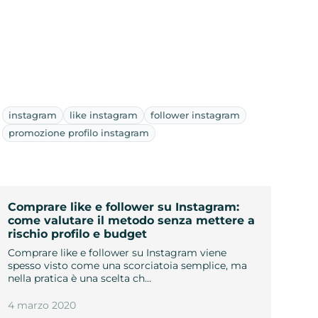
instagram
like instagram
follower instagram
promozione profilo instagram
Comprare like e follower su Instagram:
come valutare il metodo senza mettere a
rischio profilo e budget
Comprare like e follower su Instagram viene
spesso visto come una scorciatoia semplice, ma
nella pratica è una scelta ch…
4 marzo 2020