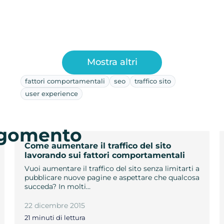
Mostra altri
fattori comportamentali
seo
traffico sito
user experience
argomento
Come aumentare il traffico del sito
lavorando sui fattori comportamentali
Vuoi aumentare il traffico del sito senza limitarti a
pubblicare nuove pagine e aspettare che qualcosa
succeda? In molti…
22 dicembre 2015
21 minuti di lettura