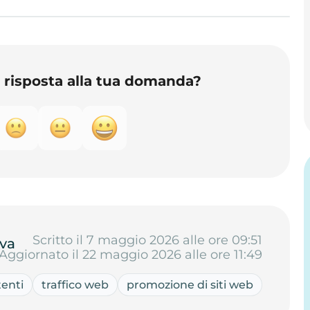
o risposta alla tua domanda?
Scritto il 7 maggio 2026 alle ore 09:51
va
Aggiornato il 22 maggio 2026 alle ore 11:49
tenti
traffico web
promozione di siti web