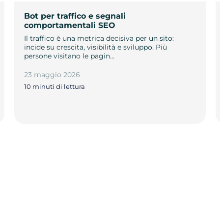
Bot per traffico e segnali
comportamentali SEO
Il traffico è una metrica decisiva per un sito:
incide su crescita, visibilità e sviluppo. Più
persone visitano le pagin…
23 maggio 2026
10 minuti di lettura