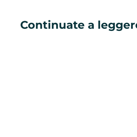
Continuate a legger