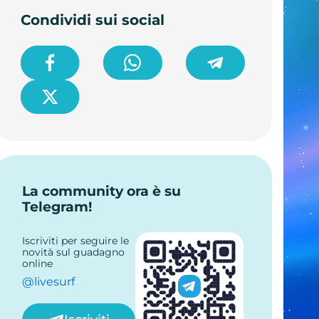
Condividi sui social
La community ora è su
Telegram!
Iscriviti per seguire le
novità sul guadagno
online
@livesurf