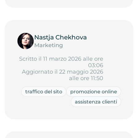
Nastja Chekhova
Marketing
Scritto il 11 marzo 2026 alle ore
03:06
Aggiornato il 22 maggio 2026
alle ore 11:50
traffico del sito
promozione online
assistenza clienti