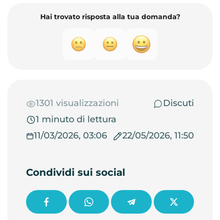
Hai trovato risposta alla tua domanda?
1301 visualizzazioni
Discuti
1 minuto di lettura
11/03/2026, 03:06
22/05/2026, 11:50
Condividi sui social