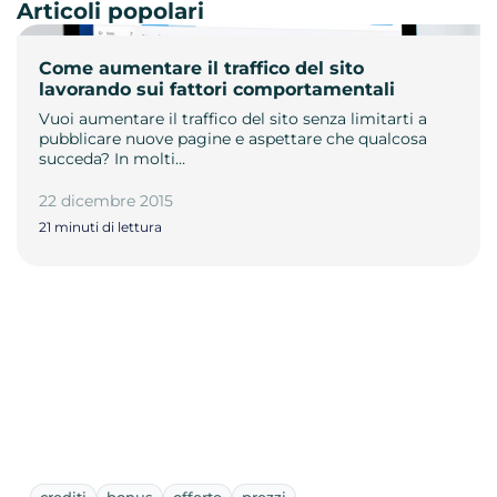
Articoli popolari
Come aumentare il traffico del sito
lavorando sui fattori comportamentali
Vuoi aumentare il traffico del sito senza limitarti a
pubblicare nuove pagine e aspettare che qualcosa
succeda? In molti…
22 dicembre 2015
21 minuti di lettura
crediti
bonus
offerte
prezzi