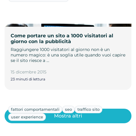
Come portare un sito a 1000 visitatori al
giorno con la pubblicità
Raggiungere 1000 visitatori al giorno non è un
numero magico: è una soglia utile quando vuoi capire
se il sito riesce a …
15 dicembre 2015
23 minuti di lettura
fattori comportamentali
seo
traffico sito
Mostra altri
user experience