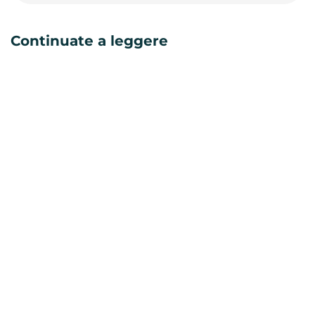
Continuate a leggere