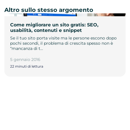
Altro sullo stesso argomento
Come migliorare un sito gratis: SEO,
usabilità, contenuti e snippet
Se il tuo sito porta visite ma le persone escono dopo
pochi secondi, il problema di crescita spesso non è
“mancanza di t…
5 gennaio 2016
22 minuti di lettura