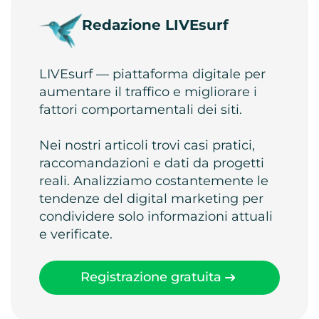
Redazione LIVEsurf
LIVEsurf — piattaforma digitale per
aumentare il traffico e migliorare i
fattori comportamentali dei siti.
Nei nostri articoli trovi casi pratici,
raccomandazioni e dati da progetti
reali. Analizziamo costantemente le
tendenze del digital marketing per
condividere solo informazioni attuali
e verificate.
Registrazione gratuita