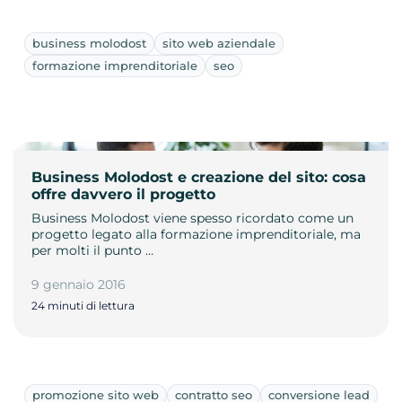
business molodost
sito web aziendale
formazione imprenditoriale
seo
Business Molodost e creazione del sito: cosa
offre davvero il progetto
Business Molodost viene spesso ricordato come un
progetto legato alla formazione imprenditoriale, ma
per molti il punto …
9 gennaio 2016
24 minuti di lettura
promozione sito web
contratto seo
conversione lead