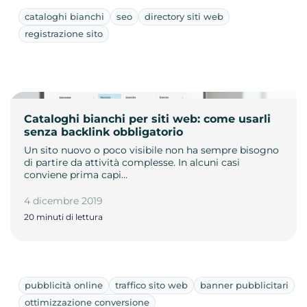
cataloghi bianchi
seo
directory siti web
registrazione sito
Cataloghi bianchi per siti web: come usarli
senza backlink obbligatorio
Un sito nuovo o poco visibile non ha sempre bisogno
di partire da attività complesse. In alcuni casi
conviene prima capi…
4 dicembre 2019
20 minuti di lettura
pubblicità online
traffico sito web
banner pubblicitari
ottimizzazione conversione