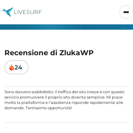
LIVESURF
Recensione di ZlukaWP
24
Sono davvero soddisfatto: il traffico del sito cresce e con questo
servizio promuovere il proprio sito diventa semplice. Mi piace
molto la piattaforma e l'assistenza risponde rapidamente alle
domande. Tantissime opportunità!