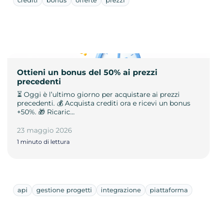
Ottieni un bonus del 50% ai prezzi
precedenti
⏳ Oggi è l’ultimo giorno per acquistare ai prezzi
precedenti. 💰 Acquista crediti ora e ricevi un bonus
+50%. 🎁 Ricaric…
23 maggio 2026
1 minuto di lettura
api
gestione progetti
integrazione
piattaforma