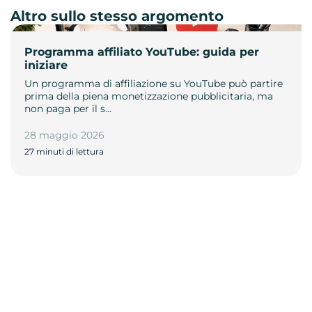
Altro sullo stesso argomento
Programma affiliato YouTube: guida per
iniziare
Un programma di affiliazione su YouTube può partire
prima della piena monetizzazione pubblicitaria, ma
non paga per il s…
28 maggio 2026
27 minuti di lettura