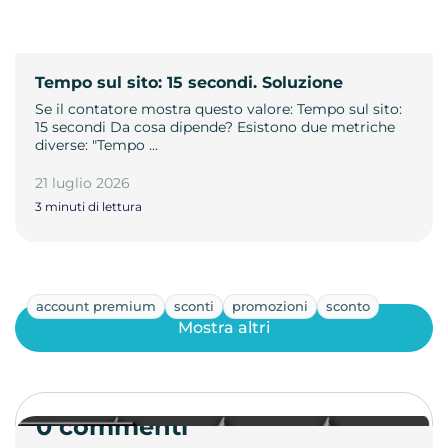
Tempo sul sito: 15 secondi. Soluzione
Se il contatore mostra questo valore: Tempo sul sito:
15 secondi Da cosa dipende? Esistono due metriche
diverse: "Tempo …
21 luglio 2026
3 minuti di lettura
account premium
sconti
promozioni
sconto
Mostra altri
0 commenti