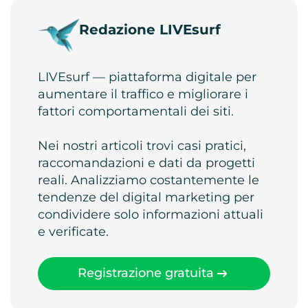
Redazione LIVEsurf
LIVEsurf — piattaforma digitale per
aumentare il traffico e migliorare i
fattori comportamentali dei siti.
Nei nostri articoli trovi casi pratici,
raccomandazioni e dati da progetti
reali. Analizziamo costantemente le
tendenze del digital marketing per
condividere solo informazioni attuali
e verificate.
Registrazione gratuita