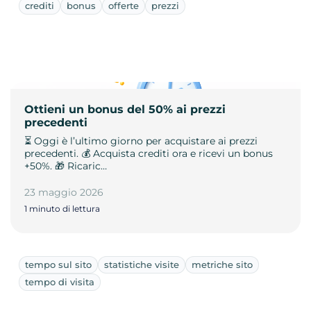
crediti
bonus
offerte
prezzi
Ottieni un bonus del 50% ai prezzi
precedenti
⏳ Oggi è l’ultimo giorno per acquistare ai prezzi
precedenti. 💰 Acquista crediti ora e ricevi un bonus
+50%. 🎁 Ricaric…
23 maggio 2026
1 minuto di lettura
tempo sul sito
statistiche visite
metriche sito
tempo di visita