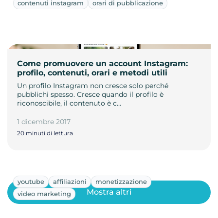
contenuti instagram
orari di pubblicazione
Come promuovere un account Instagram:
profilo, contenuti, orari e metodi utili
Un profilo Instagram non cresce solo perché
pubblichi spesso. Cresce quando il profilo è
riconoscibile, il contenuto è c…
1 dicembre 2017
20 minuti di lettura
youtube
affiliazioni
monetizzazione
Mostra altri
video marketing