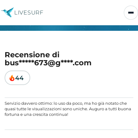
LIVESURF
Recensione di
bus*****673@g****.com
44
Servizio davvero ottimo: lo uso da poco, ma ho già notato che
quasi tutte le visualizzazioni sono uniche. Auguro a tutti buona
fortuna e una crescita continua!