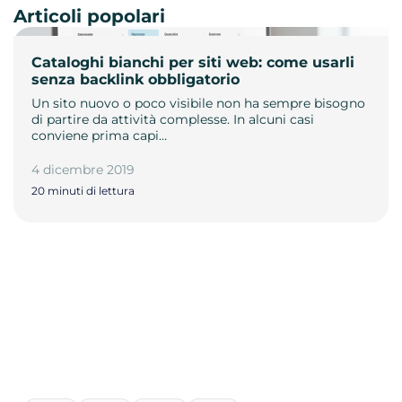
Articoli popolari
Cataloghi bianchi per siti web: come usarli
senza backlink obbligatorio
Un sito nuovo o poco visibile non ha sempre bisogno
di partire da attività complesse. In alcuni casi
conviene prima capi…
4 dicembre 2019
20 minuti di lettura