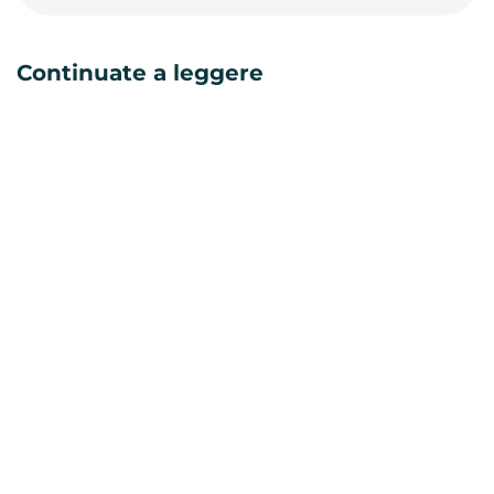
Continuate a leggere