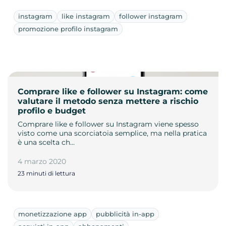
instagram
like instagram
follower instagram
promozione profilo instagram
Comprare like e follower su Instagram: come
valutare il metodo senza mettere a rischio
profilo e budget
Comprare like e follower su Instagram viene spesso
visto come una scorciatoia semplice, ma nella pratica
è una scelta ch…
4 marzo 2020
23 minuti di lettura
monetizzazione app
pubblicità in-app