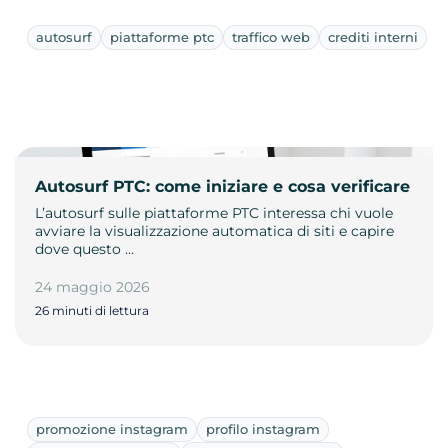
autosurf
piattaforme ptc
traffico web
crediti interni
Autosurf PTC: come iniziare e cosa verificare
L’autosurf sulle piattaforme PTC interessa chi vuole
avviare la visualizzazione automatica di siti e capire
dove questo …
24 maggio 2026
26 minuti di lettura
promozione instagram
profilo instagram