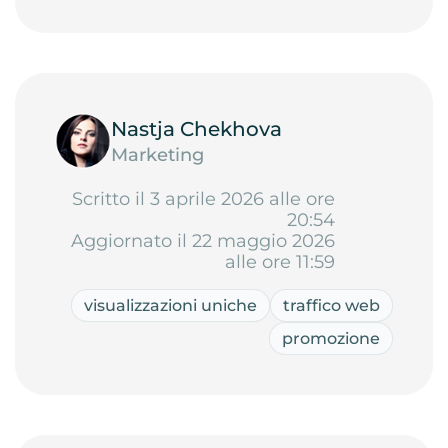
Nastja Chekhova
Marketing
Scritto il 3 aprile 2026 alle ore
20:54
Aggiornato il 22 maggio 2026
alle ore 11:59
visualizzazioni uniche
traffico web
promozione