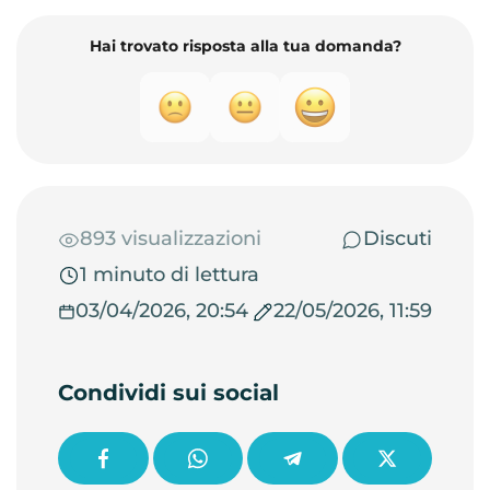
Hai trovato risposta alla tua domanda?
893 visualizzazioni
Discuti
1 minuto di lettura
03/04/2026, 20:54
22/05/2026, 11:59
Condividi sui social