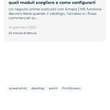
quali moduli scegliere e come configurarli
Un negozio online costruito con Simpla CMS funziona
davvero bene quando il catalogo, l’accesso e i flussi
commerciali so…
14 gennaio 2020
23 minuti di lettura
screenshot
desktop
paint
PrintScreen