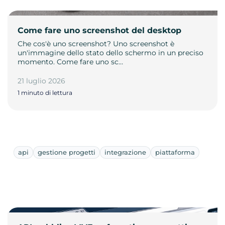
Come fare uno screenshot del desktop
Che cos'è uno screenshot? Uno screenshot è
un'immagine dello stato dello schermo in un preciso
momento. Come fare uno sc…
21 luglio 2026
1 minuto di lettura
api
gestione progetti
integrazione
piattaforma