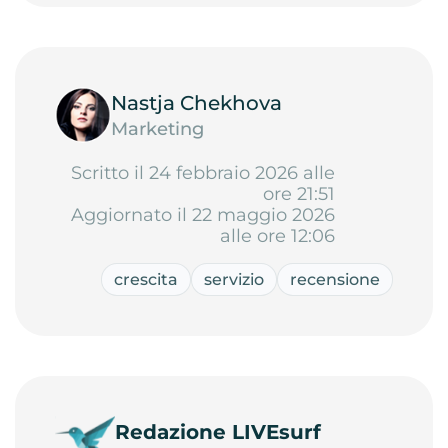
Nastja Chekhova
Marketing
Scritto il 24 febbraio 2026 alle
ore 21:51
Aggiornato il 22 maggio 2026
alle ore 12:06
crescita
servizio
recensione
Redazione LIVEsurf