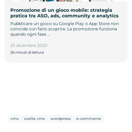
Promozione di un gioco mobile: strategia
pratica tra ASO, ads, community e analytics
Pubblicare un gioco su Google Play o App Store non
coincide con farlo scoprire. La promozione funziona
quando ogni fase …
25 dicembre 2020
26 minuti di lettura
cms
scelta cms
wordpress
e-commerce