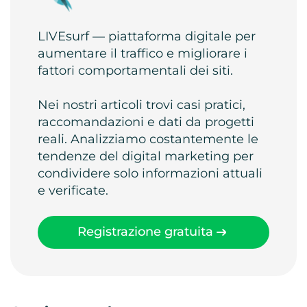
LIVEsurf — piattaforma digitale per
aumentare il traffico e migliorare i
fattori comportamentali dei siti.
Nei nostri articoli trovi casi pratici,
raccomandazioni e dati da progetti
reali. Analizziamo costantemente le
tendenze del digital marketing per
condividere solo informazioni attuali
e verificate.
Registrazione gratuita