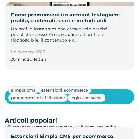
Come promuovere un account Instagram:
profilo, contenuti, orari e metodi utili
Un profilo Instagram non cresce solo perché
pubblichi spesso. Cresce quando il profilo è
riconoscibile, il contenuto è c…
1 dicembre 2017
20 minuti di lettura
simpla cms
estensioni ecommerce
Mostra altri
programma di affiliazione
login con social
Articoli popolari
Estensioni Simpla CMS per ecommerce: