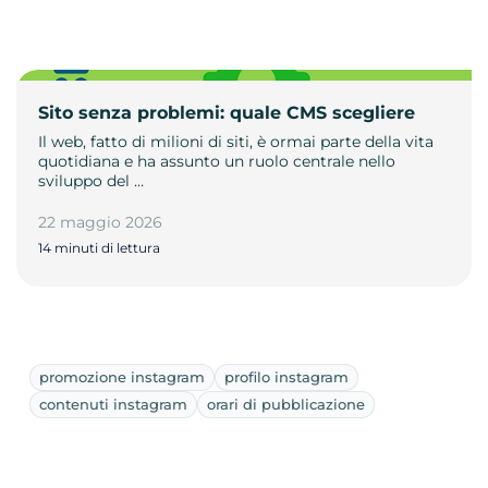
Sito senza problemi: quale CMS scegliere
Il web, fatto di milioni di siti, è ormai parte della vita
quotidiana e ha assunto un ruolo centrale nello
sviluppo del …
22 maggio 2026
14 minuti di lettura
promozione instagram
profilo instagram
contenuti instagram
orari di pubblicazione