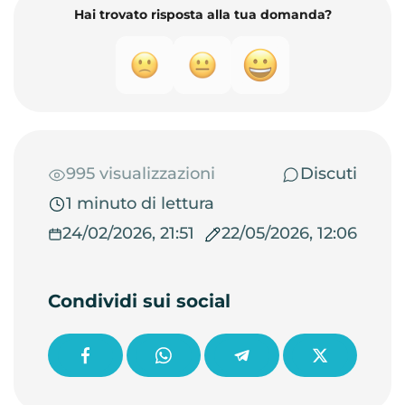
Hai trovato risposta alla tua domanda?
995 visualizzazioni
Discuti
1 minuto di lettura
24/02/2026, 21:51
22/05/2026, 12:06
Condividi sui social