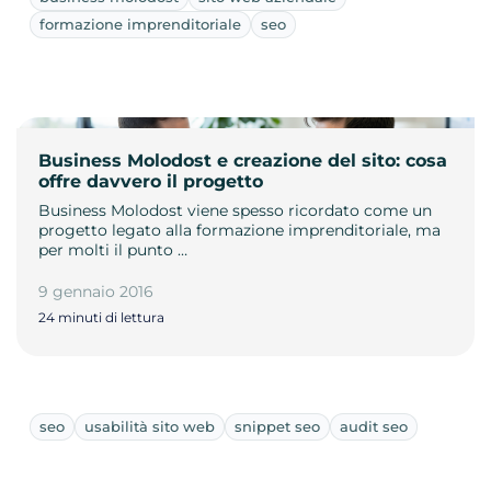
formazione imprenditoriale
seo
Business Molodost e creazione del sito: cosa
offre davvero il progetto
Business Molodost viene spesso ricordato come un
progetto legato alla formazione imprenditoriale, ma
per molti il punto …
9 gennaio 2016
24 minuti di lettura
seo
usabilità sito web
snippet seo
audit seo