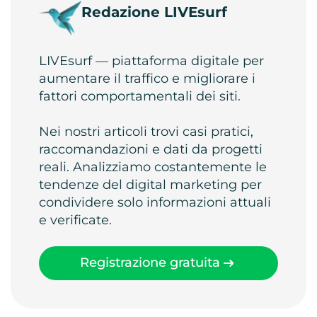
Redazione LIVEsurf
LIVEsurf — piattaforma digitale per
aumentare il traffico e migliorare i
fattori comportamentali dei siti.
Nei nostri articoli trovi casi pratici,
raccomandazioni e dati da progetti
reali. Analizziamo costantemente le
tendenze del digital marketing per
condividere solo informazioni attuali
e verificate.
Registrazione gratuita