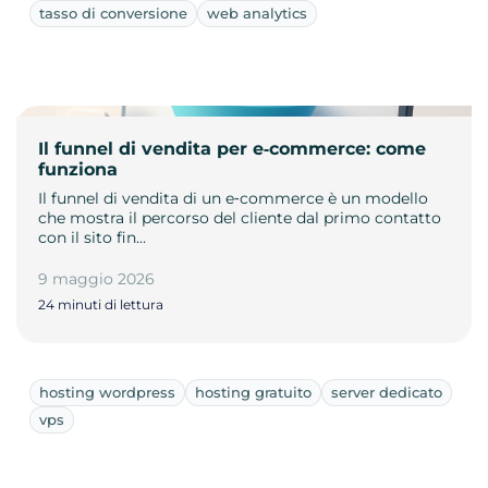
tasso di conversione
web analytics
Il funnel di vendita per e‑commerce: come
funziona
Il funnel di vendita di un e‑commerce è un modello
che mostra il percorso del cliente dal primo contatto
con il sito fin…
9 maggio 2026
24 minuti di lettura
hosting wordpress
hosting gratuito
server dedicato
vps