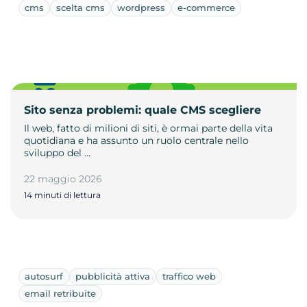
cms
scelta cms
wordpress
e-commerce
Sito senza problemi: quale CMS scegliere
Il web, fatto di milioni di siti, è ormai parte della vita
quotidiana e ha assunto un ruolo centrale nello
sviluppo del …
22 maggio 2026
14 minuti di lettura
autosurf
pubblicità attiva
traffico web
email retribuite