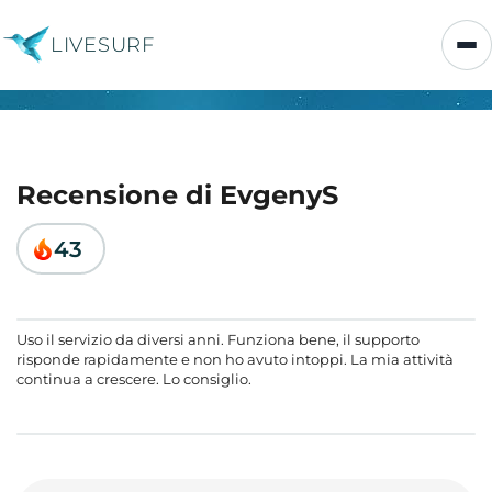
LIVESURF
Recensione di EvgenyS
43
Uso il servizio da diversi anni. Funziona bene, il supporto
risponde rapidamente e non ho avuto intoppi. La mia attività
continua a crescere. Lo consiglio.