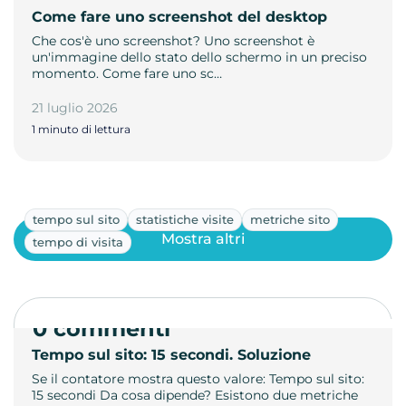
Come fare uno screenshot del desktop
Che cos'è uno screenshot? Uno screenshot è
un'immagine dello stato dello schermo in un preciso
momento. Come fare uno sc…
21 luglio 2026
1 minuto di lettura
tempo sul sito
statistiche visite
metriche sito
Mostra altri
tempo di visita
0 commenti
Tempo sul sito: 15 secondi. Soluzione
Se il contatore mostra questo valore: Tempo sul sito:
15 secondi Da cosa dipende? Esistono due metriche