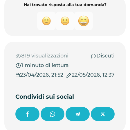
Hai trovato risposta alla tua domanda?
819 visualizzazioni
Discuti
1 minuto di lettura
23/04/2026, 21:52
22/05/2026, 12:37
Condividi sui social