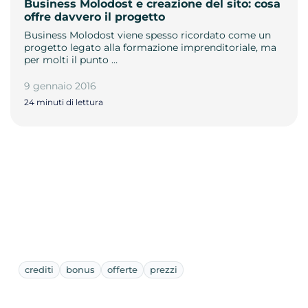
Business Molodost e creazione del sito: cosa
offre davvero il progetto
Business Molodost viene spesso ricordato come un
progetto legato alla formazione imprenditoriale, ma
per molti il punto …
9 gennaio 2016
24 minuti di lettura
crediti
bonus
offerte
prezzi