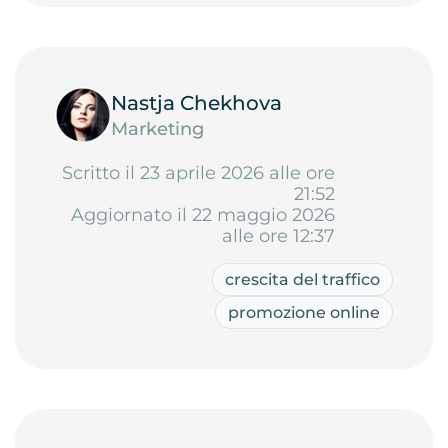
Nastja Chekhova
Marketing
Scritto il 23 aprile 2026 alle ore
21:52
Aggiornato il 22 maggio 2026
alle ore 12:37
crescita del traffico
promozione online