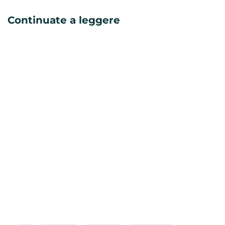
Continuate a leggere