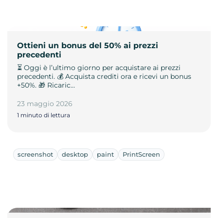
Ottieni un bonus del 50% ai prezzi
precedenti
⏳ Oggi è l’ultimo giorno per acquistare ai prezzi
precedenti. 💰 Acquista crediti ora e ricevi un bonus
+50%. 🎁 Ricaric…
23 maggio 2026
1 minuto di lettura
screenshot
desktop
paint
PrintScreen