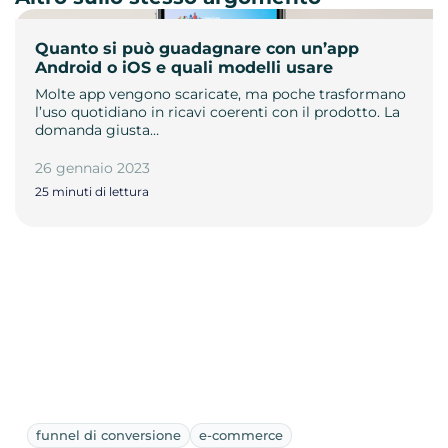
Quanto si può guadagnare con un’app
Android o iOS e quali modelli usare
Molte app vengono scaricate, ma poche trasformano
l’uso quotidiano in ricavi coerenti con il prodotto. La
domanda giusta…
26 gennaio 2023
25 minuti di lettura
funnel di conversione
e-commerce