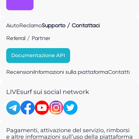
Aiuto
Reclamo
Supporto / Contattaci
Referral / Partner
Documentazione API
Recensioni
Informazioni sulla piattaforma
Contatti
LIVEsurf sui social network
Pagamenti, attivazione del servizio, rimborsi
e altre informazioni sull’uso della piattaforma