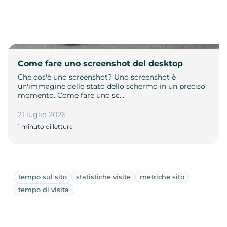
Come fare uno screenshot del desktop
Che cos'è uno screenshot? Uno screenshot è
un'immagine dello stato dello schermo in un preciso
momento. Come fare uno sc…
21 luglio 2026
1 minuto di lettura
tempo sul sito
statistiche visite
metriche sito
tempo di visita