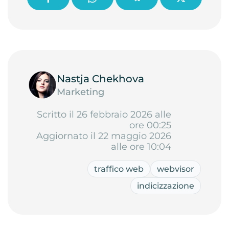
Nastja Chekhova
Marketing
Scritto il 26 febbraio 2026 alle
ore 00:25
Aggiornato il 22 maggio 2026
alle ore 10:04
traffico web
webvisor
indicizzazione