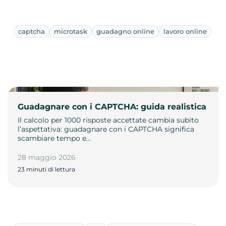
captcha
microtask
guadagno online
lavoro online
Guadagnare con i CAPTCHA: guida realistica
Il calcolo per 1000 risposte accettate cambia subito
l’aspettativa: guadagnare con i CAPTCHA significa
scambiare tempo e…
28 maggio 2026
23 minuti di lettura