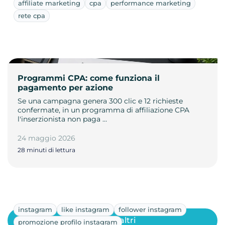
affiliate marketing
cpa
performance marketing
rete cpa
Programmi CPA: come funziona il
pagamento per azione
Se una campagna genera 300 clic e 12 richieste
confermate, in un programma di affiliazione CPA
l'inserzionista non paga …
24 maggio 2026
28 minuti di lettura
instagram
like instagram
follower instagram
Mostra altri
promozione profilo instagram