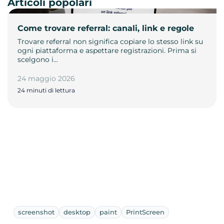
Articoli popolari
Come trovare referral: canali, link e regole
Trovare referral non significa copiare lo stesso link su
ogni piattaforma e aspettare registrazioni. Prima si
scelgono i…
24 maggio 2026
24 minuti di lettura
screenshot
desktop
paint
PrintScreen