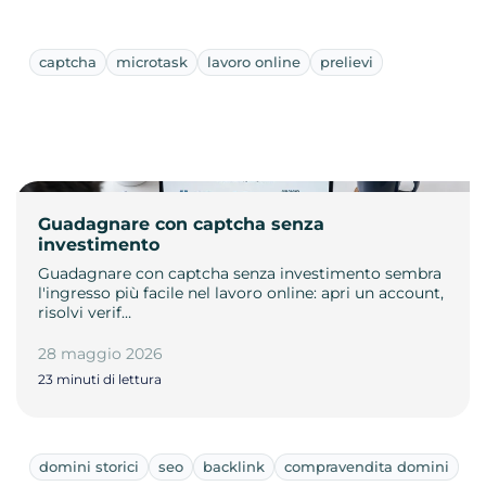
captcha
microtask
lavoro online
prelievi
Guadagnare con captcha senza
investimento
Guadagnare con captcha senza investimento sembra
l'ingresso più facile nel lavoro online: apri un account,
risolvi verif…
28 maggio 2026
23 minuti di lettura
domini storici
seo
backlink
compravendita domini