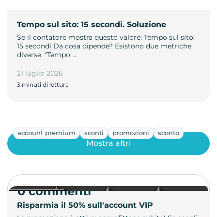
Tempo sul sito: 15 secondi. Soluzione
Se il contatore mostra questo valore: Tempo sul sito:
15 secondi Da cosa dipende? Esistono due metriche
diverse: "Tempo …
21 luglio 2026
3 minuti di lettura
account premium
sconti
promozioni
sconto
Mostra altri
0 commenti
Risparmia il 50% sull'account VIP