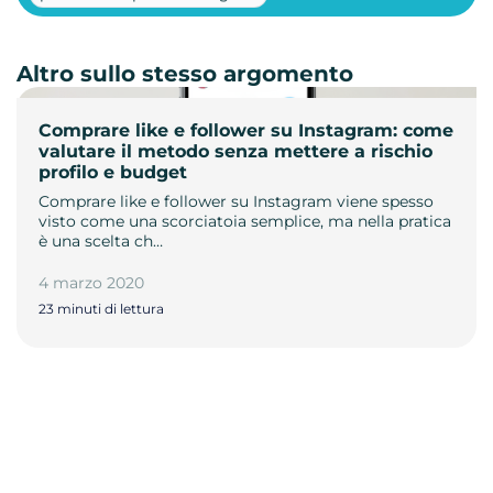
Altro sullo stesso argomento
Comprare like e follower su Instagram: come
valutare il metodo senza mettere a rischio
profilo e budget
Comprare like e follower su Instagram viene spesso
visto come una scorciatoia semplice, ma nella pratica
è una scelta ch…
4 marzo 2020
23 minuti di lettura