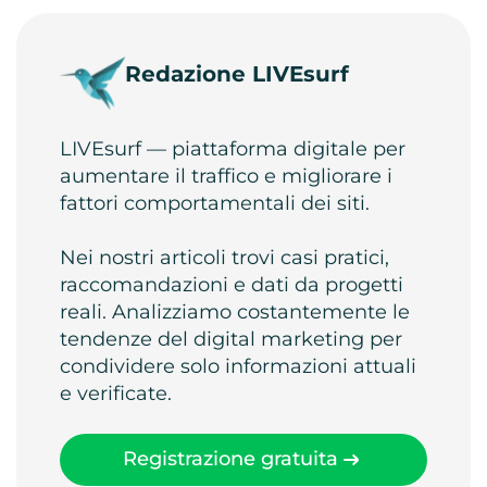
Redazione LIVEsurf
LIVEsurf — piattaforma digitale per
aumentare il traffico e migliorare i
fattori comportamentali dei siti.
Nei nostri articoli trovi casi pratici,
raccomandazioni e dati da progetti
reali. Analizziamo costantemente le
tendenze del digital marketing per
condividere solo informazioni attuali
e verificate.
Registrazione gratuita