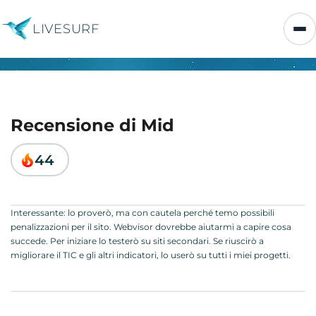
LIVESURF
Recensione di Mid
44
Interessante: lo proverò, ma con cautela perché temo possibili
penalizzazioni per il sito. Webvisor dovrebbe aiutarmi a capire cosa
succede. Per iniziare lo testerò su siti secondari. Se riuscirò a
migliorare il TIC e gli altri indicatori, lo userò su tutti i miei progetti.