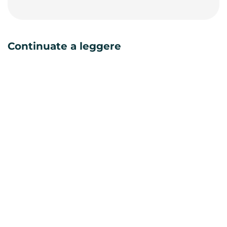
Continuate a leggere