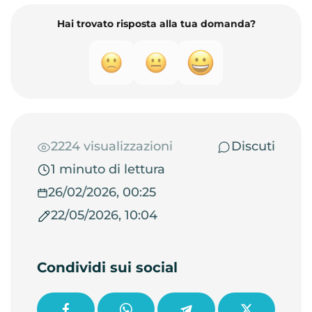
Hai trovato risposta alla tua domanda?
2224 visualizzazioni
Discuti
1 minuto di lettura
26/02/2026, 00:25
22/05/2026, 10:04
Condividi sui social