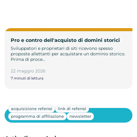
Pro e contro dell'acquisto di domini storici
Sviluppatori e proprietari di siti ricevono spesso
proposte allettanti per acquistare un dominio storico.
Prima di proce…
22 maggio 2026
7 minuti di lettura
acquisizione referral
link di referral
Mostra altri
programma di affiliazione
newsletter