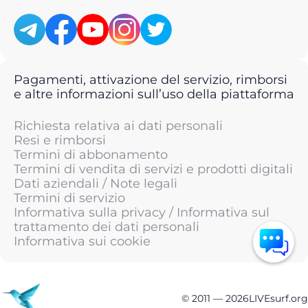
Pagamenti, attivazione del servizio, rimborsi
e altre informazioni sull’uso della piattaforma
Richiesta relativa ai dati personali
Resi e rimborsi
Termini di abbonamento
Termini di vendita di servizi e prodotti digitali
Dati aziendali / Note legali
Termini di servizio
Informativa sulla privacy / Informativa sul
trattamento dei dati personali
Informativa sui cookie
© 2011 —
2026
LIVEsurf.org