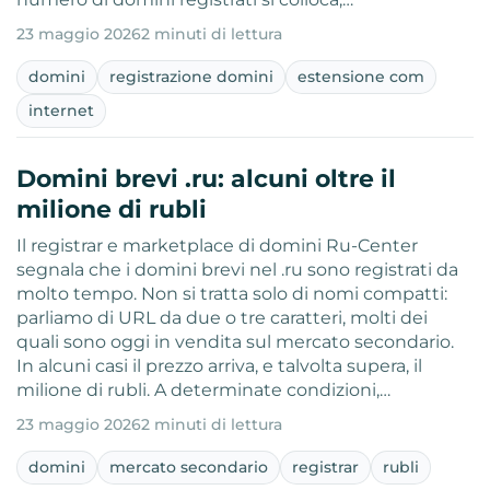
23 maggio 2026
2 minuti di lettura
domini
registrazione domini
estensione com
internet
Domini brevi .ru: alcuni oltre il
milione di rubli
Il registrar e marketplace di domini Ru-Center
segnala che i domini brevi nel .ru sono registrati da
molto tempo. Non si tratta solo di nomi compatti:
parliamo di URL da due o tre caratteri, molti dei
quali sono oggi in vendita sul mercato secondario.
In alcuni casi il prezzo arriva, e talvolta supera, il
milione di rubli. A determinate condizioni,…
23 maggio 2026
2 minuti di lettura
domini
mercato secondario
registrar
rubli