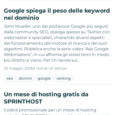
Google spiega il peso delle keyword
nel dominio
John Mueller, uno dei portavoce Google più seguiti
dalla community SEO, dialoga spesso su Twitter con
webmaster e specialisti, chiarendo diversi aspetti
del funzionamento del motore di ricerca e dei suoi
algoritmi. Pubblica anche la serie video “Ask Google
Webmasters”, in cui affronta gli stessi temi in modo
più diretto e visivo. Per chi lavora sui…
23 maggio 2026
2 minuti di lettura
seo
domini
google
ranking
Un mese di hosting gratis da
SPRINTHOST
Codice promozionale per un mese di hosting